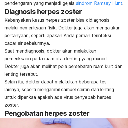
pendengaran yang menjadi gejala
sindrom Ramsay Hunt
.
Diagnosis herpes zoster
Kebanyakan kasus herpes zoster bisa didiagnosis
melalui pemeriksaan fisik. Dokter juga akan mengajukan
pertanyaan, seperti apakah Anda pernah terinfeksi
cacar air sebelumnya.
Saat mendiagnosis, dokter akan melakukan
pemeriksaan pada ruam atau lenting yang muncul.
Dokter juga akan melihat pola persebaran ruam kulit dan
lenting tersebut.
Selain itu, dokter dapat melakukan beberapa tes
lainnya, seperti mengambil sampel cairan dari lenting
untuk diperiksa apakah ada virus penyebab herpes
zoster.
Pengobatan herpes zoster