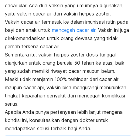
cacar ular. Ada dua vaksin yang umumnya digunakan,
yaitu vaksin cacar air dan vaksin herpes zoster.
Vaksin cacar air termasuk ke dalam imunisasi rutin pada
bayi dan anak untuk
mencegah cacar air
. Vaksin ini juga
direkomendasikan untuk orang dewasa yang tidak
pernah terkena cacar air.
Sementara itu, vaksin herpes zoster dosis tunggal
dianjurkan untuk orang berusia 50 tahun ke atas, baik
yang sudah memiliki riwayat cacar maupun belum.
Meski tidak menjamin 100% terhindar dari cacar air
maupun cacar api, vaksin bisa mengurangi menurunkan
tingkat keparahan penyakit dan mencegah komplikasi
serius.
Apabila Anda punya pertanyaan lebih lanjut mengenai
kondisi ini, konsultasikan dengan dokter untuk
mendapatkan solusi terbaik bagi Anda.