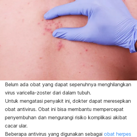
Belum ada obat yang dapat sepenuhnya menghilangkan
virus varicella-zoster dari dalam tubuh.
Untuk mengatasi penyakit ini, dokter dapat meresepkan
obat antivirus. Obat ini bisa membantu mempercepat
penyembuhan dan mengurangi risiko komplikasi akibat
cacar ular.
Beberapa antivirus yang digunakan sebagai
obat herpes