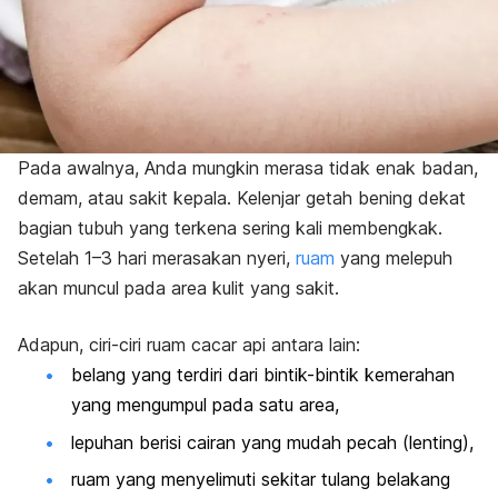
Pada awalnya, Anda mungkin merasa tidak enak badan,
demam, atau sakit kepala. Kelenjar getah bening dekat
bagian tubuh yang terkena sering kali membengkak.
Setelah 1–3 hari merasakan nyeri,
ruam
yang melepuh
akan muncul pada area kulit yang sakit.
Adapun, ciri-ciri ruam cacar api antara lain:
belang yang terdiri dari bintik-bintik kemerahan
yang mengumpul pada satu area,
lepuhan berisi cairan yang mudah pecah (lenting),
ruam yang menyelimuti sekitar tulang belakang