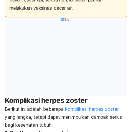
melakukan vaksinasi cacar air.
Iklan
Komplikasi herpes zoster
Berikut ini adalah beberapa
komplikasi herpes zoster
yang langka, tetapi dapat menimbulkan dampak serius
bagi kesehatan tubuh.