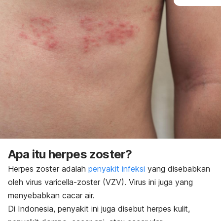
Apa itu herpes zoster?
Herpes zoster adalah
penyakit infeksi
yang disebabkan
oleh virus varicella-zoster
(VZV). Virus ini juga yang
menyebabkan cacar air.
Di Indonesia, penyakit ini juga disebut herpes kulit,