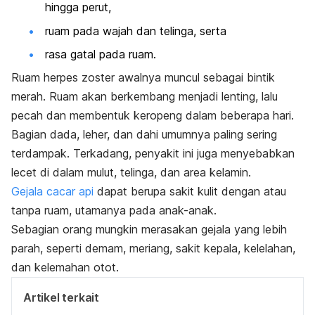
hingga perut,
ruam pada wajah dan telinga, serta
rasa gatal pada ruam.
Ruam herpes zoster awalnya muncul sebagai bintik
merah. Ruam akan berkembang menjadi lenting, lalu
pecah dan membentuk keropeng dalam beberapa hari.
Bagian dada, leher, dan dahi umumnya paling sering
terdampak. Terkadang, penyakit ini juga menyebabkan
lecet di dalam mulut, telinga, dan area kelamin.
Gejala cacar api
dapat berupa sakit kulit dengan atau
tanpa ruam, utamanya pada anak-anak.
Sebagian orang mungkin merasakan gejala yang lebih
parah, seperti demam, meriang, sakit kepala, kelelahan,
dan kelemahan otot.
Artikel terkait