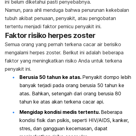
ini belum diketahui pasti penyebabnya.
Namun, para ahli menduga bahwa penurunan kekebalan
tubuh akibat penuaan, penyakit, atau pengobatan
tertentu menjadi faktor pemicu penyakit ini.
Faktor risiko herpes zoster
Semua orang yang pernah terkena cacar air berisiko
mengalami herpes zoster. Berikut ini adalah beberapa
faktor yang meningkatkan risiko Anda untuk terkena
penyakit ini.
Berusia 50 tahun ke atas.
Penyakit dompo lebih
banyak terjadi pada orang berusia 50 tahun ke
atas. Bahkan, setengah dari orang berusia 80
tahun ke atas akan terkena cacar api.
Mengidap kondisi medis tertentu.
Beberapa
kondisi fisik dan psikis, seperti HIV/AIDS, kanker,
stres, dan gangguan kecemasan, dapat