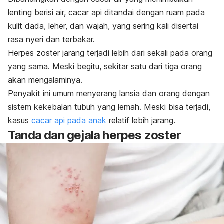
lenting berisi air, cacar api ditandai dengan ruam pada
kulit dada, leher, dan wajah, yang sering kali disertai
rasa nyeri dan terbakar.
Herpes zoster jarang terjadi lebih dari sekali pada orang
yang sama. Meski begitu, sekitar satu dari tiga orang
akan mengalaminya.
Penyakit ini umum menyerang lansia dan orang dengan
sistem kekebalan tubuh yang lemah. Meski bisa terjadi,
kasus
cacar api pada anak
relatif lebih jarang.
Tanda dan gejala herpes zoster