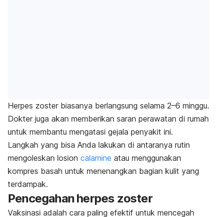
Herpes zoster biasanya berlangsung selama 2–6 minggu.
Dokter juga akan memberikan saran perawatan di rumah
untuk membantu mengatasi gejala penyakit ini.
Langkah yang bisa Anda lakukan di antaranya rutin
mengoleskan losion
calamine
atau menggunakan
kompres basah untuk menenangkan bagian kulit yang
terdampak.
Pencegahan herpes zoster
Vaksinasi adalah cara paling efektif untuk mencegah