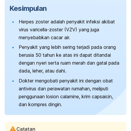
Kesimpulan
Herpes zoster adalah penyakit infeksi akibat
virus varicella-zoster (VZV) yang juga
menyebabkan cacar air.
Penyakit yang lebih sering terjadi pada orang
berusia 50 tahun ke atas ini dapat ditandai
dengan nyeri serta ruam merah dan gatal pada
dada, leher, atau dahi.
Dokter mengobati penyakit ini dengan obat
antivirus dan perawatan rumahan, meliputi
penggunaan losion calamine, krim capsaicin,
dan kompres dingin.
Catatan