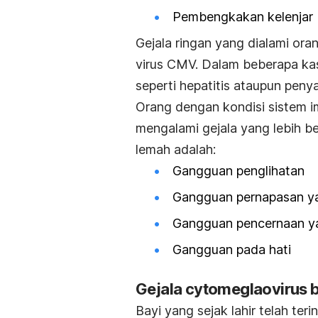
Pembengkakan kelenjar
Gejala ringan yang dialami ora
virus CMV. Dalam beberapa ka
seperti hepatitis ataupun peny
Orang dengan kondisi sistem i
mengalami gejala yang lebih be
lemah adalah:
Gangguan penglihatan
Gangguan pernapasan y
Gangguan pencernaan y
Gangguan pada hati
Gejala cytomeglaovirus
Bayi yang sejak lahir telah ter