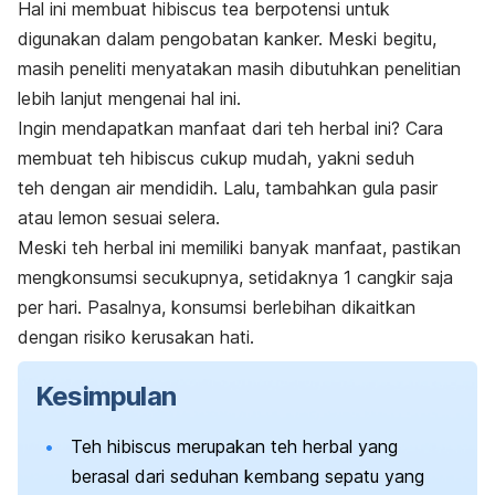
Hal ini membuat
hibiscus tea
berpotensi untuk
digunakan dalam pengobatan kanker. Meski begitu,
masih peneliti menyatakan masih dibutuhkan penelitian
lebih lanjut mengenai hal ini.
Ingin mendapatkan manfaat dari teh herbal ini? Cara
membuat teh
hibiscus
cukup mudah, yakni seduh
teh dengan air mendidih. Lalu, tambahkan gula pasir
atau lemon sesuai selera.
Meski teh herbal ini memiliki banyak manfaat, pastikan
mengkonsumsi secukupnya, setidaknya 1 cangkir saja
per hari. Pasalnya, konsumsi berlebihan dikaitkan
dengan risiko kerusakan hati.
Kesimpulan
Teh
hibiscus
merupakan teh herbal yang
berasal dari seduhan kembang sepatu yang