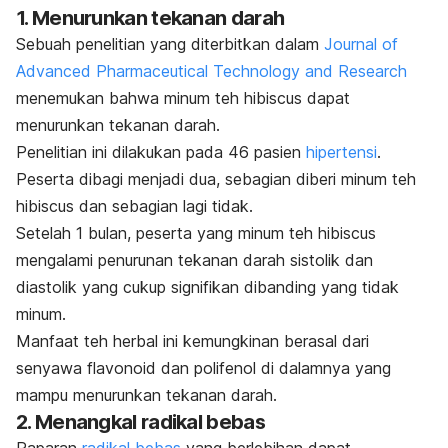
1. Menurunkan tekanan darah
Sebuah penelitian yang diterbitkan dalam
Journal of
Advanced Pharmaceutical Technology and Research
menemukan bahwa minum teh
hibiscus
dapat
menurunkan tekanan darah.
Penelitian ini dilakukan pada 46 pasien
hipertensi
.
Peserta dibagi menjadi dua, sebagian diberi minum teh
hibiscus
dan sebagian lagi tidak.
Setelah 1 bulan, peserta yang minum teh
hibiscus
mengalami penurunan tekanan darah sistolik dan
diastolik yang cukup signifikan dibanding yang tidak
minum.
Manfaat teh herbal ini kemungkinan berasal dari
senyawa flavonoid dan polifenol di dalamnya yang
mampu menurunkan tekanan darah.
2. Menangkal radikal bebas