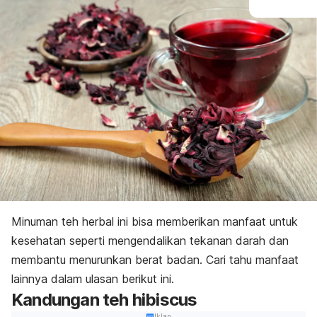
Minuman teh herbal ini bisa memberikan manfaat untuk
kesehatan seperti mengendalikan tekanan darah dan
membantu menurunkan berat badan. Cari tahu manfaat
lainnya dalam ulasan berikut ini.
Kandungan teh
hibiscus
Iklan