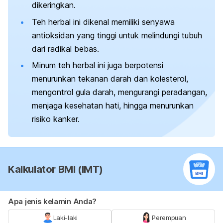
dikeringkan.
Teh herbal ini dikenal memiliki senyawa
antioksidan yang tinggi untuk melindungi tubuh
dari radikal bebas.
Minum teh herbal ini juga berpotensi
menurunkan tekanan darah dan kolesterol,
mengontrol gula darah, mengurangi peradangan,
menjaga kesehatan hati, hingga menurunkan
risiko kanker.
Kalkulator BMI (IMT)
Apa jenis kelamin Anda?
Laki-laki
Perempuan