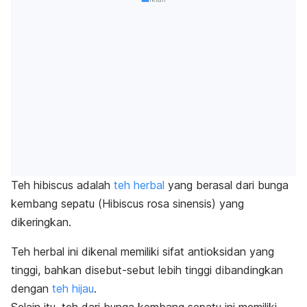
Teh
hibiscus
adalah
teh herbal
yang berasal dari bunga
kembang sepatu (
Hibiscus rosa sinensis
) yang
dikeringkan.
Teh herbal ini dikenal memiliki sifat antioksidan yang
tinggi, bahkan
disebut-sebut lebih tinggi dibandingkan
dengan
teh hijau
.