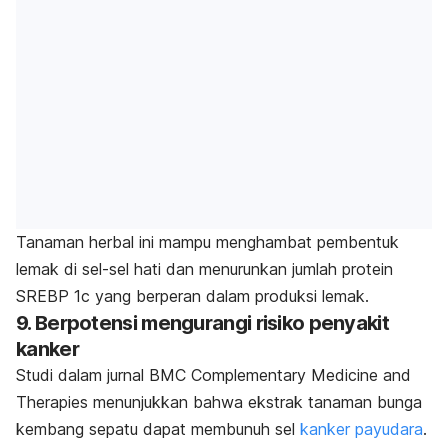
Tanaman herbal ini mampu menghambat pembentuk
lemak di sel-sel hati dan menurunkan jumlah protein
SREBP 1c yang berperan dalam produksi lemak.
9. Berpotensi mengurangi risiko penyakit
kanker
Studi dalam jurnal
BMC Complementary Medicine and
Therapies
menunjukkan bahwa ekstrak tanaman bunga
kembang sepatu dapat membunuh sel
kanker payudara
.