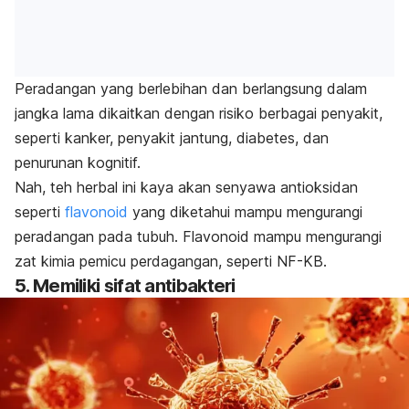
Peradangan yang berlebihan dan berlangsung dalam
jangka lama dikaitkan dengan risiko berbagai penyakit,
seperti kanker, penyakit jantung, diabetes, dan
penurunan kognitif.
Nah, teh herbal ini kaya akan senyawa antioksidan
seperti
flavonoid
yang diketahui mampu mengurangi
peradangan pada tubuh.
Flavonoid mampu mengurangi
zat kimia pemicu perdagangan, seperti NF-KB.
5. Memiliki sifat antibakteri