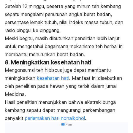
Setelah 12 minggu, peserta yang minum teh kembang
sepatu mengalami penurunan angka berat badan,
persentase lemak tubuh, nilai indeks massa tubuh, dan
rasio pinggul ke pinggang.
Meski begitu, masih dibutuhkan penelitian lebih lanjut
untuk mengetahui bagaimana mekanisme teh herbal ini
membantu menurunkan berat badan.
8. Meningkatkan kesehatan hati
Mengonsumsi teh
hibiscus
juga dapat membantu
meningkatkan
kesehatan hati
. Manfaat ini disebutkan
oleh penelitian pada hewan yang terbit dalam jurnal
Medicina.
Hasil penelitian menunjukkan bahwa ekstrak bunga
kembang sepatu dapat mengurangi perkembangan
penyakit
perlemakan hati nonalkohol
.
Iklan