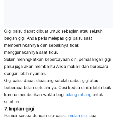
Gigi palsu dapat dibuat untuk sebagian atau seluruh
bagian gigi. Anda perlu melepas gigi palsu saat
membersihkannya dan sebaiknya tidak
menggunakannya saat tidur.
Selain meningkatkan kepercayaan diri, pemasangan gigi
palsu juga akan membantu Anda makan dan berbicara
dengan lebih nyaman.
Gigi palsu dapat dipasang setelah cabut gigi atau
beberapa bulan setelahnya. Opsi kedua dinilai lebih baik
karena memberikan waktu bagi
tulang rahang
untuk
sembuh.
7. Implan gigi
Hampir serupa dengan gigi palsu,
implan gigi
juga