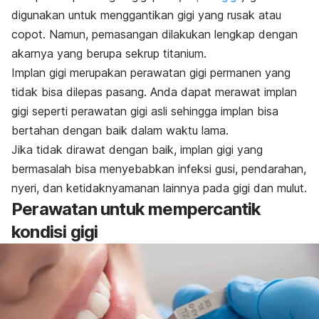
digunakan untuk menggantikan gigi yang rusak atau
copot. Namun, pemasangan dilakukan lengkap dengan
akarnya yang berupa sekrup titanium.
Implan gigi merupakan perawatan gigi permanen yang
tidak bisa dilepas pasang. Anda dapat merawat implan
gigi seperti perawatan gigi asli sehingga implan bisa
bertahan dengan baik dalam waktu lama.
Jika tidak dirawat dengan baik, implan gigi yang
bermasalah bisa menyebabkan
infeksi gusi
, pendarahan,
nyeri, dan ketidaknyamanan lainnya pada gigi dan mulut.
Perawatan untuk mempercantik
kondisi gigi