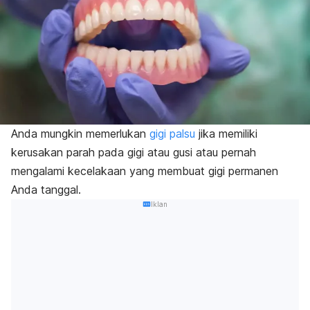
Anda mungkin memerlukan
gigi palsu
jika memiliki
kerusakan parah pada gigi atau gusi atau pernah
mengalami kecelakaan yang membuat gigi permanen
Anda tanggal.
Iklan