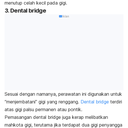
menutup celah kecil pada gigi.
3.
Dental bridge
Iklan
Sesuai dengan namanya, perawatan ini digunakan untuk
“menjembatani” gigi yang renggang.
Dental bridge
terdiri
atas gigi palsu permanen atau pontik.
Pemasangan
dental bridge
juga kerap melibatkan
mahkota gigi, terutama jika terdapat dua gigi penyangga