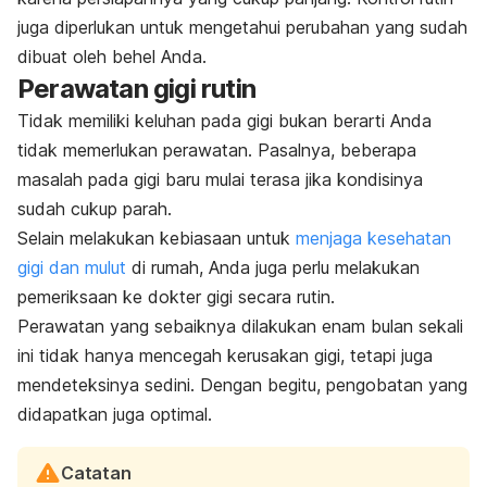
juga diperlukan untuk mengetahui perubahan yang sudah
dibuat oleh behel Anda.
Perawatan gigi rutin
Tidak memiliki keluhan pada gigi bukan berarti Anda
tidak memerlukan perawatan. Pasalnya, beberapa
masalah pada gigi baru mulai terasa jika kondisinya
sudah cukup parah.
Selain melakukan kebiasaan untuk
menjaga kesehatan
gigi dan mulut
di rumah, Anda juga perlu melakukan
pemeriksaan ke dokter gigi secara rutin.
Perawatan yang sebaiknya dilakukan enam bulan sekali
ini tidak hanya mencegah kerusakan gigi, tetapi juga
mendeteksinya sedini. Dengan begitu, pengobatan yang
didapatkan juga optimal.
Catatan