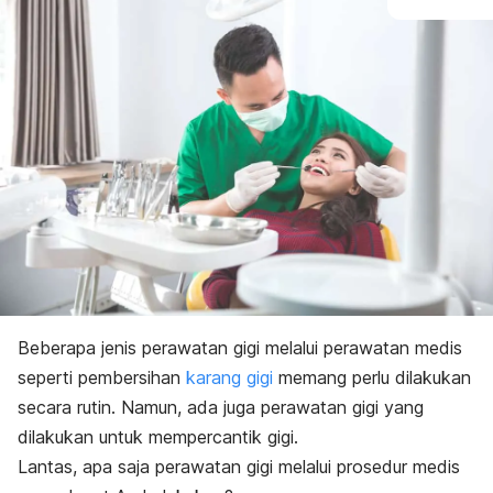
Beberapa jenis perawatan gigi melalui perawatan medis
seperti pembersihan
karang gigi
memang perlu dilakukan
secara rutin. Namun, ada juga perawatan gigi yang
dilakukan untuk mempercantik gigi
.
Lantas, apa saja perawatan gigi melalui prosedur medis