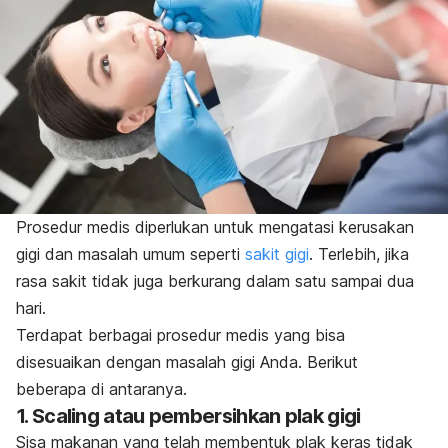
Prosedur medis diperlukan untuk mengatasi kerusakan
gigi dan masalah umum seperti
sakit gigi
. Terlebih, jika
rasa sakit tidak juga berkurang dalam satu sampai dua
hari.
Terdapat berbagai prosedur medis yang bisa
disesuaikan dengan masalah gigi Anda. Berikut
beberapa di antaranya.
1.
Scaling
atau pembersihkan plak gigi
Sisa makanan yang telah membentuk plak keras tidak