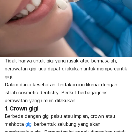
Tidak hanya untuk gigi yang rusak atau bermasalah,
perawatan gigi juga dapat dilakukan untuk mempercantik
gigi.
Dalam dunia kesehatan, tindakan ini dikenal dengan
istilah
cosmetic dentistry
. Berikut berbagai jenis
perawatan yang umum dilakukan.
1.
Crown
gigi
Berbeda dengan gigi palsu atau implan,
crown
atau
mahkota
gigi
berbentuk selubung yang akan