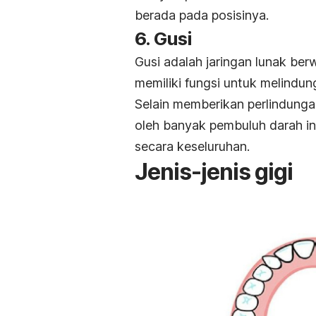
berada pada posisinya.
6. Gusi
Gusi adalah jaringan lunak ber
memiliki fungsi untuk melindung
Selain memberikan perlindunga
oleh banyak pembuluh darah in
secara keseluruhan.
Jenis-jenis gigi