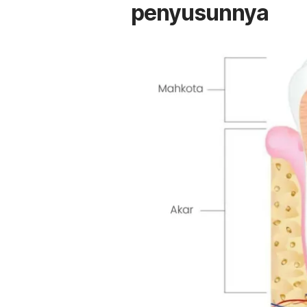
penyusunnya