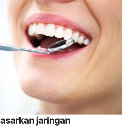
dasarkan jaringan