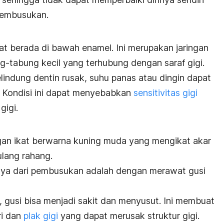
 pembusukan.
at berada di bawah enamel. Ini merupakan jaringan
-tabung kecil yang terhubung dengan saraf gigi.
lindung dentin rusak, suhu panas atau dingin dapat
 Kondisi ini dapat menyebabkan
sensitivitas gigi
gigi.
gan ikat berwarna kuning muda yang mengikat akar
ulang rahang.
inya dari pembusukan adalah dengan merawat gusi
, gusi bisa menjadi sakit dan menyusut. Ini membuat
ri dan
plak gigi
yang dapat merusak struktur gigi.