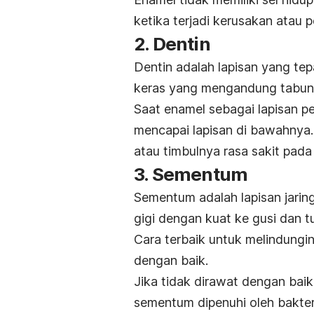
ketika terjadi kerusakan atau
2. Dentin
Dentin adalah lapisan yang tep
keras yang mengandung tabung
Saat enamel sebagai lapisan pe
mencapai lapisan di bawahnya.
atau timbulnya rasa sakit pada 
3. Sementum
Sementum adalah lapisan jarin
gigi dengan kuat ke gusi dan t
Cara terbaik untuk melindung
dengan baik.
Jika tidak dirawat dengan baik
sementum dipenuhi oleh
bakte