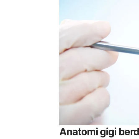
Anatomi gigi ber