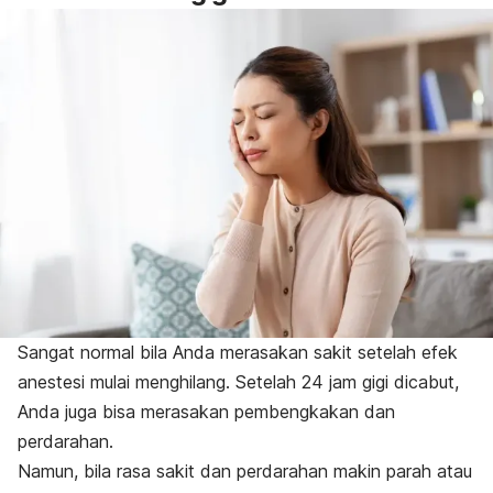
Sangat normal bila Anda merasakan sakit setelah efek
anestesi mulai menghilang. Setelah 24 jam gigi dicabut,
Anda juga bisa merasakan pembengkakan dan
perdarahan.
Namun, bila rasa sakit dan perdarahan makin parah atau