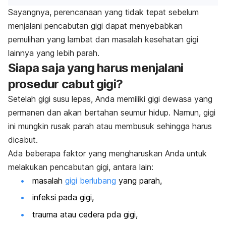
Sayangnya, perencanaan yang tidak tepat sebelum
menjalani pencabutan gigi dapat menyebabkan
pemulihan yang lambat dan masalah kesehatan gigi
lainnya yang lebih parah.
Siapa saja yang harus menjalani
prosedur cabut gigi?
Setelah gigi susu lepas, Anda memiliki gigi dewasa yang
permanen dan akan bertahan seumur hidup. Namun, gigi
ini mungkin rusak parah atau membusuk sehingga harus
dicabut.
Ada beberapa faktor yang mengharuskan Anda untuk
melakukan pencabutan gigi, antara lain:
masalah
gigi berlubang
yang parah,
infeksi pada gigi,
trauma atau cedera pda gigi,