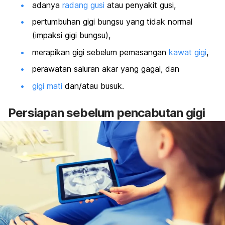
adanya
radang gusi
atau penyakit gusi,
pertumbuhan gigi bungsu yang tidak normal
(impaksi gigi bungsu),
merapikan gigi sebelum pemasangan
kawat gigi
,
perawatan saluran akar yang gagal, dan
gigi mati
dan/atau busuk
.
Persiapan sebelum pencabutan gigi