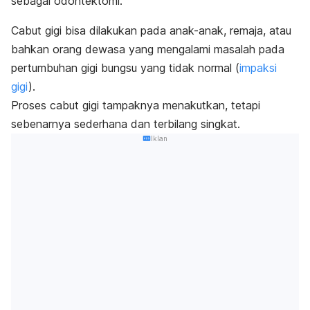
sebagai odontektomi.
Cabut gigi bisa dilakukan pada anak-anak, remaja, atau
bahkan orang dewasa yang mengalami masalah pada
pertumbuhan gigi bungsu yang tidak normal (
impaksi
gigi
).
Proses cabut gigi tampaknya menakutkan, tetapi
sebenarnya sederhana dan terbilang singkat.
Iklan