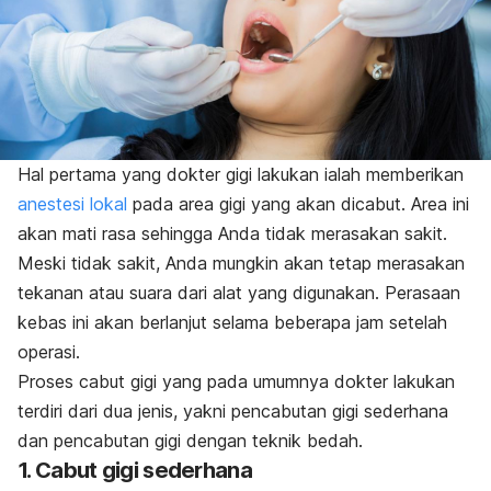
Hal pertama yang dokter gigi lakukan ialah memberikan
anestesi lokal
pada area gigi yang akan dicabut. Area ini
akan mati rasa sehingga Anda tidak merasakan sakit.
Meski tidak sakit, Anda mungkin akan tetap merasakan
tekanan atau suara dari alat yang digunakan. Perasaan
kebas ini akan berlanjut selama beberapa jam setelah
operasi.
Proses cabut gigi yang pada umumnya dokter lakukan
terdiri dari dua jenis, yakni pencabutan gigi sederhana
dan pencabutan gigi dengan teknik bedah.
1. Cabut gigi sederhana