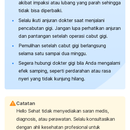
akibat impaksi atau lubang yang parah sehingga
tidak bisa diperbaiki.
Selalu ikuti anjuran dokter saat menjalani
pencabutan gigi. Jangan lupa perhatikan anjuran
dan pantangan setelah operasi cabut gigi.
Pemulihan setelah cabut gigi berlangsung
selama satu sampai dua minggu.
Segera hubungi dokter gigi bila Anda mengalami
efek samping, seperti perdarahan atau rasa
nyeri yang tidak kunjung hilang.
Catatan
Hello Sehat tidak menyediakan saran medis,
diagnosis, atau perawatan. Selalu konsultasikan
dengan ahli kesehatan profesional untuk