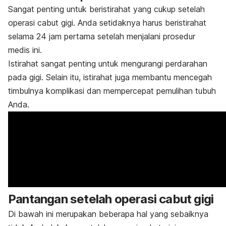
Sangat penting untuk beristirahat yang cukup setelah
operasi cabut gigi. Anda setidaknya harus beristirahat
selama 24 jam pertama setelah menjalani prosedur
medis ini.
Istirahat sangat penting untuk mengurangi perdarahan
pada gigi. Selain itu, istirahat juga membantu mencegah
timbulnya komplikasi dan mempercepat pemulihan tubuh
Anda.
Pantangan setelah operasi cabut gigi
Di bawah ini merupakan beberapa hal yang sebaiknya