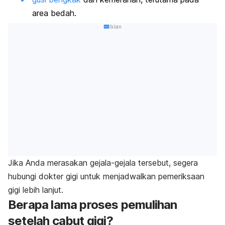
area bedah.
Iklan
Jika Anda merasakan gejala-gejala tersebut, segera
hubungi dokter gigi untuk menjadwalkan pemeriksaan
gigi lebih lanjut.
Berapa lama proses pemulihan
setelah cabut gigi?