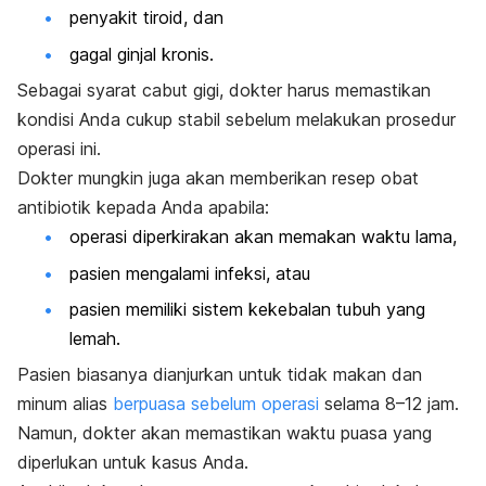
penyakit tiroid, dan
gagal ginjal kronis.
Sebagai syarat cabut gigi, dokter harus memastikan
kondisi Anda cukup stabil sebelum melakukan prosedur
operasi ini.
Dokter mungkin juga akan memberikan resep obat
antibiotik kepada Anda apabila:
operasi diperkirakan akan memakan waktu lama,
pasien mengalami infeksi, atau
pasien memiliki sistem kekebalan tubuh yang
lemah.
Pasien biasanya dianjurkan untuk tidak makan dan
minum alias
berpuasa sebelum operasi
selama 8–12 jam.
Namun, dokter akan memastikan waktu puasa yang
diperlukan untuk kasus Anda.