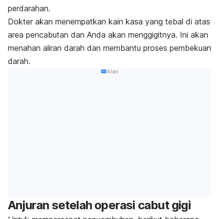
perdarahan.
Dokter akan menempatkan kain kasa yang tebal di atas
area pencabutan dan Anda akan menggigitnya. Ini akan
menahan aliran darah dan membantu proses pembekuan
darah.
Iklan
Anjuran setelah operasi cabut gigi