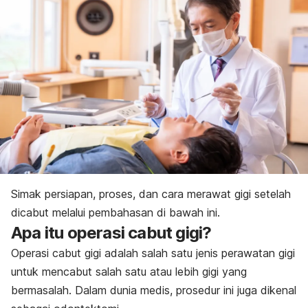
Simak persiapan, proses, dan cara merawat gigi setelah
dicabut melalui pembahasan di bawah ini.
Apa itu operasi cabut gigi?
Operasi cabut gigi adalah salah satu
jenis perawatan gigi
untuk mencabut salah satu atau lebih gigi yang
bermasalah. Dalam dunia medis, prosedur ini juga dikenal