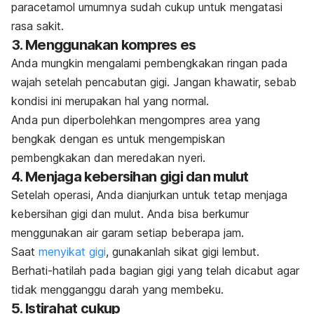
paracetamol
umumnya sudah cukup untuk mengatasi
rasa sakit.
3. Menggunakan kompres es
Anda mungkin mengalami pembengkakan ringan pada
wajah setelah pencabutan gigi. Jangan khawatir, sebab
kondisi ini merupakan hal yang normal.
Anda pun diperbolehkan mengompres area yang
bengkak dengan es untuk mengempiskan
pembengkakan dan meredakan nyeri.
4. Menjaga kebersihan gigi dan mulut
Setelah operasi, Anda dianjurkan untuk tetap menjaga
kebersihan gigi dan mulut. Anda bisa berkumur
menggunakan air garam setiap beberapa jam.
Saat
menyikat gigi
, gunakanlah sikat gigi lembut.
Berhati-hatilah pada bagian gigi yang telah dicabut agar
tidak mengganggu darah yang membeku.
5. Istirahat cukup