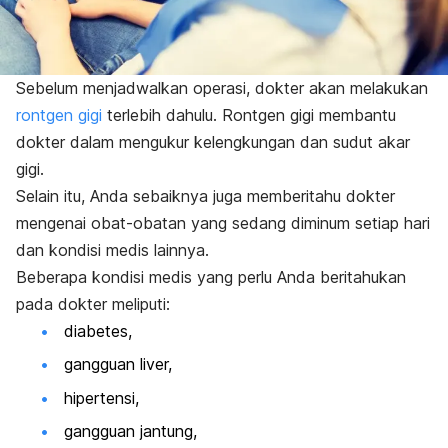
Sebelum menjadwalkan operasi, dokter akan melakukan
rontgen gigi
terlebih dahulu. Rontgen gigi membantu
dokter dalam mengukur kelengkungan dan sudut akar
gigi.
Selain itu, Anda sebaiknya juga memberitahu dokter
mengenai obat-obatan yang sedang diminum setiap hari
dan kondisi medis lainnya.
Beberapa kondisi medis yang perlu Anda beritahukan
pada dokter meliputi:
diabetes,
gangguan liver,
hipertensi,
gangguan jantung,