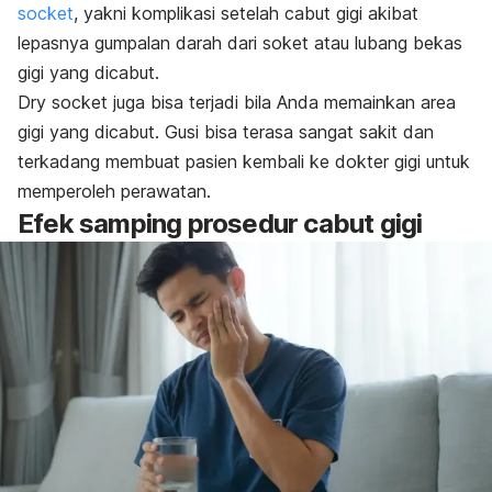
socket
,
yakni komplikasi setelah cabut gigi akibat
lepasnya gumpalan darah dari soket atau lubang bekas
gigi yang dicabut.
Dry socket
juga bisa terjadi bila Anda memainkan area
gigi yang dicabut. Gusi bisa terasa sangat sakit dan
terkadang membuat pasien kembali ke dokter gigi untuk
memperoleh perawatan.
Efek samping prosedur cabut gigi