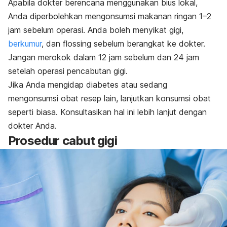
Apabila dokter berencana menggunakan bius lokal,
Anda diperbolehkan mengonsumsi makanan ringan 1–2
jam sebelum operasi. Anda boleh menyikat gigi,
berkumur
, dan
flossing
sebelum berangkat ke dokter.
Jangan merokok dalam 12 jam sebelum dan 24 jam
setelah operasi pencabutan gigi.
Jika Anda mengidap diabetes atau sedang
mengonsumsi obat resep lain, lanjutkan konsumsi obat
seperti biasa. Konsultasikan hal ini lebih lanjut dengan
dokter Anda.
Prosedur cabut gigi