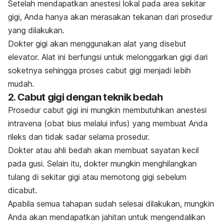
Setelah mendapatkan anestesi lokal pada area sekitar
gigi, Anda hanya akan merasakan tekanan dari prosedur
yang dilakukan.
Dokter gigi akan menggunakan alat yang disebut
elevator. Alat ini berfungsi untuk melonggarkan gigi dari
soketnya sehingga proses cabut gigi menjadi lebih
mudah.
2. Cabut gigi dengan teknik bedah
Prosedur cabut gigi ini mungkin membutuhkan anestesi
intravena (obat bius melalui infus) yang membuat Anda
rileks dan tidak sadar selama prosedur.
Dokter atau ahli bedah akan membuat sayatan kecil
pada gusi. Selain itu, dokter mungkin menghilangkan
tulang di sekitar gigi atau memotong gigi sebelum
dicabut.
Apabila semua tahapan sudah selesai dilakukan, mungkin
Anda akan mendapatkan jahitan untuk mengendalikan