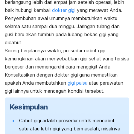
berlangsung lebih dari empat jam setelah operasi, lebih
baik hubungi kembali
dokter gigi
yang merawat Anda.
Penyembuhan awal umumnya membutuhkan waktu
selama satu sampai dua minggu. Jaringan tulang dan
gusi baru akan tumbuh pada lubang bekas gigi yang
dicabut.
Seiring berjalannya waktu, prosedur cabut gigi
kemungkinan akan menyebabkan gigi sehat yang tersisa
bergeser dan memengaruhi cara menggigit Anda.
Konsultasikan dengan dokter gigi guna memastikan
apakah Anda membutuhkan
gigi palsu
atau perawatan
gigi lainnya untuk mencegah kondisi tersebut.
Kesimpulan
Cabut gigi adalah prosedur untuk mencabut
satu atau lebih gigi yang bermasalah, misalnya