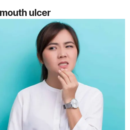
mouth ulcer