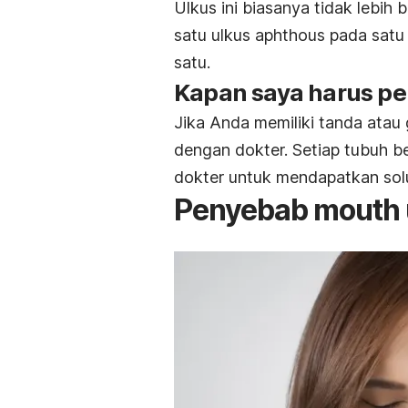
Ulkus ini biasanya tidak lebih
satu ulkus aphthous pada satu
satu.
Kapan saya harus pe
Jika Anda memiliki tanda atau g
dengan dokter. Setiap tubuh b
dokter untuk mendapatkan solus
Penyebab
mouth 