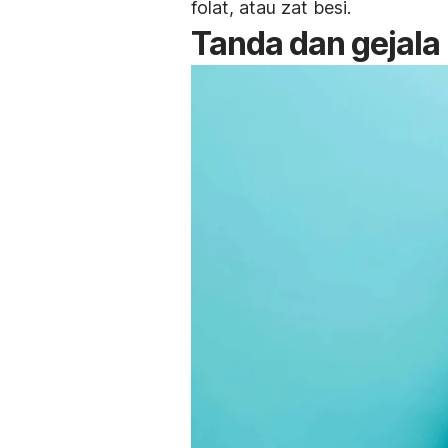
folat, atau zat besi.
Tanda dan gejala