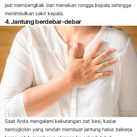
jadi membengkak dan menekan rongga kepala sehingga
menimbulkan sakit kepala.
4. Jantung berdebar-debar
Saat Anda mengalami kekurangan zat besi, kadar
hemoglobin yang rendah membuat jantung harus bekerja