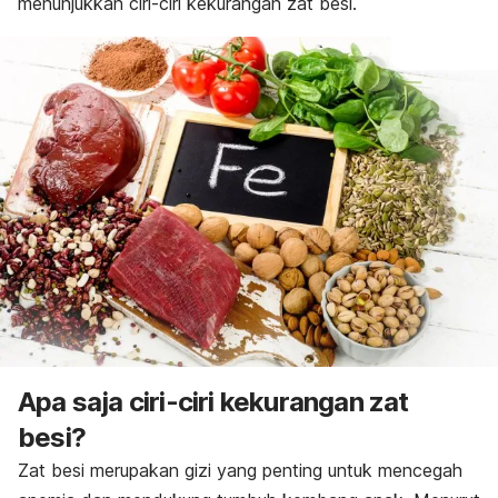
menunjukkan ciri-ciri kekurangan zat besi.
Apa saja ciri-ciri kekurangan zat
besi?
Zat besi merupakan gizi yang penting untuk mencegah