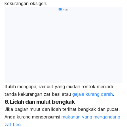
kekurangan oksigen.
Iklan
Itulah mengapa, rambut yang mudah rontok menjadi
tanda kekurangan zat besi atau
gejala kurang darah
.
6. Lidah dan mulut bengkak
Jika bagian mulut dan lidah terlihat bengkak dan pucat,
Anda kurang mengonsumsi
makanan yang mengandung
zat besi
.