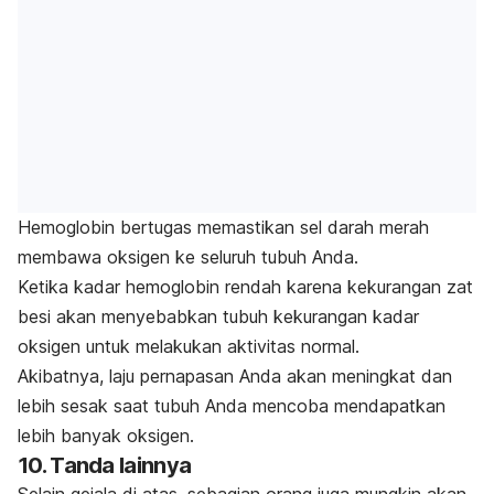
Hemoglobin bertugas memastikan sel darah merah
membawa oksigen ke seluruh tubuh Anda.
Ketika kadar hemoglobin rendah karena kekurangan zat
besi akan menyebabkan tubuh kekurangan kadar
oksigen untuk melakukan aktivitas normal.
Akibatnya, laju pernapasan Anda akan meningkat dan
lebih sesak saat tubuh Anda mencoba mendapatkan
lebih banyak oksigen.
10. Tanda lainnya