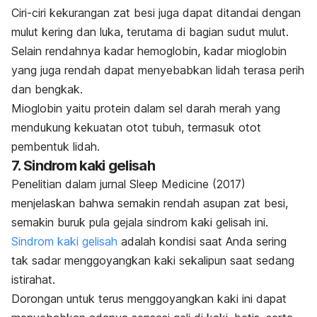
Ciri-ciri kekurangan zat besi juga dapat ditandai dengan
mulut kering dan luka, terutama di bagian sudut mulut.
Selain rendahnya kadar hemoglobin, kadar mioglobin
yang juga rendah dapat menyebabkan lidah terasa perih
dan bengkak.
Mioglobin yaitu protein dalam sel darah merah yang
mendukung kekuatan otot tubuh, termasuk otot
pembentuk lidah.
7. Sindrom kaki gelisah
Penelitian dalam jurnal
Sleep Medicine (2017)
menjelaskan bahwa semakin rendah asupan zat besi,
semakin buruk pula gejala sindrom kaki gelisah ini.
Sindrom kaki gelisah
adalah kondisi saat Anda sering
tak sadar menggoyangkan kaki sekalipun saat sedang
istirahat.
Dorongan untuk terus menggoyangkan kaki ini dapat