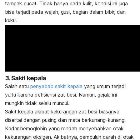
tampak pucat. Tidak hanya pada kulit, kondisi ini juga
bisa terjadi pada wajah, gusi, bagian dalam bibir, dan
kuku.
3. Sakit kepala
Salah satu
penyebab sakit kepala
yang umum terjadi
yaitu karena defisiensi zat besi. Namun, gejala ini
mungkin tidak selalu muncul.
Sakit kepala akibat kekurangan zat besi biasanya
disertai dengan pusing dan mata berkunang-kunang.
Kadar hemoglobin yang rendah menyebabkan otak
kekurangan oksigen.
Akibatnya, pembuluh darah di otak