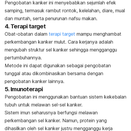
Pengobatan kanker ini menyebabkan sejumlah efek
samping, termasuk rambut rontok, kelelahan, diare, mual
dan muntah, serta penurunan nafsu makan.
4. Terapi target
Obat-obatan dalam
terapi target
mampu menghambat
perkembangan kanker mulut. Cara kerjanya adalah
mengubah struktur sel kanker sehingga mengganggu
pertumbuhannya.
Metode ini dapat digunakan sebagai pengobatan
tunggal atau dikombinasikan bersama dengan
pengobatan kanker lainnya.
5. Imunoterapi
Pengobatan ini menggunakan bantuan sistem kekebalan
tubuh untuk melawan sel-sel kanker.
Sistem imun seharusnya berfungsi melawan
perkembangan sel kanker. Namun, protein yang
dihasilkan oleh sel kanker justru mengganggu kerja