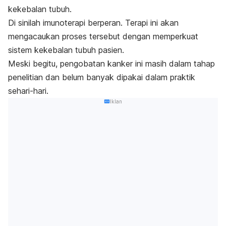
kekebalan tubuh.
Di sinilah imunoterapi berperan. Terapi ini akan
mengacaukan proses tersebut dengan memperkuat
sistem kekebalan tubuh pasien.
Meski begitu, pengobatan kanker ini masih dalam tahap
penelitian dan belum banyak dipakai dalam praktik
sehari-hari.
Iklan