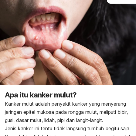
Apa itu kanker mulut?
Kanker mulut adalah penyakit kanker yang menyerang
jaringan epitel mukosa pada rongga mulut, meliputi bibir,
gusi, dasar mulut, lidah, pipi dan langit-langit.
Jenis kanker ini tentu tidak langsung tumbuh begitu saja.