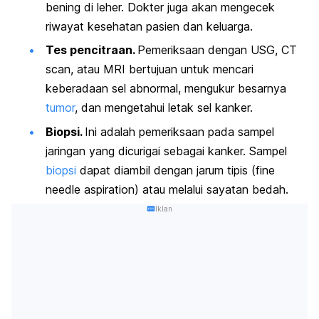
bening di leher. Dokter juga akan mengecek
riwayat kesehatan pasien dan keluarga.
Tes pencitraan.
Pemeriksaan dengan USG, CT
scan
, atau MRI bertujuan untuk mencari
keberadaan sel abnormal, mengukur besarnya
tumor
, dan mengetahui letak sel kanker.
Biopsi.
Ini adalah pemeriksaan pada sampel
jaringan yang dicurigai sebagai kanker. Sampel
biopsi
dapat diambil dengan jarum tipis (
fine
needle aspiration
) atau melalui sayatan bedah.
Iklan