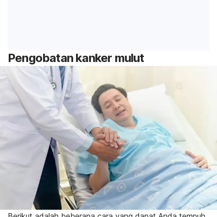
Pengobatan kanker mulut
Berikut adalah beberapa cara yang dapat Anda tempuh