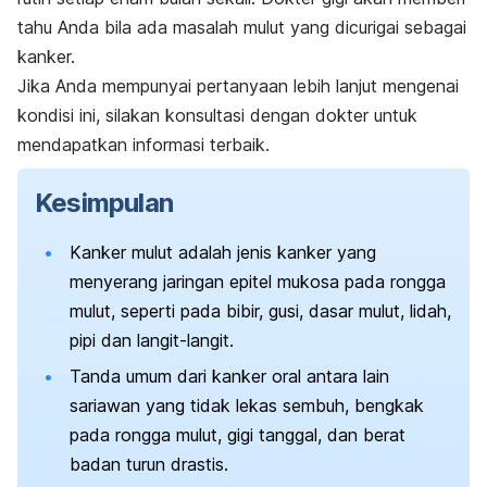
tahu Anda bila ada masalah mulut yang dicurigai sebagai
kanker.
Jika Anda mempunyai pertanyaan lebih lanjut mengenai
kondisi ini, silakan konsultasi dengan dokter untuk
mendapatkan informasi terbaik.
Kesimpulan
Kanker mulut adalah jenis kanker yang
menyerang jaringan epitel mukosa pada rongga
mulut, seperti pada bibir, gusi, dasar mulut, lidah,
pipi dan langit-langit.
Tanda umum dari kanker oral antara lain
sariawan yang tidak lekas sembuh, bengkak
pada rongga mulut, gigi tanggal, dan berat
badan turun drastis.