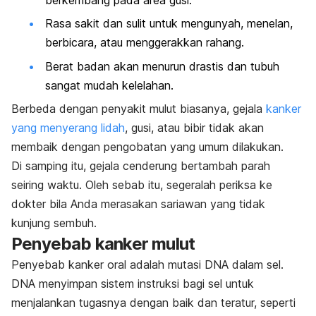
Rasa sakit dan sulit untuk mengunyah, menelan,
berbicara, atau menggerakkan rahang.
Berat badan akan menurun drastis dan tubuh
sangat mudah kelelahan.
Berbeda dengan penyakit mulut biasanya, gejala
kanker
yang menyerang lidah
, gusi, atau bibir tidak akan
membaik dengan pengobatan yang umum dilakukan.
Di samping itu, gejala cenderung bertambah parah
seiring waktu. Oleh sebab itu, segeralah periksa ke
dokter bila Anda merasakan sariawan yang tidak
kunjung sembuh.
Penyebab kanker mulut
Penyebab kanker oral adalah mutasi DNA dalam sel.
DNA menyimpan sistem instruksi bagi sel untuk
menjalankan tugasnya dengan baik dan teratur, seperti