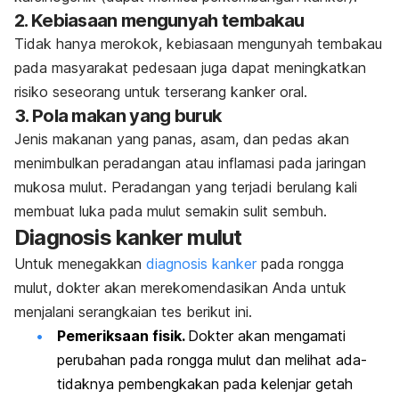
2. Kebiasaan mengunyah tembakau
Tidak hanya merokok, kebiasaan mengunyah tembakau
pada masyarakat pedesaan juga dapat meningkatkan
risiko seseorang untuk terserang kanker oral.
3. Pola makan yang buruk
Jenis makanan yang panas, asam, dan pedas akan
menimbulkan peradangan atau inflamasi pada jaringan
mukosa mulut. Peradangan yang terjadi berulang kali
membuat luka pada mulut semakin sulit sembuh.
Diagnosis kanker mulut
Untuk menegakkan
diagnosis kanker
pada rongga
mulut, dokter akan merekomendasikan Anda untuk
menjalani serangkaian tes berikut ini.
Pemeriksaan fisik.
Dokter akan mengamati
perubahan pada rongga mulut dan melihat ada-
tidaknya pembengkakan pada kelenjar getah