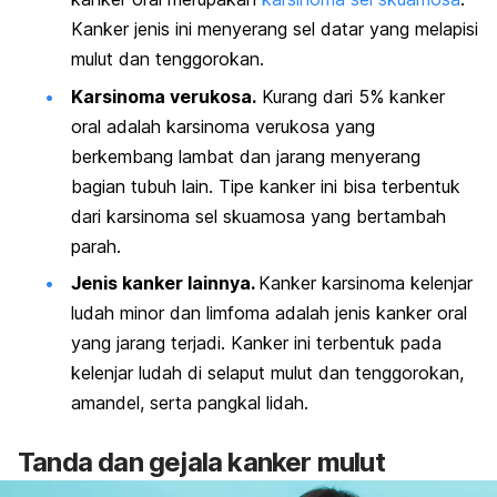
Kanker jenis ini
menyerang sel datar yang melapisi
mulut dan tenggorokan.
Karsinoma verukosa.
Kurang dari 5% kanker
oral adalah karsinoma verukosa yang
berkembang lambat dan jarang menyerang
bagian tubuh lain. Tipe kanker ini bisa terbentuk
dari karsinoma sel skuamosa yang bertambah
parah.
Jenis kanker lainnya.
Kanker karsinoma kelenjar
ludah minor dan limfoma adalah jenis kanker oral
yang jarang terjadi. Kanker ini terbentuk pada
kelenjar ludah di selaput mulut dan tenggorokan,
amandel, serta pangkal lidah.
Tanda dan gejala kanker mulut