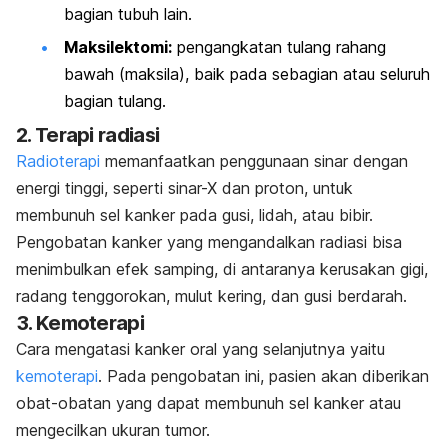
bagian tubuh lain.
Maksilektomi
:
pengangkatan tulang rahang
bawah (maksila), baik pada sebagian atau seluruh
bagian tulang.
2. Terapi radiasi
Radioterapi
memanfaatkan penggunaan sinar dengan
energi tinggi, seperti sinar-X dan proton, untuk
membunuh sel kanker pada gusi, lidah, atau bibir.
Pengobatan kanker yang mengandalkan radiasi bisa
menimbulkan efek samping, di antaranya kerusakan gigi,
radang tenggorokan, mulut kering, dan gusi berdarah.
3. Kemoterapi
Cara mengatasi kanker oral yang selanjutnya yaitu
kemoterapi
. Pada pengobatan ini, pasien akan diberikan
obat-obatan yang dapat membunuh sel kanker atau
mengecilkan ukuran tumor.