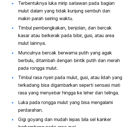
Terbentuknya luka mirip sariawan pada bagian
mulut dalam yang tidak kunjung sembuh dan
makin parah seiring waktu.
Timbul pembengkakan, benjolan, dan bercak
kasar atau berkerak pada bibir, gusi, atau area
mulut lainnya.
Munculnya bercak berwarna putih yang agak
berbulu, ditambah dengan bintik putih dan merah
pada rongga mulut.
Timbul rasa nyeri pada mulut, gusi, atau lidah yang
terkadang bisa digambarkan seperti sensasi mati
rasa yang menyebar hingga ke leher dan telinga.
Luka pada rongga mulut yang bisa mengalami
perdarahan.
Gigi goyang dan mudah lepas bila sel kanker
berkembang pada area gusi.