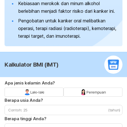
Kebiasaan merokok dan minum alkohol
berlebihan menjadi faktor risiko dari kanker ini.
Pengobatan untuk kanker oral melibatkan
operasi, terapi radiasi (radioterapi), kemoterapi,
terapi target, dan imunoterapi.
Kalkulator BMI (IMT)
Apa jenis kelamin Anda?
Laki-laki
Perempuan
Berapa usia Anda?
(tahun)
Berapa tinggi Anda?