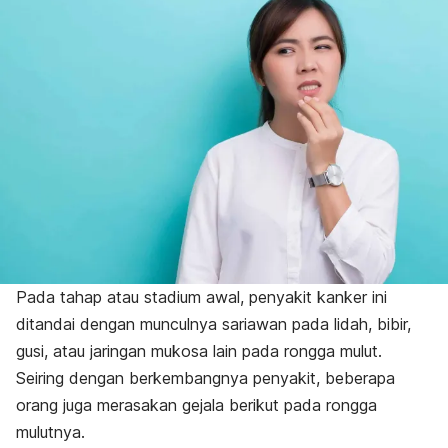
Pada tahap atau stadium awal, penyakit kanker ini
ditandai dengan munculnya sariawan pada lidah, bibir,
gusi, atau jaringan mukosa lain pada rongga mulut.
Seiring dengan berkembangnya penyakit, beberapa
orang juga merasakan gejala berikut pada rongga
mulutnya.