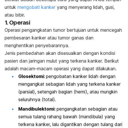
untuk
mengobati kanker
yang menyerang lidah, gusi,
atau bibir.
1. Operasi
Operasi pengangkatan tumor bertujuan untuk mencegah
pembesaran kanker atau tumor ganas dan
menghentikan penyebarannya.
Jenis pembedahan akan disesuaikan dengan kondisi
pasien dan jaringan mulut yang terkena kanker. Berikut
adalah macam-macam operasi yang dapat dilakukan.
Glosektomi
:
pengobatan kanker lidah dengan
mengangkat sebagian lidah yang terkena kanker
(parsial), setengah bagian (hemi), atau mungkin
seluruhnya (total).
Mandibulektomi
:
pengangkatan sebagian atau
semua tulang rahang bawah (mandibula) yang
terkena kanker, lalu digantikan dengan tulang dari