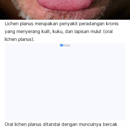
Lichen planus
merupakan penyakit peradangan kronis
yang menyerang kulit, kuku, dan lapisan mulut (
oral
lichen planus
).
Iklan
Oral lichen planus
ditandai dengan munculnya bercak