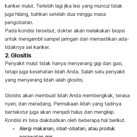
kanker mulut. Terlebih lagi jika lesi yang muncul tidak
juga hilang, bahkan setelah dua minggu masa
pengobatan.
Pada kondisi tersebut, dokter akan melakukan biopsi
untuk mengambil sampel jaringan dan memastikan ada-
tidaknya sel kanker.
2. Glositis
Penyakit mulut tidak hanya menyerang gigi dan gusi,
tetapi juga kesehatan lidah Anda. Salah satu penyakit
yang menyerang lidah ialah glositis.
Glositis akan membuat lidah Anda membengkak, terasa
nyeri, dan meradang. Permukaan lidah yang tadinya
bertekstur juga akan menjadi halus dan mengilap.
Kondisi ini bisa diakibatkan oleh beberapa hal berikut.
Alergi makanan, obat-obatan, atau produk
perawatan gigi.