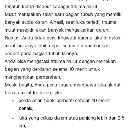
terjatuh kerap disebut sebagai trauma mulut.
Mulut merupakan salah satu bagian tubuh yang memiliki
banyak suplai darah. Alhasil, saat luka terjadi, trauma
mulut mungkin akan banyak mengeluarkan darah.
Namun, Anda tidak perlu khawatir karena luka di dalam
mulut biasanya lebih cepat sembuh dibandingkan
cedera pada bagian tubuh lainnya.
Anda bisa mengatasi trauma mulut dengan menekan
bagian yang berdarah selama 10 menit untuk
menghentikan perdarahan.
Meski begitu, Anda perlu segera membawa luka akibat
trauma mulut ke dokter jika:
perdarahan tidak berhenti setelah 10 menit
berlalu,
luka yang cukup dalam atau panjang lebih dari 2,5
cm,