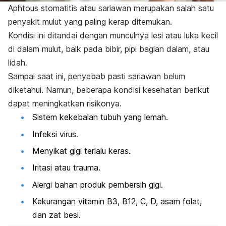
Aphtous stomatitis
atau sariawan merupakan salah satu
penyakit mulut yang paling kerap ditemukan.
Kondisi ini ditandai dengan munculnya lesi atau luka kecil
di dalam mulut, baik pada bibir, pipi bagian dalam, atau
lidah.
Sampai saat ini, penyebab pasti sariawan belum
diketahui. Namun, beberapa kondisi kesehatan berikut
dapat meningkatkan risikonya.
Sistem kekebalan tubuh yang lemah.
Infeksi virus.
Menyikat gigi terlalu keras.
Iritasi atau trauma.
Alergi bahan produk pembersih gigi.
Kekurangan vitamin B3, B12, C, D, asam folat,
dan zat besi.