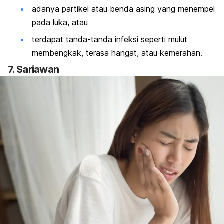
adanya partikel atau benda asing yang menempel
pada luka, atau
terdapat tanda-tanda infeksi seperti mulut
membengkak, terasa hangat, atau kemerahan.
7. Sariawan