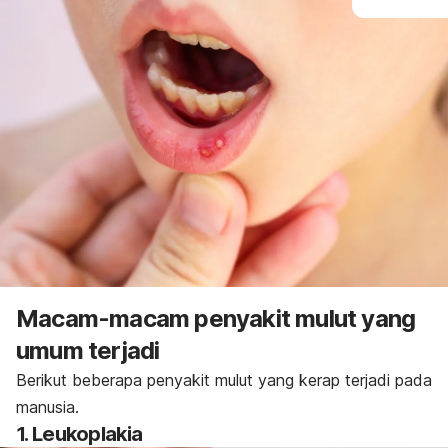
Macam-macam penyakit mulut yang
umum terjadi
Berikut beberapa penyakit mulut yang kerap terjadi pada
manusia.
1. Leukoplakia