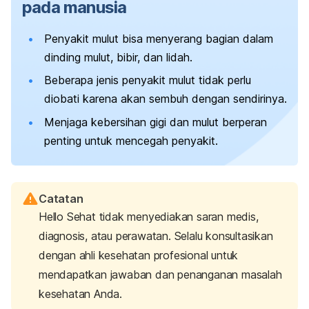
pada manusia
Penyakit mulut bisa menyerang bagian dalam
dinding mulut, bibir, dan lidah.
Beberapa jenis penyakit mulut tidak perlu
diobati karena akan sembuh dengan sendirinya.
Menjaga kebersihan gigi dan mulut berperan
penting untuk mencegah penyakit.
Catatan
Hello Sehat tidak menyediakan saran medis,
diagnosis, atau perawatan. Selalu konsultasikan
dengan ahli kesehatan profesional untuk
mendapatkan jawaban dan penanganan masalah
kesehatan Anda.