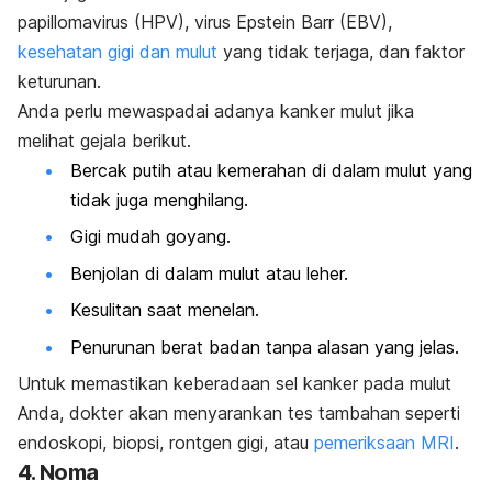
papillomavirus
(HPV), virus Epstein Barr (EBV),
kesehatan gigi dan mulut
yang tidak terjaga, dan faktor
keturunan.
Anda perlu mewaspadai adanya kanker mulut jika
melihat gejala berikut.
Bercak putih atau kemerahan di dalam mulut yang
tidak juga menghilang.
Gigi mudah goyang.
Benjolan di dalam mulut atau leher.
Kesulitan saat menelan.
Penurunan berat badan tanpa alasan yang jelas.
Untuk memastikan keberadaan sel kanker pada mulut
Anda, dokter akan menyarankan tes tambahan seperti
endoskopi, biopsi, rontgen gigi, atau
pemeriksaan MRI
.
4. Noma