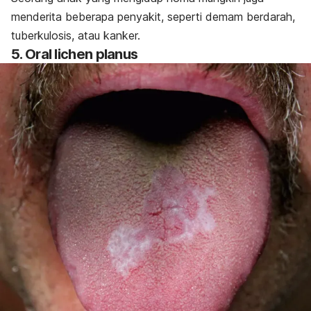
menderita beberapa penyakit, seperti demam berdarah,
tuberkulosis, atau kanker.
5.
Oral lichen planus