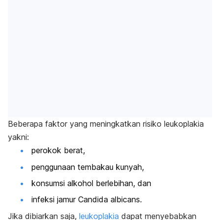
Beberapa faktor yang meningkatkan risiko leukoplakia
yakni:
perokok berat,
penggunaan tembakau kunyah,
konsumsi alkohol berlebihan, dan
infeksi jamur
Candida albicans.
Jika dibiarkan saja,
leukoplakia
dapat menyebabkan