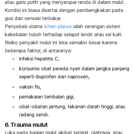
atau garis putih yang menyerupai renda di dalam mulut.
Kondisi ini biasa disertai dengan pembengkakan pada
gusi dan sensasi terbakar.
Penyebab utama
lichen planus
ialah serangan sistem
kekebalan tubuh terhadap selaput lendir atau sel kulit.
Risiko penyakit mulut ini bisa semakin besar karena
beberapa faktor, di antaranya:
infeksi hepatitis C,
konsumsi obat pereda nyeri dalam jangka panjang
seperti ibuprofen dan
naproxen
,
vaksin flu,
pemakaian tambalan gigi,
obat-obatan jantung, tekanan darah tinggi, atau
radang sendi.
6. Trauma mulut
Luka pada bagian mulut akibat tergigit, olahraga, atau