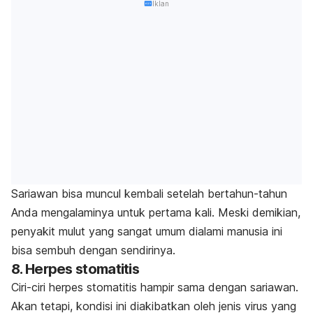
Iklan
Sariawan bisa muncul kembali setelah bertahun-tahun
Anda mengalaminya untuk pertama kali. Meski demikian,
penyakit mulut yang sangat umum dialami manusia ini
bisa sembuh dengan sendirinya.
8. Herpes stomatitis
Ciri-ciri herpes stomatitis hampir sama dengan sariawan.
Akan tetapi, kondisi ini diakibatkan oleh jenis virus yang