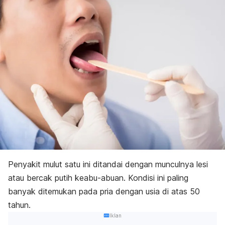
Penyakit mulut satu ini ditandai dengan munculnya lesi
atau bercak putih keabu-abuan. Kondisi ini paling
banyak ditemukan pada pria dengan usia di atas 50
tahun.
Iklan