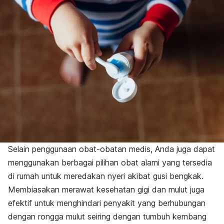
Selain penggunaan obat-obatan medis, Anda juga dapat
menggunakan berbagai pilihan obat alami yang tersedia
di rumah untuk meredakan nyeri akibat gusi bengkak.
Membiasakan merawat kesehatan gigi dan mulut juga
efektif untuk menghindari penyakit yang berhubungan
dengan rongga mulut seiring dengan tumbuh kembang