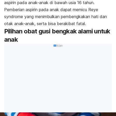
aspirin pada anak-anak di bawah usia 16 tahun.
Pemberian aspirin pada anak dapat memicu
Reye
syndrome
yang menimbulkan pembengkakan hati dan
otak anak-anak, serta bisa berakibat fatal.
Pilihan obat gusi bengkak alami untuk
anak
Iklan