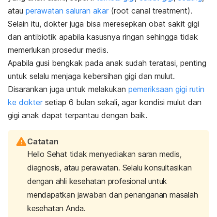
atau
perawatan saluran akar
(
root canal treatment
).
Selain itu, dokter juga bisa meresepkan obat sakit gigi
dan antibiotik apabila kasusnya ringan sehingga tidak
memerlukan prosedur medis.
Apabila gusi bengkak pada anak sudah teratasi, penting
untuk selalu menjaga kebersihan gigi dan mulut.
Disarankan juga untuk melakukan
pemeriksaan gigi rutin
ke dokter
setiap 6 bulan sekali, agar kondisi mulut dan
gigi anak dapat terpantau dengan baik.
Catatan
Hello Sehat tidak menyediakan saran medis,
diagnosis, atau perawatan. Selalu konsultasikan
dengan ahli kesehatan profesional untuk
mendapatkan jawaban dan penanganan masalah
kesehatan Anda.