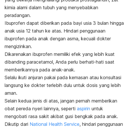
kimia alami dalam tubuh yang menyebabkan
peradangan.
Ibuprofen dapat diberikan pada bayi usia 3 bulan hingga
anak usia 12 tahun ke atas. Hindari penggunaan
ibuprofen pada anak dengan asma, kecuali dokter
mengizinkan.
Dikarenakan ibuprofen memiliki efek yang lebih kuat
dibanding paracetamol, Anda perlu berhati-hati saat
memberikannya pada anak-anak.
Selalu ikuti anjuran pakai pada kemasan atau konsultasi
langsung ke dokter terlebih dulu untuk dosis yang lebih
aman.
Selain kedua jenis di atas, jangan pernah memberikan
obat pereda nyeri lainnya, seperti
aspirin
untuk
mengobati rasa sakit akibat gusi bengkak pada anak.
Dikutip dari
National Health Service
, hindari penggunaan