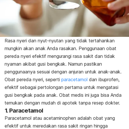
Rasa nyeri dan nyut-nyutan yang tidak tertahankan
mungkin akan anak Anda rasakan. Penggunaan obat
pereda nyeri efektif mengurangi rasa sakit dan tidak
nyaman akibat gusi bengkak. Namun pastikan
penggunaanya sesuai dengan anjuran untuk anak-anak.
Obat pereda nyeri, seperti
paracetamol
dan ibuprofen,
efektif sebagai pertolongan pertama untuk mengatasi
gusi bengkak pada anak. Obat medis ini juga bisa Anda
temukan dengan mudah di apotek tanpa resep dokter.
1. Paracetamol
Paracetamol
atau acetaminophen adalah obat yang
efektif untuk meredakan rasa sakit ringan hingga