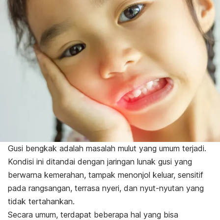
Gusi bengkak
adalah masalah mulut yang umum terjadi.
Kondisi ini ditandai dengan jaringan lunak gusi yang
berwarna kemerahan, tampak menonjol keluar, sensitif
pada rangsangan, terrasa nyeri, dan nyut-nyutan yang
tidak tertahankan.
Secara umum, terdapat beberapa hal yang bisa