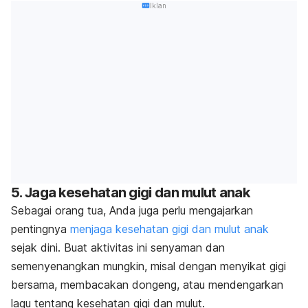
Iklan
5. Jaga kesehatan gigi dan mulut anak
Sebagai orang tua, Anda juga perlu mengajarkan
pentingnya
menjaga kesehatan gigi dan mulut anak
sejak dini. Buat aktivitas ini senyaman dan
semenyenangkan mungkin, misal dengan menyikat gigi
bersama, membacakan dongeng, atau mendengarkan
lagu tentang kesehatan gigi dan mulut.