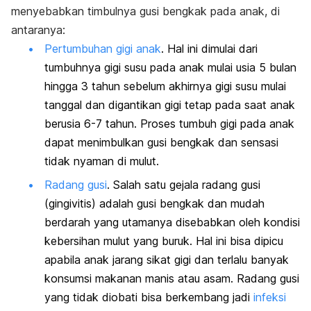
menyebabkan timbulnya gusi bengkak pada anak, di
antaranya:
Pertumbuhan gigi anak
. Hal ini dimulai dari
tumbuhnya gigi susu pada anak mulai usia 5 bulan
hingga 3 tahun sebelum akhirnya gigi susu mulai
tanggal dan digantikan gigi tetap pada saat anak
berusia 6-7 tahun. Proses tumbuh gigi pada anak
dapat menimbulkan gusi bengkak dan sensasi
tidak nyaman di mulut.
Radang gusi
. Salah satu gejala radang gusi
(gingivitis) adalah gusi bengkak dan mudah
berdarah yang utamanya disebabkan oleh kondisi
kebersihan mulut yang buruk. Hal ini bisa dipicu
apabila anak jarang sikat gigi dan terlalu banyak
konsumsi makanan manis atau asam. Radang gusi
yang tidak diobati bisa berkembang jadi
infeksi