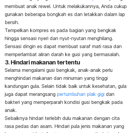
membuat anak rewel. Untuk melakukannya, Anda cukup
gunakan beberapa bongkah es dan letakkan dalam lap
bersih.
Tempelkan kompres es pada bagian yang bengkak
hingga sensasi nyeri dan nyut-nyutan menghilang.
Sensasi dingin es dapat membuat saraf mati rasa dan
memperlambat aliran darah ke gusi yang bermasalah.
3. Hindari makanan tertentu
Selama mengalami gusi bengkak, anak-anak perlu
menghindari makanan dan minuman yang tinggi
kandungan gula. Selain tidak baik untuk kesehatan, gula
juga dapat merangsang
pertumbuhan plak gigi
dan
bakteri yang memperparah kondisi gusi bengkak pada
anak.
Sebaiknya hindari terlebih dulu makanan dengan cita
rasa pedas dan asam. Hindari pula jenis makanan yang