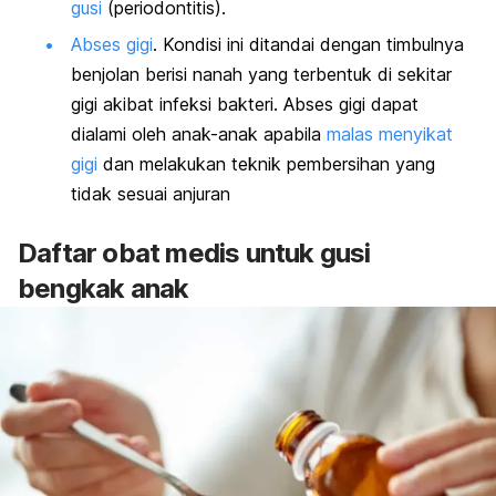
gusi
(periodontitis).
Abses gigi
. Kondisi ini ditandai dengan timbulnya
benjolan berisi nanah yang terbentuk di sekitar
gigi akibat infeksi bakteri. Abses gigi dapat
dialami oleh anak-anak apabila
malas menyikat
gigi
dan melakukan teknik pembersihan yang
tidak sesuai anjuran
Daftar obat medis untuk gusi
bengkak anak