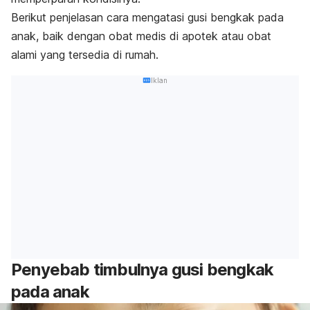
Berikut penjelasan cara mengatasi gusi bengkak pada
anak, baik dengan obat medis di apotek atau obat
alami yang tersedia di rumah.
Iklan
Penyebab timbulnya gusi bengkak
pada anak