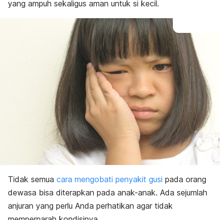
yang ampuh sekaligus aman untuk si kecil.
Tidak semua
cara mengobati penyakit gusi
pada orang
dewasa bisa diterapkan pada anak-anak. Ada sejumlah
anjuran yang perlu Anda perhatikan agar tidak
memperparah kondisinya.