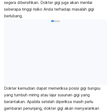
segera dibersihkan. Dokter gigi juga akan menilai
seberapa tinggi risiko Anda terhadap masalah gigi
berlubang.
Iklan
Dokter kemudian dapat memeriksa posisi gigi bungsu
yang tumbuh miring atau lajur susunan gigi yang
berantakan. Apabila setelah diperiksa masih perlu
gambaran penunjang, dokter gigi akan menyarankan