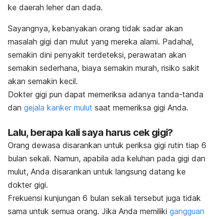
ke daerah leher dan dada.
Sayangnya, kebanyakan orang tidak sadar akan
masalah gigi dan mulut yang mereka alami. Padahal,
semakin dini penyakit terdeteksi, perawatan akan
semakin sederhana, biaya semakin murah, risiko sakit
akan semakin kecil.
Dokter gigi pun dapat memeriksa adanya tanda-tanda
dan
gejala kanker mulut
saat memeriksa gigi Anda.
Lalu, berapa kali saya harus cek gigi?
Orang dewasa disarankan untuk periksa gigi rutin tiap 6
bulan sekali. Namun, apabila ada keluhan pada gigi dan
mulut, Anda disarankan untuk langsung datang ke
dokter gigi.
Frekuensi kunjungan 6 bulan sekali tersebut juga tidak
sama untuk semua orang. Jika Anda memiliki
gangguan