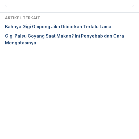
ARTIKEL TERKAIT
Bahaya Gigi Ompong Jika Dibiarkan Terlalu Lama
Gigi Palsu Goyang Saat Makan? Ini Penyebab dan Cara
Mengatasinya
Memuat...