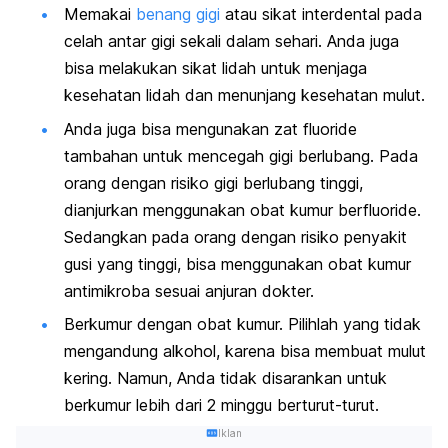
Memakai
benang gigi
atau sikat interdental pada
celah antar gigi sekali dalam sehari. Anda juga
bisa melakukan sikat lidah untuk menjaga
kesehatan lidah dan menunjang kesehatan mulut.
Anda juga bisa mengunakan zat fluoride
tambahan untuk mencegah gigi berlubang. Pada
orang dengan risiko gigi berlubang tinggi,
dianjurkan menggunakan obat kumur berfluoride.
Sedangkan pada orang dengan risiko penyakit
gusi yang tinggi, bisa menggunakan obat kumur
antimikroba sesuai anjuran dokter.
Berkumur dengan obat kumur. Pilihlah yang tidak
mengandung alkohol, karena bisa membuat mulut
kering. Namun, Anda tidak disarankan untuk
berkumur lebih dari 2 minggu berturut-turut.
Iklan