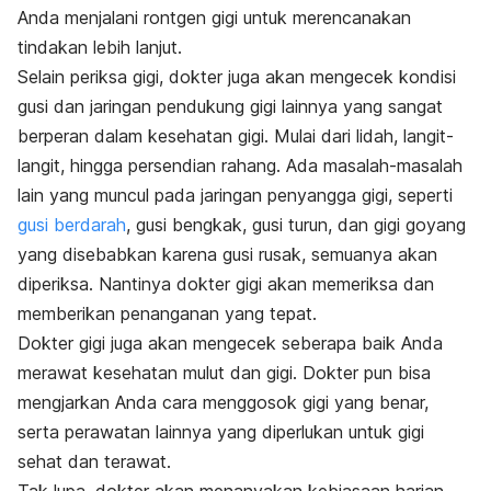
Anda menjalani rontgen gigi untuk merencanakan
tindakan lebih lanjut.
Selain periksa gigi, dokter juga akan mengecek kondisi
gusi dan
jaringan pendukung gigi lainnya yang sangat
berperan dalam kesehatan gigi. Mulai dari lidah, langit-
langit, hingga persendian rahang.
Ada masalah-masalah
lain yang muncul pada jaringan penyangga gigi, seperti
gusi berdarah
, gusi bengkak, gusi turun, dan gigi goyang
yang disebabkan karena gusi rusak, semuanya akan
diperiksa. Nantinya dokter gigi akan memeriksa dan
memberikan penanganan yang tepat.
Dokter gigi juga akan mengecek seberapa baik Anda
merawat kesehatan mulut dan gigi. Dokter pun bisa
mengjarkan Anda cara menggosok gigi yang benar,
serta perawatan lainnya yang diperlukan untuk gigi
sehat dan terawat.