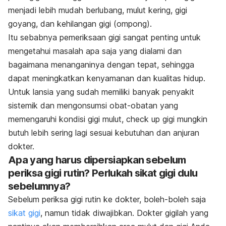
menjadi lebih mudah berlubang, mulut kering, gigi
goyang, dan kehilangan gigi (ompong).
Itu sebabnya pemeriksaan gigi sangat penting untuk
mengetahui masalah apa saja yang dialami dan
bagaimana menanganinya dengan tepat, sehingga
dapat meningkatkan kenyamanan dan kualitas hidup.
Untuk lansia yang sudah memiliki banyak penyakit
sistemik dan mengonsumsi obat-obatan yang
memengaruhi kondisi gigi mulut, check up gigi mungkin
butuh lebih sering lagi sesuai kebutuhan dan anjuran
dokter.
Apa yang harus dipersiapkan sebelum
periksa gigi rutin? Perlukah sikat gigi dulu
sebelumnya?
Sebelum periksa gigi rutin ke dokter, boleh-boleh saja
sikat gigi
, namun tidak diwajibkan. Dokter gigilah yang