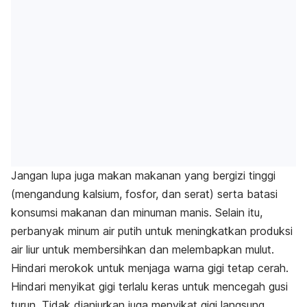
Jangan lupa juga makan makanan yang bergizi tinggi
(mengandung kalsium, fosfor, dan serat) serta batasi
konsumsi makanan dan minuman manis. Selain itu,
perbanyak
minum air putih untuk meningkatkan produksi
air liur untuk membersihkan dan melembapkan mulut.
Hindari merokok untuk menjaga warna gigi tetap cerah.
Hindari menyikat gigi terlalu keras untuk mencegah gusi
turun. Tidak dianjurkan juga menyikat gigi langsung