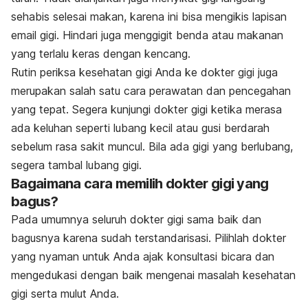
sehabis selesai makan, karena ini bisa mengikis lapisan
email gigi. Hindari juga menggigit benda atau makanan
yang terlalu keras dengan kencang.
Rutin periksa kesehatan gigi Anda ke dokter gigi juga
merupakan salah satu cara perawatan dan pencegahan
yang tepat. Segera kunjungi dokter gigi ketika merasa
ada keluhan seperti lubang kecil atau gusi berdarah
sebelum rasa sakit muncul. Bila ada gigi yang berlubang,
segera tambal lubang gigi.
Bagaimana cara memilih dokter gigi yang
bagus?
Pada umumnya seluruh dokter gigi sama baik dan
bagusnya karena sudah terstandarisasi. Pilihlah dokter
yang nyaman untuk Anda ajak konsultasi bicara dan
mengedukasi dengan baik mengenai masalah kesehatan
gigi serta mulut Anda.