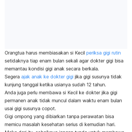
Orangtua harus membiasakan si Kecil
periksa gigi rutin
setidaknya tiap enam bulan sekali agar dokter gigi bisa
memantau kondisi gigi anak secara berkala.
Segera
ajak anak ke dokter gigi
jika gigi susunya tidak
kunjung tanggal ketika usianya sudah 12 tahun.
Anda juga perlu membawa si Kecil ke dokter jika gigi
permanen anak tidak muncul dalam waktu enam bulan
usai gigi susunya copot.
Gigi ompong yang dibiarkan tanpa perawatan bisa
memicu masalah kesehatan serius di kemudian hari.