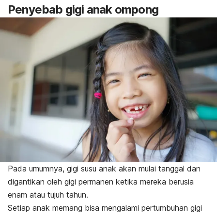
Penyebab gigi anak ompong
Pada umumnya, gigi susu anak akan mulai tanggal dan
digantikan oleh gigi permanen ketika mereka berusia
enam atau tujuh
tahun.
Setiap anak memang bisa mengalami pertumbuhan gigi