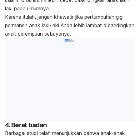
laki pada umumnya.
Karena itulah, jangan khawatir jika pertumbuhan gigi
permanen anak laki-laki Anda lebih lambat dibandingkan
anak perempuan sebayanya.
Iklan
4. Berat badan
Berbagai studi telah menunjukkan bahwa anak-anak