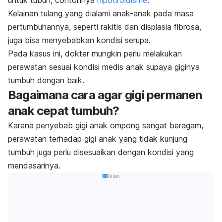
untuk tubuh, contohnya
hipotiroidisme
.
Kelainan tulang yang dialami anak-anak pada masa
pertumbuhannya, seperti rakitis dan displasia fibrosa,
juga bisa menyebabkan kondisi serupa.
Pada kasus ini, dokter mungkin perlu melakukan
perawatan sesuai kondisi medis anak supaya giginya
tumbuh dengan baik.
Bagaimana cara agar gigi permanen
anak cepat tumbuh?
Karena penyebab gigi anak ompong sangat beragam,
perawatan terhadap gigi anak yang tidak kunjung
tumbuh juga perlu disesuaikan dengan kondisi yang
mendasarinya.
Iklan