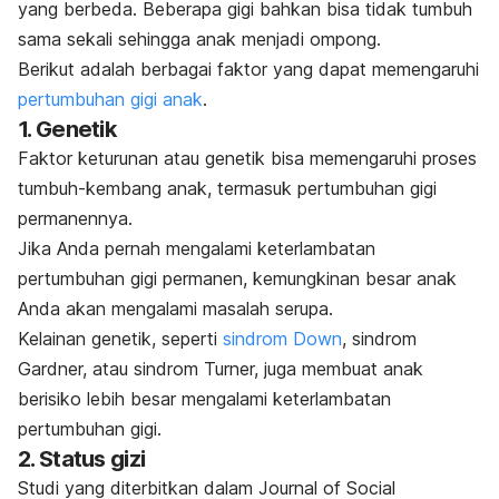
yang berbeda. Beberapa gigi bahkan bisa tidak tumbuh
sama sekali sehingga anak menjadi ompong.
Berikut adalah berbagai faktor yang dapat memengaruhi
pertumbuhan gigi anak
.
1. Genetik
Faktor keturunan atau genetik bisa memengaruhi proses
tumbuh-kembang anak, termasuk pertumbuhan gigi
permanennya.
Jika Anda pernah mengalami keterlambatan
pertumbuhan gigi permanen, kemungkinan besar anak
Anda akan mengalami masalah serupa.
Kelainan genetik, seperti
sindrom Down
, sindrom
Gardner, atau sindrom Turner, juga membuat anak
berisiko lebih besar mengalami keterlambatan
pertumbuhan gigi.
2. Status gizi
Studi yang diterbitkan dalam
Journal of Social