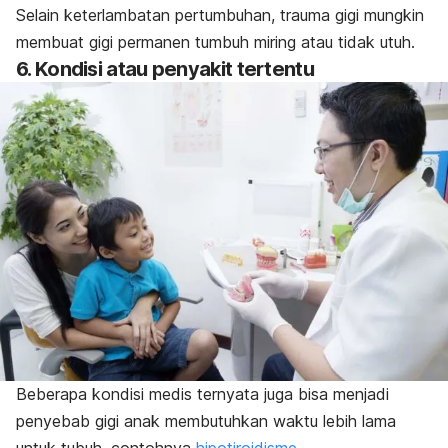
Selain keterlambatan pertumbuhan, trauma gigi mungkin
membuat gigi permanen tumbuh miring atau tidak utuh.
6. Kondisi atau penyakit tertentu
Beberapa kondisi medis ternyata juga bisa menjadi
penyebab gigi anak membutuhkan waktu lebih lama