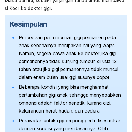
Maka dari itu, sebaiknya jangan tunda untuk membawa
si Kecil ke dokter gigi.
Kesimpulan
Perbedaan pertumbuhan gigi permanen pada
anak sebenarnya merupakan hal yang wajar.
Namun, segera bawa anak ke dokter jika gigi
permanennya tidak kunjung tumbuh di usia 12
tahun atau jika gigi permanennya tidak muncul
dalam enam bulan usai gigi susunya copot.
Beberapa kondisi yang bisa menghambat
pertumbuhan gigi anak sehingga menyebabkan
ompong adalah faktor genetik, kurang gizi,
kekurangan berat badan, dan cedera.
Perawatan untuk gigi ompong perlu disesuaikan
dengan kondisi yang mendasarinya. Oleh