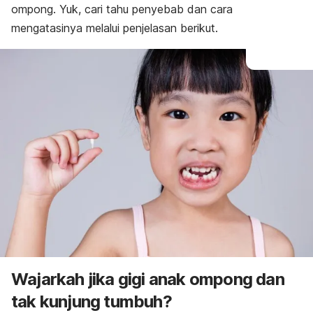
ompong. Yuk, c
ari tahu penyebab dan cara
mengatasinya melalui penjelasan berikut.
Wajarkah jika gigi anak ompong dan
tak kunjung tumbuh?