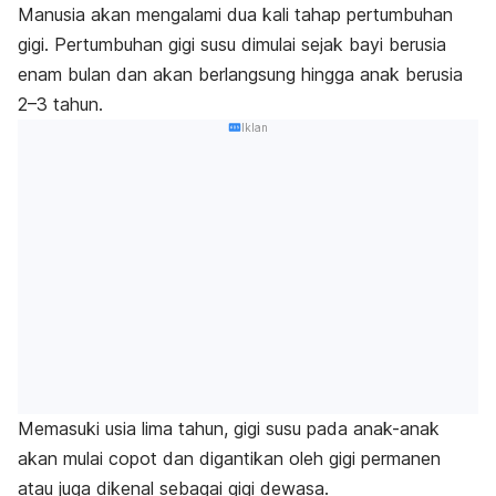
Manusia akan mengalami dua kali
tahap pertumbuhan
gigi
. Pertumbuhan gigi susu dimulai sejak bayi berusia
enam bulan dan akan berlangsung hingga anak berusia
2–3 tahun.
Iklan
Memasuki usia lima tahun, gigi susu pada anak-anak
akan mulai copot dan digantikan oleh gigi permanen
atau juga dikenal sebagai gigi dewasa.