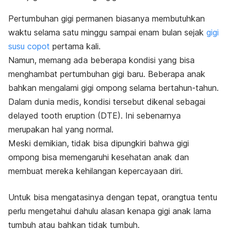
Pertumbuhan gigi permanen biasanya membutuhkan
waktu selama satu minggu sampai enam bulan sejak
gigi
susu copot
pertama kali
.
Namun, memang ada beberapa kondisi yang bisa
menghambat pertumbuhan gigi baru.
Beberapa anak
bahkan mengalami gigi ompong selama bertahun-tahun.
Dalam dunia medis, kondisi tersebut dikenal sebagai
delayed tooth eruption
(DTE). Ini sebenarnya
merupakan hal yang normal.
Meski demikian, tidak bisa dipungkiri bahwa gigi
ompong bisa memengaruhi kesehatan anak dan
membuat mereka kehilangan kepercayaan diri.
Untuk bisa mengatasinya dengan tepat, orangtua tentu
perlu mengetahui dahulu alasan kenapa gigi anak lama
tumbuh atau bahkan tidak tumbuh.