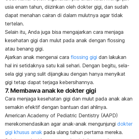
usia enam tahun, diizinkan oleh dokter gigi, dan sudah
dapat menahan cairan di dalam mulutnya agar tidak
tertelan.
Selain itu, Anda juga bisa mengajarkan cara menjaga
kesehatan gigi dan mulut pada anak dengan
flossing
atau benang gigi.
Ajarkan anak mengenai cara
flossing
gigi
dan lakukan
hal ini setidaknya satu kali sehari. Dengan begitu, sela-
sela gigi yang sulit dijangkau dengan hanya menyikat
gigi tetap dapat terjaga kebersihannya.
7. Membawa anak ke dokter gigi
Cara menjaga kesehatan gigi dan mulut pada anak akan
semakin efektif dengan bantuan dari ahlinya.
American Academy of Pediatric Dentistry (AAPD)
merekomendasikan agar anak-anak mengunjungi
dokter
gigi khusus anak
pada ulang tahun pertama mereka.