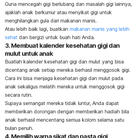
Guna mencegah gigi berlubang dan masalah gigi lainnya,
ajaklah anak berkumur atau menyikat gigi untuk
menghilangkan gula dari makanan manis.
Atau lebih baik lagi, buatkan
makanan manis yang lebih
sehat
dan bergizi untuk buah hati Anda.
3. Membuat kalender kesehatan gigi dan
mulut untuk anak
Buatlah kalender kesehatan gigi dan mulut yang bisa
dicentang anak setiap mereka berhasil menggosok gigi.
Cara ini bisa menjaga kesehatan gigi dan mulut pada
anak sekaligus melatih mereka untuk menggosok gigi
secara rutin.
Supaya semangat mereka tidak luntur, Anda dapat
memberikan dorongan dengan memberikan hadiah bila
anak berhasil mencentang semua kolom selama satu
bulan penuh.
4. Memilih warna sikat dan pasta gigi