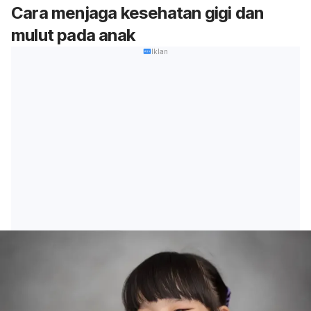
Cara menjaga kesehatan gigi dan
mulut pada anak
Iklan