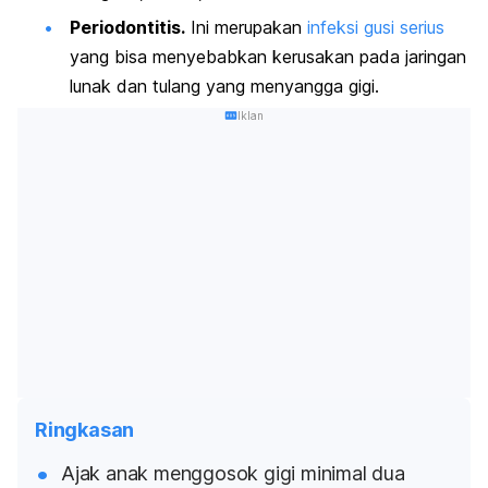
Periodontitis.
Ini merupakan
infeksi gusi serius
yang bisa menyebabkan kerusakan pada jaringan
lunak dan tulang yang menyangga gigi.
Iklan
Ringkasan
Ajak anak menggosok gigi minimal dua