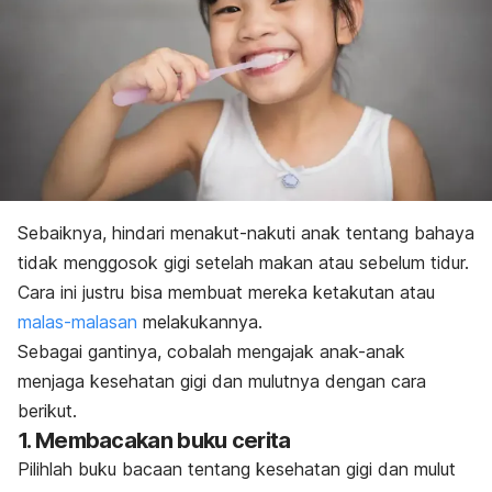
Sebaiknya, hindari menakut-nakuti anak tentang bahaya
tidak menggosok gigi setelah makan atau sebelum tidur.
Cara ini justru bisa membuat mereka ketakutan atau
malas-malasan
melakukannya.
Sebagai gantinya, cobalah mengajak anak-anak
menjaga kesehatan gigi dan mulutnya dengan cara
berikut.
1. Membacakan buku cerita
Pilihlah buku bacaan tentang kesehatan gigi dan mulut