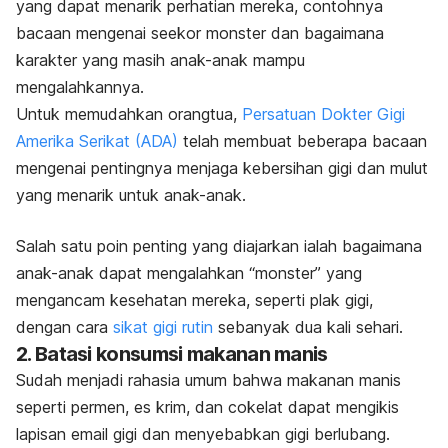
yang dapat menarik perhatian mereka, contohnya
bacaan mengenai seekor monster dan bagaimana
karakter yang masih anak-anak mampu
mengalahkannya.
Untuk memudahkan orangtua,
Persatuan Dokter Gigi
Amerika Serikat (
ADA
)
telah membuat beberapa bacaan
mengenai pentingnya menjaga kebersihan gigi dan mulut
yang menarik untuk anak-anak.
Salah satu poin penting yang diajarkan ialah bagaimana
anak-anak dapat mengalahkan “monster” yang
mengancam kesehatan mereka, seperti plak gigi,
dengan cara
sikat gigi rutin
sebanyak dua kali sehari.
2. Batasi konsumsi makanan manis
Sudah menjadi rahasia umum bahwa makanan manis
seperti permen, es krim, dan cokelat dapat mengikis
lapisan email gigi dan menyebabkan gigi berlubang.