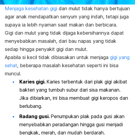
Menjaga kesehatan gigi
dan mulut tidak hanya bertujuan
agar anak mendapatkan senyum yang indah, tetapi juga
supaya ia lebih nyaman saat makan dan berbicara.
Gigi dan mulut yang tidak dijaga kebersihannya dapat
menyebabkan masalah, dari bau napas yang tidak
sedap hingga penyakit gigi dan mulut.
Apabila si kecil tidak dibiasakan untuk menjaga
gigi yang
sehat
, beberapa masalah kesehatan seperti ini bisa
muncul.
Karies gigi.
Karies terbentuk dari plak gigi akibat
bakteri yang tumbuh subur dari sisa makanan.
Jika dibiarkan, ini bisa membuat gigi keropos dan
berlubang.
Radang gusi.
Penumpukan plak pada gusi akan
menyebabkan peradangan hingga gusi menjadi
bengkak, merah, dan mudah berdarah.