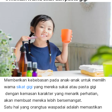
Memberikan kebebasan pada anak-anak untuk memilih
warna
sikat gigi
yang mereka sukai atau
pasta gigi
dengan kemasan karakter yang menarik perhatian,
akan membuat mereka lebih bersemangat.
Satu hal yang orangtua waspadai adalah memastikan