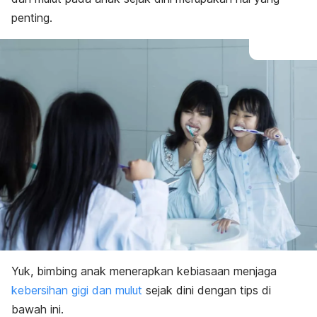
penting.
Yuk
, bimbing anak menerapkan kebiasaan menjaga
kebersihan gigi dan mulut
sejak dini dengan tips di
bawah ini.