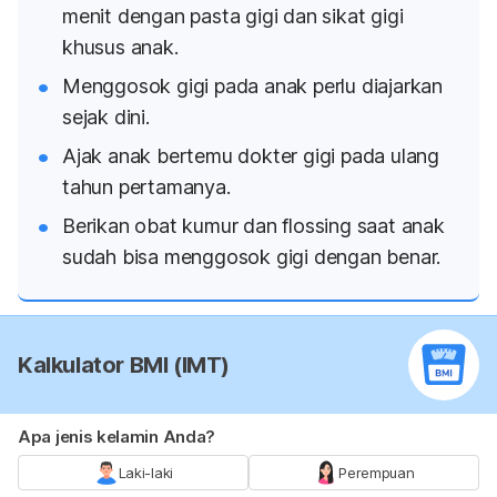
menit dengan pasta gigi dan sikat gigi
khusus anak.
Menggosok gigi pada anak perlu diajarkan
sejak dini.
Ajak anak bertemu dokter gigi pada ulang
tahun pertamanya.
Berikan obat kumur dan
flossing
saat anak
sudah bisa menggosok gigi dengan benar.
Kalkulator BMI (IMT)
Apa jenis kelamin Anda?
Laki-laki
Perempuan