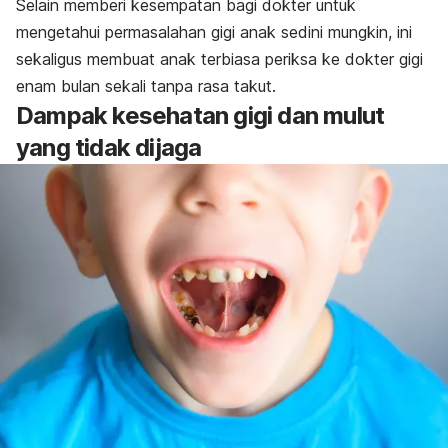
Selain memberi kesempatan bagi dokter untuk
mengetahui permasalahan gigi anak sedini mungkin, ini
sekaligus membuat anak terbiasa periksa ke dokter gigi
enam bulan sekali tanpa rasa takut.
Dampak kesehatan gigi dan mulut
yang tidak dijaga