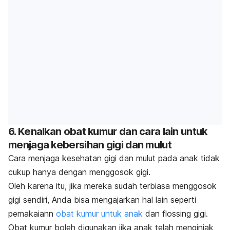
6. Kenalkan obat kumur dan cara lain untuk
menjaga kebersihan gigi dan mulut
Cara menjaga kesehatan gigi dan mulut pada anak tidak
cukup hanya dengan menggosok gigi.
Oleh karena itu, jika mereka sudah terbiasa menggosok
gigi sendiri, Anda bisa mengajarkan hal lain seperti
pemakaiann
obat kumur untuk anak
dan
flossing
gigi.
Obat kumur boleh digunakan jika anak telah menginjak