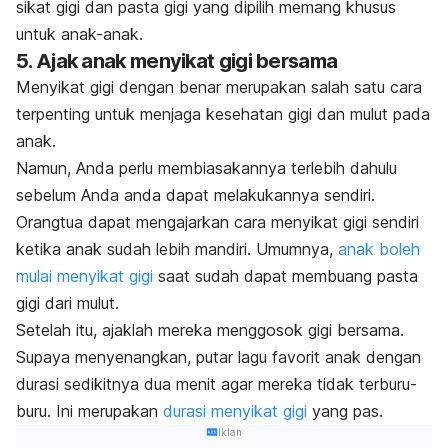
sikat gigi dan pasta gigi yang dipilih memang khusus
untuk anak-anak.
5. Ajak anak menyikat gigi bersama
Menyikat gigi dengan benar merupakan salah satu cara
terpenting untuk menjaga kesehatan gigi dan mulut pada
anak.
Namun, Anda perlu membiasakannya terlebih dahulu
sebelum Anda anda dapat melakukannya sendiri.
Orangtua dapat
mengajarkan cara menyikat gigi
sendiri
ketika anak sudah lebih mandiri. Umumnya,
anak boleh
mulai menyikat gigi
saat sudah dapat membuang pasta
gigi dari mulut.
Setelah itu, ajaklah mereka menggosok gigi bersama.
Supaya menyenangkan, putar lagu favorit anak dengan
durasi sedikitnya dua menit agar mereka tidak terburu-
buru. Ini merupakan
durasi menyikat gigi
yang pas.
Iklan