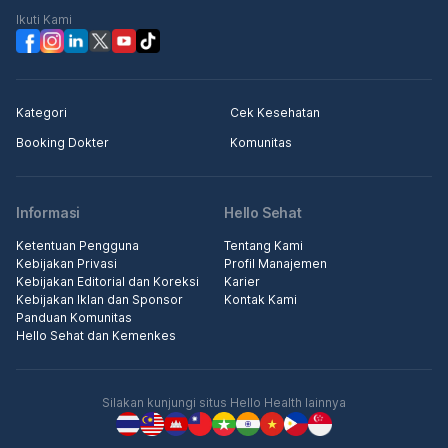
Ikuti Kami
Kategori
Cek Kesehatan
Booking Dokter
Komunitas
Informasi
Hello Sehat
Ketentuan Pengguna
Tentang Kami
Kebijakan Privasi
Profil Manajemen
Kebijakan Editorial dan Koreksi
Karier
Kebijakan Iklan dan Sponsor
Kontak Kami
Panduan Komunitas
Hello Sehat dan Kemenkes
Silakan kunjungi situs Hello Health lainnya