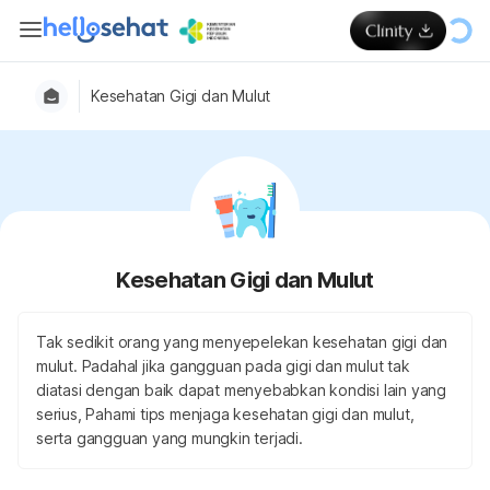
Kesehatan Gigi dan Mulut
Kesehatan Gigi dan Mulut
Tak sedikit orang yang menyepelekan kesehatan gigi dan
mulut. Padahal jika gangguan pada gigi dan mulut tak
diatasi dengan baik dapat menyebabkan kondisi lain yang
serius, Pahami tips menjaga kesehatan gigi dan mulut,
serta gangguan yang mungkin terjadi.