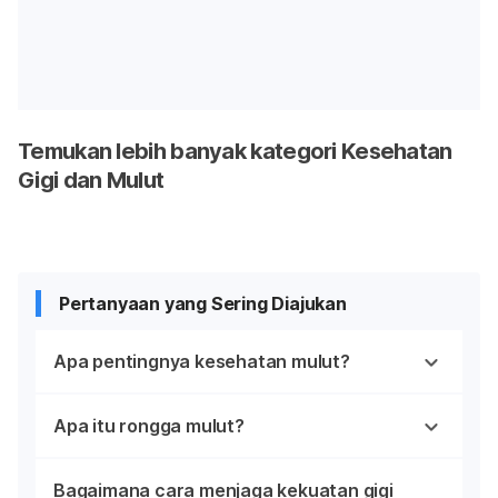
Temukan lebih banyak kategori Kesehatan
Gigi dan Mulut
Pertanyaan yang Sering Diajukan
Apa pentingnya kesehatan mulut?
Apa itu rongga mulut?
Bagaimana cara menjaga kekuatan gigi