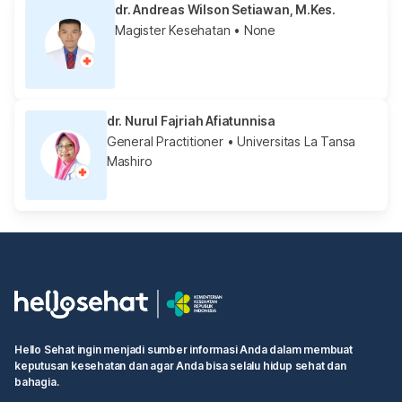
dr. Andreas Wilson Setiawan, M.Kes.
Magister Kesehatan
• None
dr. Nurul Fajriah Afiatunnisa
General Practitioner
• Universitas La Tansa
Mashiro
Hello Sehat ingin menjadi sumber informasi Anda dalam membuat
keputusan kesehatan dan agar Anda bisa selalu hidup sehat dan
bahagia.