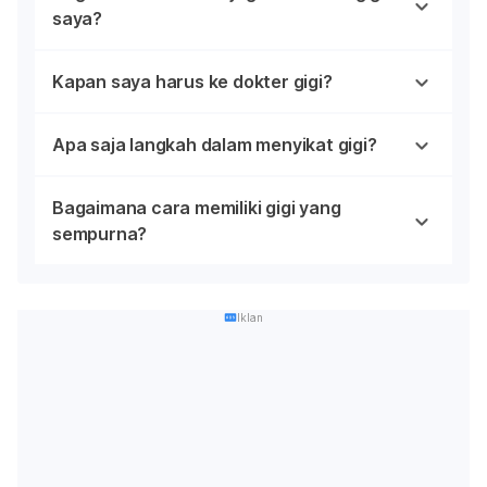
saya?
Kapan saya harus ke dokter gigi?
Apa saja langkah dalam menyikat gigi?
Bagaimana cara memiliki gigi yang
sempurna?
Iklan