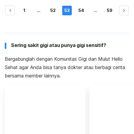
1
...
52
53
54
...
59
Sering sakit gigi atau punya gigi sensitif?
Bergabunglah dengan Komunitas Gigi dan Mulut Hello
Sehat agar Anda bisa tanya dokter atau berbagi cerita
bersama member lainnya.