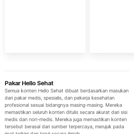
Pakar Hello Sehat
Semua konten Hello Sehat dibuat berdasarkan masukan
dari pakar medis, spesialis, dan pekerja kesehatan
profesional sesuai bidangnya masing-masing. Mereka
memastikan seluruh konten ditulis secara akurat dari sisi
medis dan non-medis. Mereka juga memastikan konten
tersebut berasal dari sumber terpercaya, merujuk pada
riset terkini dan teruji secara ilmiah.