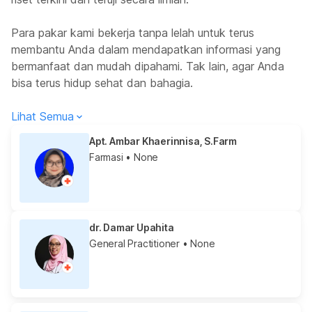
Para pakar kami bekerja tanpa lelah untuk terus
membantu Anda dalam mendapatkan informasi yang
bermanfaat dan mudah dipahami. Tak lain, agar Anda
bisa terus hidup sehat dan bahagia.
Lihat Semua
Apt. Ambar Khaerinnisa, S.Farm
Farmasi
• None
dr. Damar Upahita
General Practitioner
• None