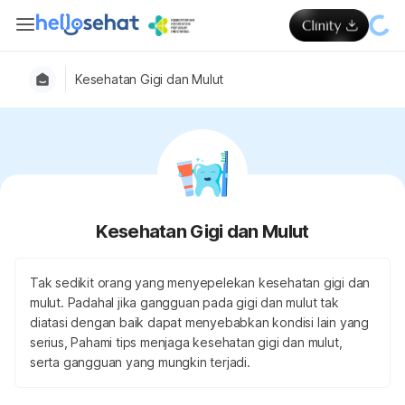
Kesehatan Gigi dan Mulut
Kesehatan Gigi dan Mulut
Tak sedikit orang yang menyepelekan kesehatan gigi dan
mulut. Padahal jika gangguan pada gigi dan mulut tak
diatasi dengan baik dapat menyebabkan kondisi lain yang
serius, Pahami tips menjaga kesehatan gigi dan mulut,
serta gangguan yang mungkin terjadi.