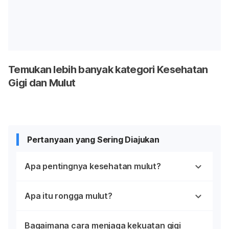
Temukan lebih banyak kategori Kesehatan
Gigi dan Mulut
Pertanyaan yang Sering Diajukan
Apa pentingnya kesehatan mulut?
Apa itu rongga mulut?
Bagaimana cara menjaga kekuatan gigi