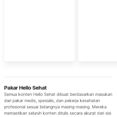
Pakar Hello Sehat
Semua konten Hello Sehat dibuat berdasarkan masukan
dari pakar medis, spesialis, dan pekerja kesehatan
profesional sesuai bidangnya masing-masing. Mereka
memastikan seluruh konten ditulis secara akurat dari sisi