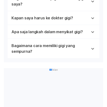
saya?
Kapan saya harus ke dokter gigi?
Apa saja langkah dalam menyikat gigi?
Bagaimana cara memiliki gigi yang
sempurna?
Iklan