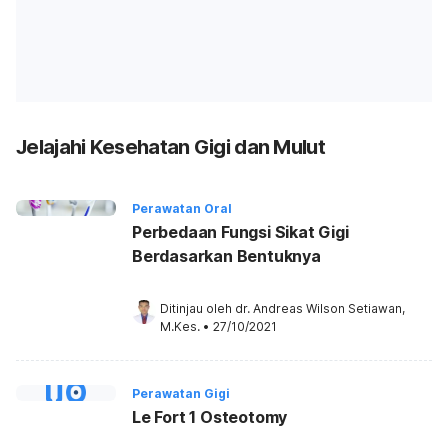
Jelajahi Kesehatan Gigi dan Mulut
Perawatan Oral
Perbedaan Fungsi Sikat Gigi
Berdasarkan Bentuknya
Ditinjau oleh 
dr. Andreas Wilson Setiawan, 
M.Kes.
•
27/10/2021
Perawatan Gigi
Le Fort 1 Osteotomy