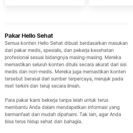
Pakar Hello Sehat
Semua konten Hello Sehat dibuat berdasarkan masukan
dari pakar medis, spesialis, dan pekerja kesehatan
profesional sesuai bidangnya masing-masing. Mereka
memastikan seluruh konten ditulis secara akurat dari sisi
medis dan non-medis. Mereka juga memastikan konten
tersebut berasal dari sumber terpercaya, merujuk pada
riset terkini dan teruji secara ilmiah.
Para pakar kami bekerja tanpa lelah untuk terus
membantu Anda dalam mendapatkan informasi yang
bermanfaat dan mudah dipahami. Tak lain, agar Anda
bisa terus hidup sehat dan bahagia.