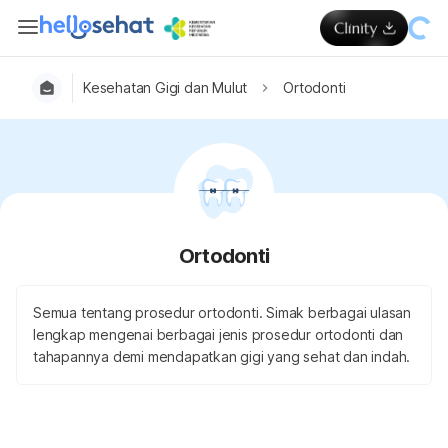
Kesehatan Gigi dan Mulut
Ortodonti
Ortodonti
Semua tentang prosedur ortodonti. Simak berbagai ulasan
lengkap mengenai berbagai jenis prosedur ortodonti dan
tahapannya demi mendapatkan gigi yang sehat dan indah.