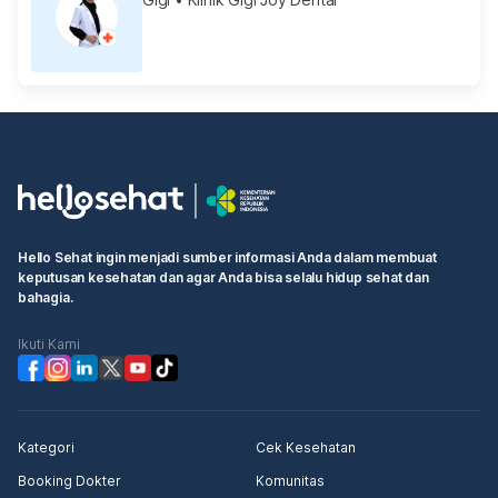
Hello Sehat ingin menjadi sumber informasi Anda dalam membuat
keputusan kesehatan dan agar Anda bisa selalu hidup sehat dan
bahagia.
Ikuti Kami
Kategori
Cek Kesehatan
Booking Dokter
Komunitas