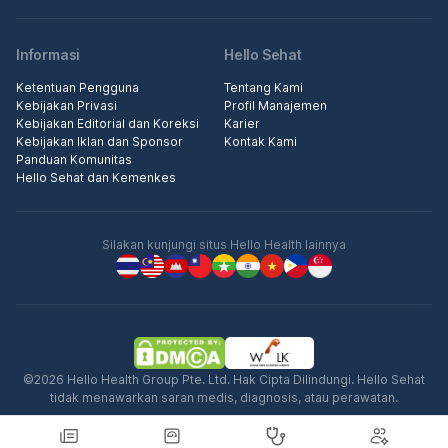
Informasi
Hello Sehat
Ketentuan Pengguna
Tentang Kami
Kebijakan Privasi
Profil Manajemen
Kebijakan Editorial dan Koreksi
Karier
Kebijakan Iklan dan Sponsor
Kontak Kami
Panduan Komunitas
Hello Sehat dan Kemenkes
Silakan kunjungi situs Hello Health lainnya
©2026 Hello Health Group Pte. Ltd. Hak Cipta Dilindungi. Hello Sehat
tidak menawarkan saran medis, diagnosis, atau perawatan.