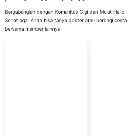
Bergabunglah dengan Komunitas Gigi dan Mulut Hello
Sehat agar Anda bisa tanya dokter atau berbagi cerita
bersama member lainnya.