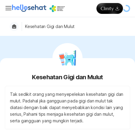
Kesehatan Gigi dan Mulut
Kesehatan Gigi dan Mulut
Tak sedikit orang yang menyepelekan kesehatan gigi dan
mulut. Padahal jika gangguan pada gigi dan mulut tak
diatasi dengan baik dapat menyebabkan kondisi lain yang
serius, Pahami tips menjaga kesehatan gigi dan mulut,
serta gangguan yang mungkin terjadi.