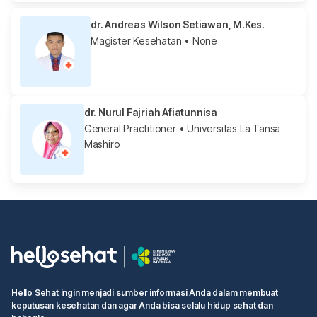
dr. Andreas Wilson Setiawan, M.Kes.
Magister Kesehatan
• None
dr. Nurul Fajriah Afiatunnisa
General Practitioner
• Universitas La Tansa
Mashiro
Hello Sehat ingin menjadi sumber informasi Anda dalam membuat
keputusan kesehatan dan agar Anda bisa selalu hidup sehat dan