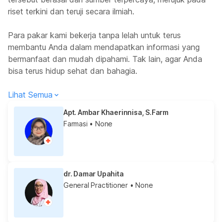
riset terkini dan teruji secara ilmiah.
Para pakar kami bekerja tanpa lelah untuk terus
membantu Anda dalam mendapatkan informasi yang
bermanfaat dan mudah dipahami. Tak lain, agar Anda
bisa terus hidup sehat dan bahagia.
Lihat Semua
Apt. Ambar Khaerinnisa, S.Farm
Farmasi
• None
dr. Damar Upahita
General Practitioner
• None