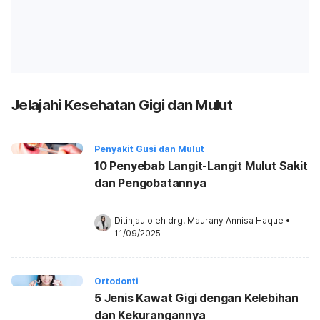
Jelajahi Kesehatan Gigi dan Mulut
Penyakit Gusi dan Mulut
10 Penyebab Langit-Langit Mulut Sakit
dan Pengobatannya
Ditinjau oleh 
drg. Maurany Annisa Haque
•
11/09/2025
Ortodonti
5 Jenis Kawat Gigi dengan Kelebihan
dan Kekurangannya