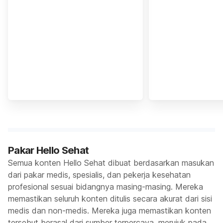
Pakar Hello Sehat
Semua konten Hello Sehat dibuat berdasarkan masukan
dari pakar medis, spesialis, dan pekerja kesehatan
profesional sesuai bidangnya masing-masing. Mereka
memastikan seluruh konten ditulis secara akurat dari sisi
medis dan non-medis. Mereka juga memastikan konten
tersebut berasal dari sumber terpercaya, merujuk pada