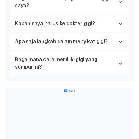
saya?
Kapan saya harus ke dokter gigi?
Apa saja langkah dalam menyikat gigi?
Bagaimana cara memiliki gigi yang
sempurna?
Iklan