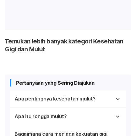
Temukan lebih banyak kategori Kesehatan
Gigi dan Mulut
Pertanyaan yang Sering Diajukan
Apa pentingnya kesehatan mulut?
Apa itu rongga mulut?
Bagaimana cara menjaga kekuatan gigi