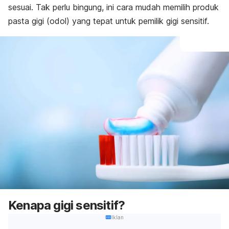
sesuai. Tak perlu bingung, ini cara mudah memilih produk
pasta gigi (odol) yang tepat untuk pemilik gigi sensitif.
Kenapa gigi sensitif?
Iklan