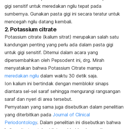
gigi sensitif untuk meredakan ngilu tepat pada
sumbernya. Gunakan pasta gigi ini secara teratur untuk
mencegah ngilu datang kembali.
2. Potassium citrate
Potassium citrate
(kalium sitrat) merupakan salah satu
kandungan penting yang perlu ada dalam pasta gigi
untuk gigi sensitif. Ditemui dalam acara yang
dipersembahkan oleh Pepsodent ini, drg. Mirah
menyatakan bahwa Potassium Citrate mampu
meredakan ngilu
dalam waktu 30 detik saja.
Ion kalium ini bertindak dengan memblokir sinaps
diantara sel-sel saraf sehingga mengurangi rangsangan
saraf dan nyeri di area tersebut.
Pernyataan yang sama juga disebutkan dalam penelitian
yang diterbitkan pada
Journal of Clinical
Periodontology
. Dalam penelitian ini disebutkan bahwa