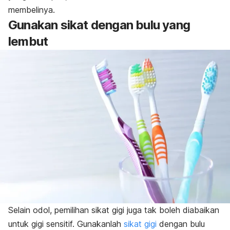
membelinya.
Gunakan sikat dengan bulu yang
lembut
Selain odol, pemilihan sikat gigi juga tak boleh diabaikan
untuk gigi sensitif. Gunakanlah
sikat gigi
dengan bulu