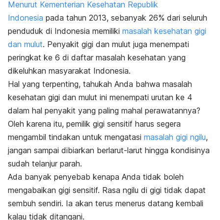
Menurut Kementerian Kesehatan Republik
Indonesia
pada tahun 2013, sebanyak 26% dari seluruh
penduduk di Indonesia memiliki
masalah kesehatan gigi
dan mulut
. Penyakit gigi dan mulut juga menempati
peringkat ke 6 di daftar masalah kesehatan yang
dikeluhkan masyarakat Indonesia.
Hal yang terpenting, tahukah Anda bahwa masalah
kesehatan gigi dan mulut ini menempati urutan ke 4
dalam hal penyakit yang paling mahal perawatannya?
Oleh karena itu, pemilik gigi sensitif harus segera
mengambil tindakan untuk mengatasi
masalah gigi ngilu
,
jangan sampai dibiarkan berlarut-larut hingga kondisinya
sudah telanjur parah.
Ada banyak penyebab kenapa Anda tidak boleh
mengabaikan gigi sensitif. Rasa ngilu di gigi tidak dapat
sembuh sendiri. Ia akan terus menerus datang kembali
kalau tidak ditangani.