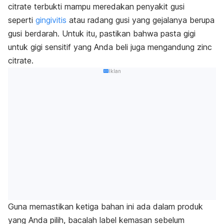
citrate
terbukti mampu meredakan penyakit gusi
seperti
gingivitis
atau radang gusi yang gejalanya berupa
gusi berdarah. Untuk itu, pastikan bahwa pasta gigi
untuk gigi sensitif yang Anda beli juga mengandung
zinc
citrate
.
Iklan
Guna memastikan ketiga bahan ini ada dalam produk
yang Anda pilih, bacalah label kemasan sebelum