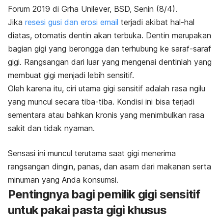
Forum 2019 di Grha Unilever, BSD, Senin (8/4).
Jika
resesi gusi dan erosi email
terjadi akibat hal-hal
diatas, otomatis dentin akan terbuka. Dentin merupakan
bagian gigi yang berongga dan terhubung ke saraf-saraf
gigi. Rangsangan dari luar yang mengenai dentinlah yang
membuat gigi menjadi lebih sensitif.
Oleh karena itu, ciri utama gigi sensitif adalah rasa ngilu
yang muncul secara tiba-tiba. Kondisi ini bisa terjadi
sementara atau bahkan kronis yang menimbulkan rasa
sakit dan tidak nyaman.
Sensasi ini muncul terutama saat gigi menerima
rangsangan dingin, panas, dan asam dari makanan serta
minuman yang Anda konsumsi.
Pentingnya bagi pemilik gigi sensitif
untuk pakai pasta gigi khusus