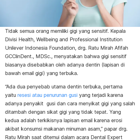
Tidak semua orang memiliki gigi yang sensitif. Kepala
Divisi Health, Wellbeing and Professional Institution
Unilever Indonesia Foundation, drg. Ratu Mirah Afifah
GCClinDent., MDSc., menyatakan bahwa gigi sensitif
biasanya disebabkan oleh adanya dentin (lapisan di
bawah email gigi) yang terbuka.
“Ada dua penyebab utama dentin terbuka, pertama
yaitu
resesi atau penurunan gusi
yang terjadi karena
adanya penyakit gusi dan cara menyikat gigi yang salah
ditambah dengan sikat gigi yang tidak tepat. Yang
kedua adalah terkikisnya lapisan email karena erosi
akibat konsumsi makanan minuman asam,” papar drg.
Ratu Mirah saat ditemui dalam acara Dental Expert