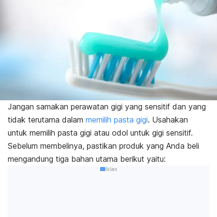
Jangan samakan perawatan gigi yang sensitif dan yang
tidak terutama dalam
memilih pasta gigi
. Usahakan
untuk memilih pasta gigi atau odol untuk gigi sensitif.
Sebelum membelinya, pastikan produk yang Anda beli
mengandung tiga bahan utama berikut yaitu:
Iklan