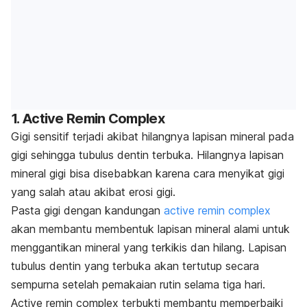
1. Active Remin Complex
Gigi sensitif terjadi akibat hilangnya lapisan mineral pada
gigi sehingga tubulus dentin terbuka. Hilangnya lapisan
mineral gigi bisa disebabkan karena cara menyikat gigi
yang salah atau akibat erosi gigi
.
Pasta gigi dengan kandungan
active remin complex
akan membantu membentuk lapisan mineral alami untuk
menggantikan mineral yang terkikis dan hilang. Lapisan
tubulus dentin yang terbuka akan tertutup secara
sempurna setelah pemakaian rutin selama tiga hari.
Active remin complex terbukti membantu memperbaiki