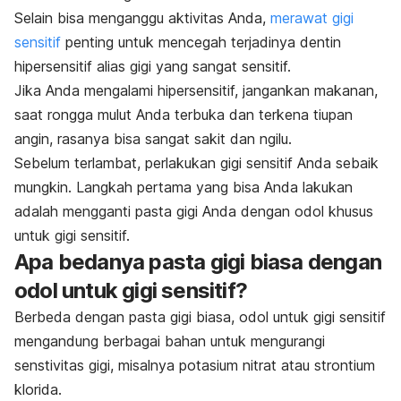
Selain bisa menganggu aktivitas Anda,
merawat gigi
sensitif
penting untuk mencegah terjadinya dentin
hipersensitif alias gigi yang sangat sensitif.
Jika Anda mengalami hipersensitif, jangankan makanan,
saat rongga mulut Anda terbuka dan terkena tiupan
angin, rasanya bisa sangat sakit dan ngilu.
Sebelum terlambat, perlakukan gigi sensitif Anda sebaik
mungkin. Langkah pertama yang bisa Anda lakukan
adalah mengganti pasta gigi Anda dengan odol khusus
untuk gigi sensitif.
Apa bedanya pasta gigi biasa dengan
odol untuk gigi sensitif?
Berbeda dengan pasta gigi biasa, odol untuk gigi sensitif
mengandung berbagai bahan untuk mengurangi
senstivitas gigi, misalnya potasium nitrat atau strontium
klorida.