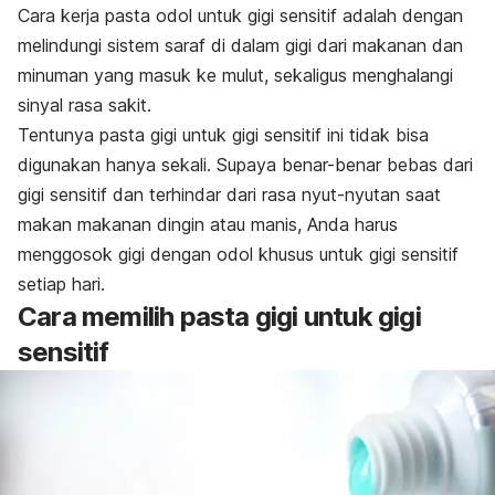
Cara kerja pasta odol untuk gigi sensitif adalah dengan
melindungi sistem saraf di dalam gigi dari makanan dan
minuman yang masuk ke mulut, sekaligus menghalangi
sinyal rasa sakit.
Tentunya pasta gigi untuk gigi sensitif ini tidak bisa
digunakan hanya sekali. Supaya benar-benar bebas dari
gigi sensitif dan terhindar dari rasa nyut-nyutan saat
makan makanan dingin atau manis, Anda harus
menggosok gigi dengan odol khusus untuk gigi sensitif
setiap hari.
Cara memilih pasta gigi untuk gigi
sensitif