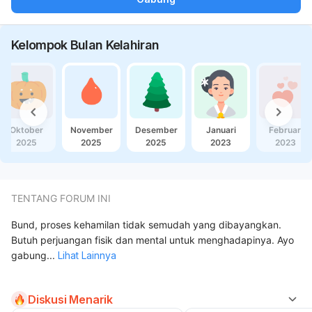
Kelompok Bulan Kelahiran
Oktober
November
Desember
Januari
Februari
2025
2025
2025
2023
2023
TENTANG FORUM INI
Bund, proses kehamilan tidak semudah yang dibayangkan.
Butuh perjuangan fisik dan mental untuk menghadapinya. Ayo
gabung
...
Lihat Lainnya
Diskusi Menarik