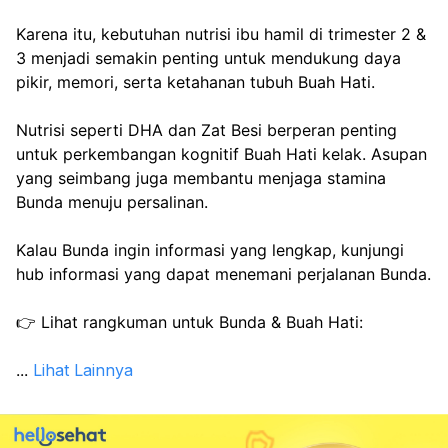
Karena itu, kebutuhan nutrisi ibu hamil di trimester 2 & 
3 menjadi semakin penting untuk mendukung daya 
pikir, memori, serta ketahanan tubuh Buah Hati.
Nutrisi seperti DHA dan Zat Besi berperan penting 
untuk perkembangan kognitif Buah Hati kelak. Asupan 
yang seimbang juga membantu menjaga stamina 
Bunda menuju persalinan.
Kalau Bunda ingin informasi yang lengkap, kunjungi 
hub informasi yang dapat menemani perjalanan Bunda.
👉 Lihat rangkuman untuk Bunda & Buah Hati:
...
Lihat Lainnya