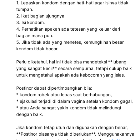
1. Lepaskan kondom dengan hati-hati agar isinya tidak
tumpah.
2. Ikat bagian ujungnya.
3. Isi kondom.
4. Perhatikan apakah ada tetesan yang keluar dari
bagian mana pun.
5. Jika tidak ada yang menetes, kemungkinan besar
kondom tidak bocor.
Perlu diketahui, hal ini tidak bisa mendeteksi **lubang
yang sangat kecil** secara sempurna, tetapi cukup baik
untuk mengetahui apakah ada kebocoran yang jelas.
Postinor dapat dipertimbangkan bila:
* kondom robek atau lepas saat berhubungan,
* ejakulasi terjadi di dalam vagina setelah kondom gagal,
* atau Anda sangat yakin kondom tidak melindungi
dengan baik.
Jika kondom tetap utuh dan digunakan dengan benar,
**Postinor biasanya tidak diperlukan**. Menggunakannya