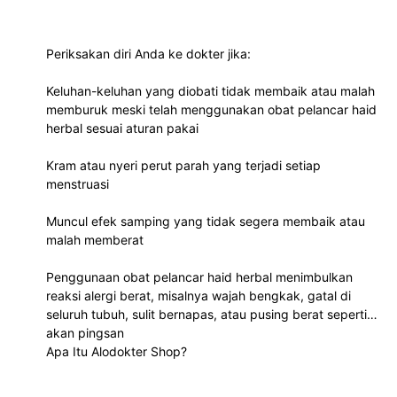
Periksakan diri Anda ke dokter jika:
Keluhan-keluhan yang diobati tidak membaik atau malah
memburuk meski telah menggunakan obat pelancar haid
herbal sesuai aturan pakai
Kram atau nyeri perut parah yang terjadi setiap
menstruasi
Muncul efek samping yang tidak segera membaik atau
malah memberat
Penggunaan obat pelancar haid herbal menimbulkan
reaksi alergi berat, misalnya wajah bengkak, gatal di
seluruh tubuh, sulit bernapas, atau pusing berat seperti
akan pingsan
Apa Itu Alodokter Shop?