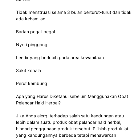
Tidak menstruasi selama 3 bulan berturut-turut dan tidak
ada kehamilan
Badan pegal-pegal
Nyeri pinggang
Lendir yang berlebih pada area kewanitaan
Sakit kepala
Perut kembung
Apa yang Harus Diketahui sebelum Menggunakan Obat
Pelancar Haid Herbal?
Jika Anda alergi terhadap salah satu kandungan atau
lebih dalam suatu produk obat pelancar haid herbal,
hindari penggunaan produk tersebut. Pilihlah produk lain
yang kandungannya berbeda tetapi menawarkan