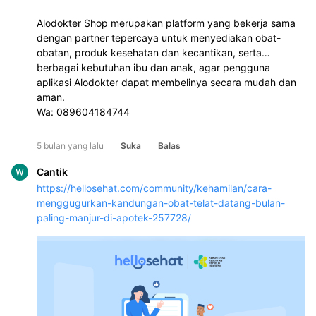
Alodokter Shop merupakan platform yang bekerja sama
dengan partner tepercaya untuk menyediakan obat-
obatan, produk kesehatan dan kecantikan, serta
berbagai kebutuhan ibu dan anak, agar pengguna
aplikasi Alodokter dapat membelinya secara mudah dan
aman.
Wa: 089604184744
5 bulan yang lalu
Suka
Balas
Cantik
https://hellosehat.com/community/kehamilan/cara-
menggugurkan-kandungan-obat-telat-datang-bulan-
paling-manjur-di-apotek-257728/