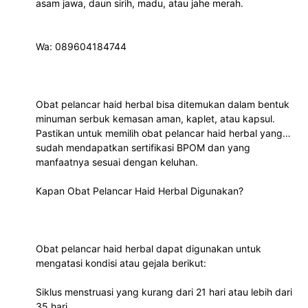
asam jawa, daun sirih, madu, atau jahe merah.
Wa: 089604184744
Obat pelancar haid herbal bisa ditemukan dalam bentuk
minuman serbuk kemasan aman, kaplet, atau kapsul.
Pastikan untuk memilih obat pelancar haid herbal yang
sudah mendapatkan sertifikasi BPOM dan yang
manfaatnya sesuai dengan keluhan.
Kapan Obat Pelancar Haid Herbal Digunakan?
Obat pelancar haid herbal dapat digunakan untuk
mengatasi kondisi atau gejala berikut:
Siklus menstruasi yang kurang dari 21 hari atau lebih dari
35 hari