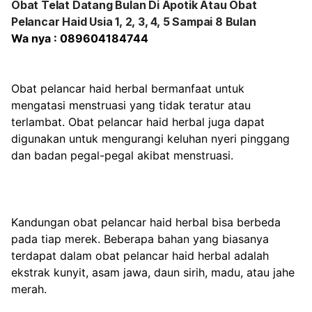
​Obat Telat Datang Bulan Di Apotik Atau Obat
Pelancar Haid Usia 1, 2, 3, 4, 5 Sampai 8 Bulan
Wa nya : 089604184744
Obat pelancar haid herbal bermanfaat untuk 
mengatasi menstruasi yang tidak teratur atau 
terlambat. Obat pelancar haid herbal juga dapat 
digunakan untuk mengurangi keluhan nyeri pinggang 
dan badan pegal-pegal akibat menstruasi.
Kandungan obat pelancar haid herbal bisa berbeda 
pada tiap merek. Beberapa bahan yang biasanya 
terdapat dalam obat pelancar haid herbal adalah 
ekstrak kunyit, asam jawa, daun sirih, madu, atau jahe 
merah.