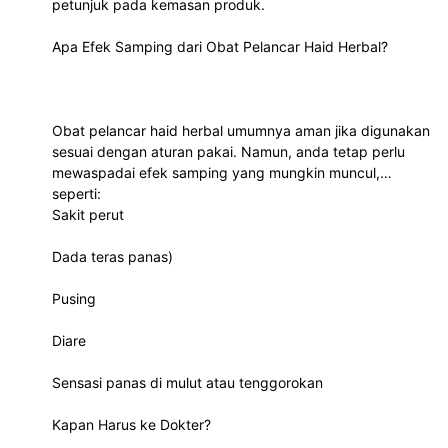
petunjuk pada kemasan produk.
Apa Efek Samping dari Obat Pelancar Haid Herbal?
Obat pelancar haid herbal umumnya aman jika digunakan
sesuai dengan aturan pakai. Namun, anda tetap perlu
mewaspadai efek samping yang mungkin muncul,
seperti:
Sakit perut
Dada teras panas)
Pusing
Diare
Sensasi panas di mulut atau tenggorokan
Kapan Harus ke Dokter?