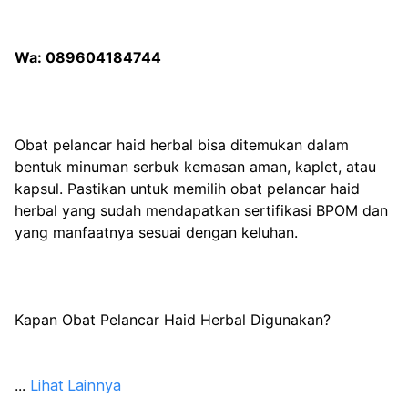
Wa: 089604184744
Obat pelancar haid herbal bisa ditemukan dalam 
bentuk minuman serbuk kemasan aman, kaplet, atau 
kapsul. Pastikan untuk memilih obat pelancar haid 
herbal yang sudah mendapatkan sertifikasi BPOM dan 
yang manfaatnya sesuai dengan keluhan.
Kapan Obat Pelancar Haid Herbal Digunakan?
...
Lihat Lainnya