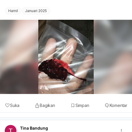
Hamil
Januari 2025
Suka
Bagikan
Simpan
Komentar
Tina Bandung