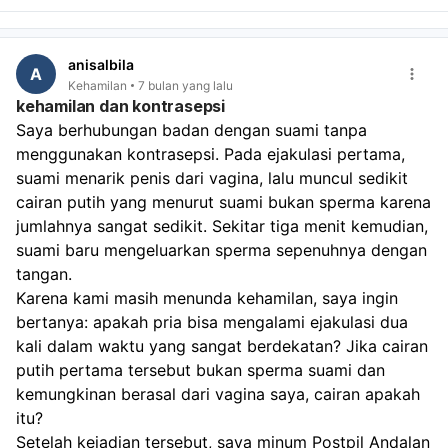
anisalbila
A
Kehamilan
7 bulan yang lalu
kehamilan dan kontrasepsi
Saya berhubungan badan dengan suami tanpa 
menggunakan kontrasepsi. Pada ejakulasi pertama, 
suami menarik penis dari vagina, lalu muncul sedikit 
cairan putih yang menurut suami bukan sperma karena 
jumlahnya sangat sedikit. Sekitar tiga menit kemudian, 
suami baru mengeluarkan sperma sepenuhnya dengan 
tangan.
Karena kami masih menunda kehamilan, saya ingin 
bertanya: apakah pria bisa mengalami ejakulasi dua 
kali dalam waktu yang sangat berdekatan? Jika cairan 
putih pertama tersebut bukan sperma suami dan 
kemungkinan berasal dari vagina saya, cairan apakah 
itu?
Setelah kejadian tersebut, saya minum Postpil Andalan 