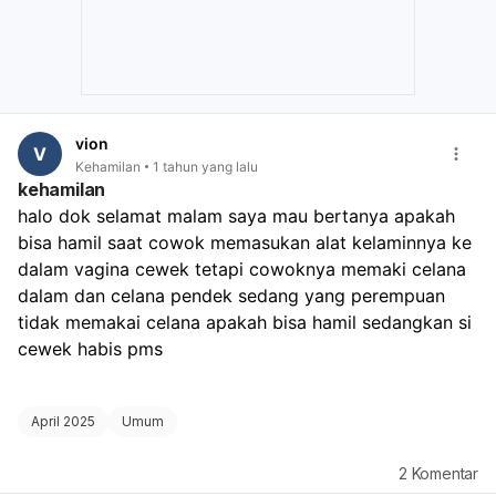
vion
V
Kehamilan
1 tahun yang lalu
kehamilan
halo dok selamat malam saya mau bertanya apakah 
bisa hamil saat cowok memasukan alat kelaminnya ke 
dalam vagina cewek tetapi cowoknya memaki celana 
dalam dan celana pendek sedang yang perempuan 
tidak memakai celana apakah bisa hamil sedangkan si 
cewek habis pms
April 2025
Umum
2
Komentar