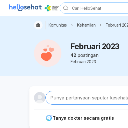
Komunitas
Kehamilan
Februari 20
Februari 2023
42
postingan
Februari 2023
Punya pertanyaan seputar kesehat
Tanya dokter secara gratis