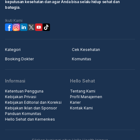
keputusan kesehatan dan agar Anda bisa selalu hidup sehat dan
bahagia.
Ikuti Kami
Kategori
Cek Kesehatan
Booking Dokter
Komunitas
Informasi
Hello Sehat
Ketentuan Pengguna
Tentang Kami
Kebijakan Privasi
Profil Manajemen
Kebijakan Editorial dan Koreksi
Karier
Kebijakan Iklan dan Sponsor
Kontak Kami
Panduan Komunitas
Hello Sehat dan Kemenkes