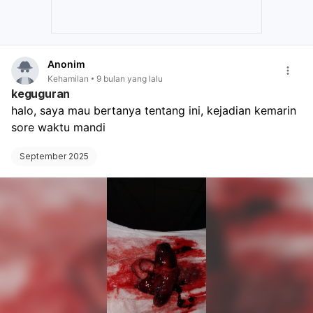
Anonim
Kehamilan
9 bulan yang lalu
keguguran
halo, saya mau bertanya tentang ini, kejadian kemarin 
sore waktu mandi
September 2025