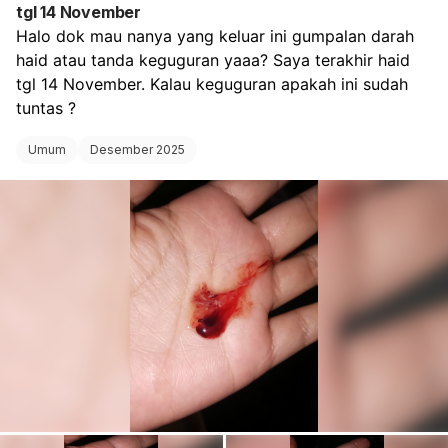
tgl 14 November
Halo dok mau nanya yang keluar ini gumpalan darah 
haid atau tanda keguguran yaaa? Saya terakhir haid 
tgl 14 November. Kalau keguguran apakah ini sudah 
tuntas ?
Umum
Desember 2025