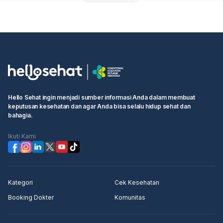
Hello Sehat ingin menjadi sumber informasi Anda dalam membuat
keputusan kesehatan dan agar Anda bisa selalu hidup sehat dan
bahagia.
Ikuti Kami
Kategori
Cek Kesehatan
Booking Dokter
Komunitas