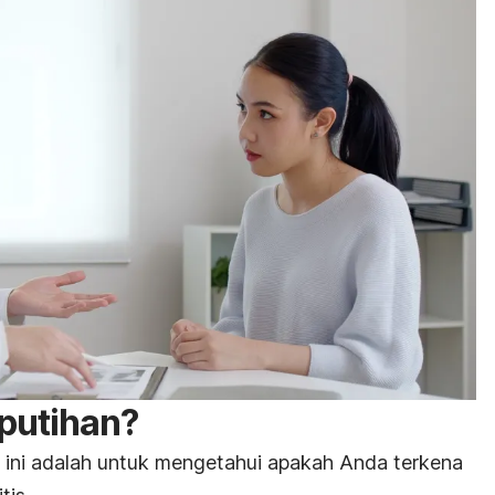
eputihan?
 ini adalah untuk mengetahui apakah Anda terkena