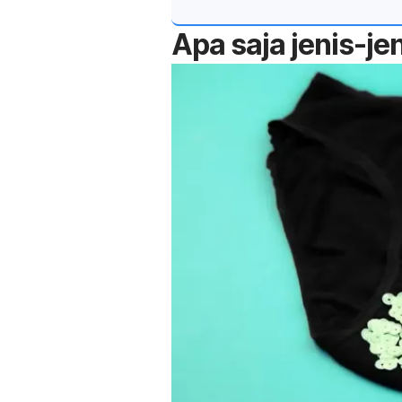
Apa saja jenis-je