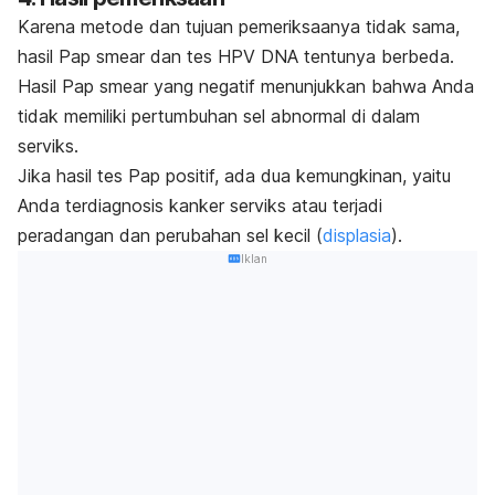
Karena metode dan tujuan pemeriksaanya tidak sama,
hasil
Pap smear
dan tes HPV DNA tentunya berbeda.
Hasil
Pap smear
yang negatif menunjukkan bahwa Anda
tidak memiliki pertumbuhan sel abnormal di dalam
serviks.
Jika hasil tes Pap positif, ada dua kemungkinan, yaitu
Anda terdiagnosis kanker serviks atau terjadi
peradangan dan perubahan sel kecil (
displasia
).
Iklan