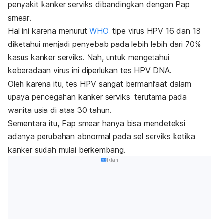
penyakit kanker serviks dibandingkan dengan
Pap
smear
.
Hal ini karena menurut
WHO
, tipe virus HPV 16 dan 18
diketahui menjadi penyebab pada lebih lebih dari 70%
kasus kanker serviks. Nah, untuk mengetahui
keberadaan virus ini diperlukan tes HPV DNA.
Oleh karena itu, tes HPV sangat bermanfaat dalam
upaya pencegahan kanker serviks, terutama pada
wanita usia di atas 30 tahun.
Sementara itu,
Pap smear
hanya bisa mendeteksi
adanya perubahan abnormal pada sel serviks ketika
kanker sudah mulai berkembang.
Iklan