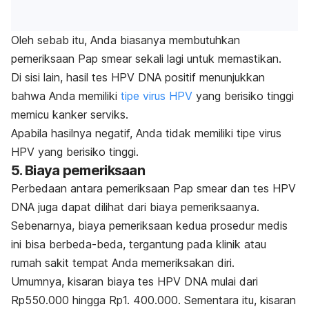
Oleh sebab itu, Anda biasanya membutuhkan
pemeriksaan
Pap smear
sekali lagi untuk memastikan.
Di sisi lain, hasil tes HPV DNA positif menunjukkan
bahwa Anda memiliki
tipe virus HPV
yang berisiko tinggi
memicu kanker serviks.
Apabila hasilnya negatif, Anda tidak memiliki tipe virus
HPV yang berisiko tinggi.
5. Biaya pemeriksaan
Perbedaan antara pemeriksaan
Pap smear
dan tes HPV
DNA juga dapat dilihat dari biaya pemeriksaanya.
Sebenarnya, biaya pemeriksaan kedua prosedur medis
ini bisa berbeda-beda, tergantung pada klinik atau
rumah sakit tempat Anda memeriksakan diri.
Umumnya, kisaran biaya tes HPV DNA mulai dari
Rp550.000 hingga Rp1. 400.000. Sementara itu, kisaran