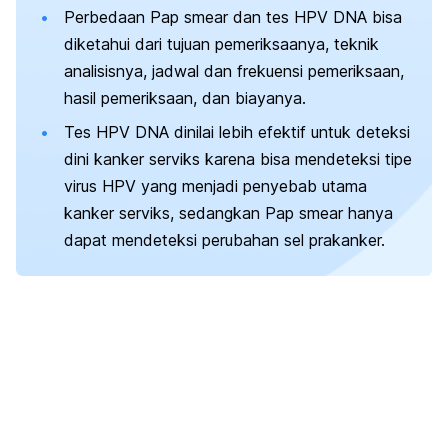
Perbedaan
Pap smear
dan tes HPV DNA bisa
diketahui dari tujuan pemeriksaanya, teknik
analisisnya, jadwal dan frekuensi pemeriksaan,
hasil pemeriksaan, dan biayanya.
Tes HPV DNA dinilai lebih efektif untuk deteksi
dini kanker serviks karena bisa mendeteksi tipe
virus HPV yang menjadi penyebab utama
kanker serviks, sedangkan
Pap smear
hanya
dapat mendeteksi perubahan sel prakanker.