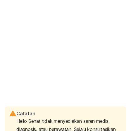
Catatan
Hello Sehat tidak menyediakan saran medis,
diagnosis, atau perawatan. Selalu konsultasikan