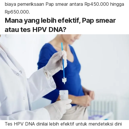
biaya pemeriksaan
Pap smear
antara Rp450.000 hingga
Rp650.000.
Mana yang lebih efektif,
Pap smear
atau tes HPV DNA?
Tes HPV DNA dinilai lebih efektif untuk mendeteksi dini