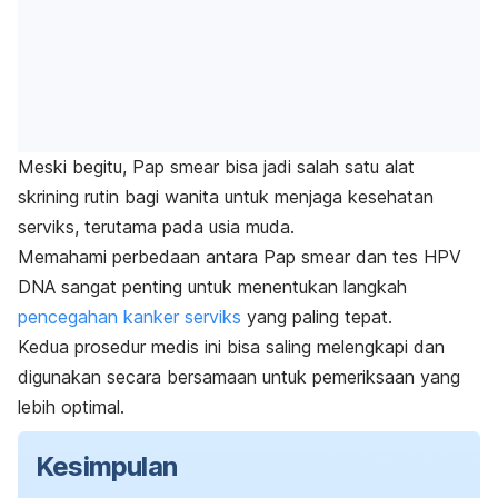
Meski begitu,
Pap smear
bisa jadi salah satu alat
skrining rutin bagi wanita untuk menjaga kesehatan
serviks, terutama pada usia muda.
Memahami perbedaan antara
Pap smear
dan tes HPV
DNA sangat penting untuk menentukan langkah
pencegahan kanker serviks
yang paling tepat.
Kedua prosedur medis ini bisa saling melengkapi dan
digunakan secara bersamaan untuk pemeriksaan yang
lebih optimal.
Kesimpulan