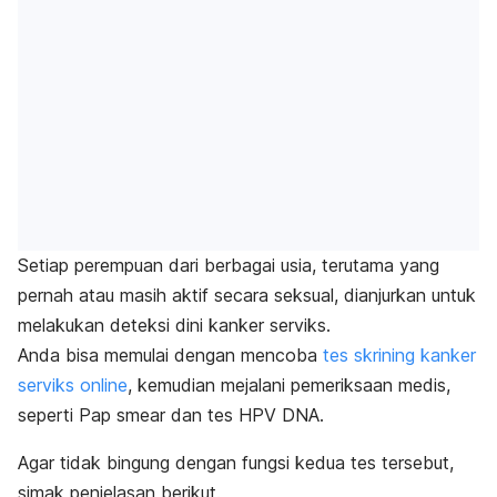
Setiap perempuan dari berbagai usia, terutama yang
pernah atau masih aktif secara seksual, dianjurkan untuk
melakukan deteksi dini kanker serviks.
Anda bisa memulai dengan mencoba
tes skrining kanker
serviks
online
,
kemudian mejalani pemeriksaan medis,
seperti
Pap smear
dan tes HPV DNA.
Agar tidak bingung dengan fungsi kedua tes tersebut,
simak penjelasan berikut.