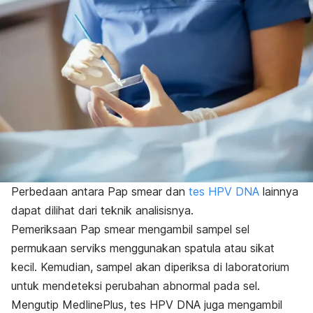
Perbedaan antara
Pap smear
dan
tes HPV DNA
lainnya
dapat dilihat dari teknik analisisnya.
Pemeriksaan
Pap smear
mengambil sampel sel
permukaan serviks menggunakan spatula atau sikat
kecil. Kemudian, sampel akan diperiksa di laboratorium
untuk mendeteksi perubahan abnormal pada sel.
Mengutip
MedlinePlus
, tes HPV DNA juga mengambil