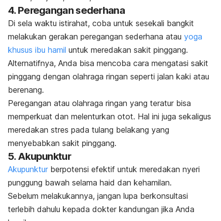
4. Peregangan sederhana
Di sela waktu istirahat, coba untuk sesekali bangkit
melakukan gerakan peregangan sederhana atau
yoga
khusus ibu hamil
untuk meredakan sakit pinggang.
Alternatifnya, Anda bisa mencoba cara mengatasi sakit
pinggang dengan olahraga ringan seperti jalan kaki atau
berenang.
Peregangan atau olahraga ringan yang teratur bisa
memperkuat dan melenturkan otot. Hal ini juga sekaligus
meredakan stres pada tulang belakang yang
menyebabkan sakit pinggang.
5. Akupunktur
Akupunktur
berpotensi efektif untuk meredakan nyeri
punggung bawah selama haid dan kehamilan.
Sebelum melakukannya, jangan lupa berkonsultasi
terlebih dahulu kepada dokter kandungan jika Anda