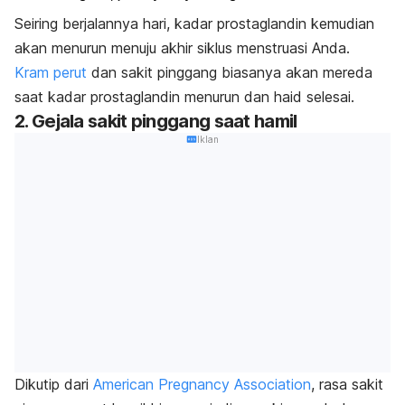
Seiring berjalannya hari, kadar prostaglandin kemudian
akan menurun menuju akhir siklus menstruasi Anda.
Kram perut
dan sakit pinggang biasanya akan mereda
saat kadar prostaglandin menurun dan haid selesai.
2. Gejala sakit pinggang saat hamil
Iklan
Dikutip dari
American Pregnancy Association
, rasa sakit