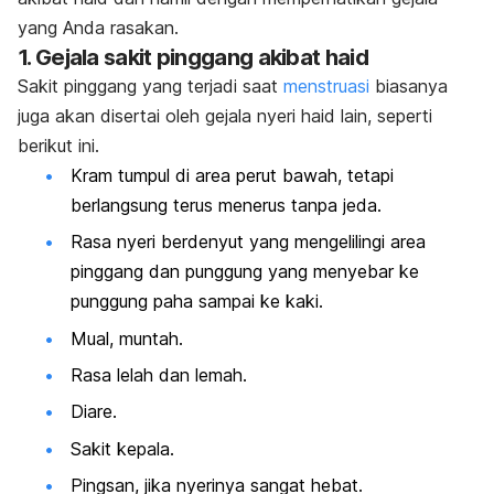
yang Anda rasakan.
1. Gejala sakit pinggang akibat haid
Sakit pinggang yang terjadi saat
menstruasi
biasanya
juga akan disertai oleh gejala nyeri haid lain, seperti
berikut ini.
Kram tumpul di area perut bawah, tetapi
berlangsung terus menerus tanpa jeda.
Rasa nyeri berdenyut yang mengelilingi area
pinggang dan punggung yang menyebar ke
punggung paha sampai ke kaki.
Mual, muntah.
Rasa lelah dan lemah.
Diare.
Sakit kepala.
Pingsan, jika nyerinya sangat hebat.