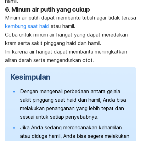
hamil.
6. Minum air putih yang cukup
Minum air putih dapat membantu tubuh agar tidak terasa
kembung saat haid
atau hamil.
Coba untuk minum air hangat yang dapat meredakan
kram serta sakit pinggang haid dan hamil.
Ini karena air hangat dapat membantu meningkatkan
aliran darah serta mengendurkan otot.
Kesimpulan
Dengan mengenali perbedaan antara gejala
sakit pinggang saat haid dan hamil, Anda bisa
melakukan penanganan yang lebih tepat dan
sesuai untuk setiap penyebabnya.
Jika Anda sedang merencanakan kehamilan
atau diduga hamil, Anda bisa segera melakukan