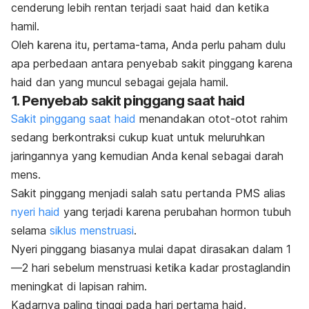
cenderung lebih rentan terjadi saat haid dan ketika
hamil.
Oleh karena itu, pertama-tama, Anda perlu paham dulu
apa perbedaan antara penyebab sakit pinggang karena
haid dan yang muncul sebagai gejala hamil.
1. Penyebab sakit pinggang saat haid
Sakit pinggang saat haid
menandakan otot-otot rahim
sedang berkontraksi cukup kuat untuk meluruhkan
jaringannya yang kemudian Anda kenal sebagai darah
mens.
Sakit pinggang menjadi salah satu pertanda PMS alias
nyeri haid
yang terjadi karena perubahan hormon tubuh
selama
siklus menstruasi
.
Nyeri pinggang biasanya mulai dapat dirasakan dalam 1
—2 hari sebelum menstruasi ketika kadar prostaglandin
meningkat di lapisan rahim.
Kadarnya paling tinggi pada hari pertama haid.