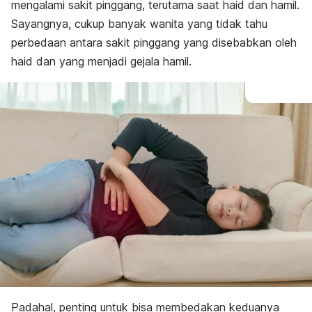
mengalami sakit pinggang, terutama saat haid dan hamil.
Sayangnya, cukup banyak wanita yang tidak tahu
perbedaan antara sakit pinggang yang disebabkan oleh
haid dan yang menjadi gejala hamil.
Padahal, penting untuk bisa membedakan keduanya