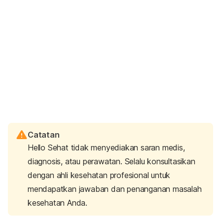
Catatan
Hello Sehat tidak menyediakan saran medis,
diagnosis, atau perawatan. Selalu konsultasikan
dengan ahli kesehatan profesional untuk
mendapatkan jawaban dan penanganan masalah
kesehatan Anda.