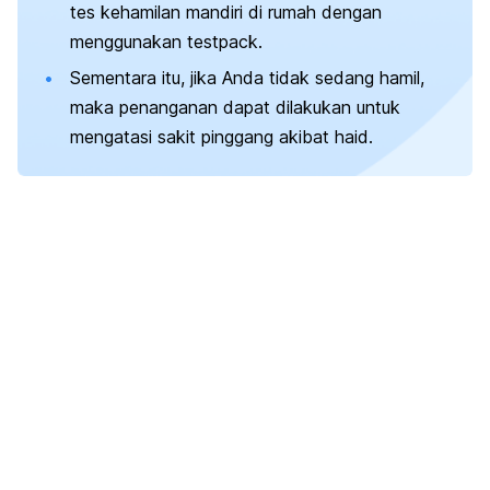
tes kehamilan mandiri di rumah dengan
menggunakan
testpack
.
Sementara itu, jika Anda tidak sedang hamil,
maka penanganan dapat dilakukan untuk
mengatasi sakit pinggang akibat haid.