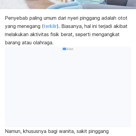
Penyebab paling umum dari nyeri pinggang adalah otot
yang menegang (
terkilir
). Biasanya, hal ini terjadi akibat
melakukan aktivitas fisik berat, seperti mengangkat
barang atau olahraga.
Iklan
Namun, khususnya bagi wanita, sakit pinggang