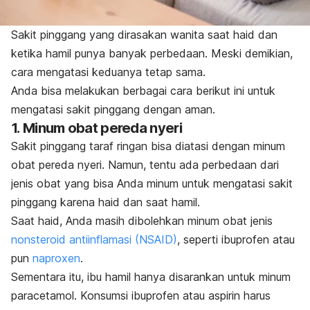
Sakit pinggang yang dirasakan wanita saat haid dan
ketika hamil punya banyak perbedaan. Meski demikian,
cara mengatasi keduanya tetap sama.
Anda bisa melakukan berbagai cara berikut ini untuk
mengatasi sakit pinggang dengan aman.
1. Minum obat pereda nyeri
Sakit pinggang taraf ringan bisa diatasi dengan minum
obat pereda nyeri. Namun, tentu ada perbedaan dari
jenis obat yang bisa Anda minum untuk mengatasi sakit
pinggang karena haid dan saat hamil.
Saat haid, Anda masih dibolehkan minum obat jenis
nonsteroid antiinflamasi (NSAID)
, seperti ibuprofen atau
pun
naproxen
.
Sementara itu, ibu hamil hanya disarankan untuk minum
paracetamol. Konsumsi ibuprofen atau aspirin harus