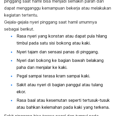
pinggang saat hamil bisa menjadi semakin parah dan
dapat mengganggu kemampuan bekerja atau melakukan
kegiatan tertentu.
Gejala-gejala nyeri pinggang saat hamil umumnya
sebagai berikut.
Rasa nyeri yang konstan atau dapat pula hilang
timbul pada satu sisi bokong atau kaki.
Nyeri tajam dan sensasi panas di pinggang.
Nyeri dari bokong ke bagian bawah belakang
paha dan menjalar ke kaki.
Pegal sampai terasa kram sampai kaki.
Sakit atau nyeri di bagian panggul atau tulang
ekor.
Rasa baal atau kesemutan seperti tertusuk-tusuk
atau bahkan kelemahan pada kaki yang terkena.
Sakit pinggang bisa terasa pegal dan tumpul pada