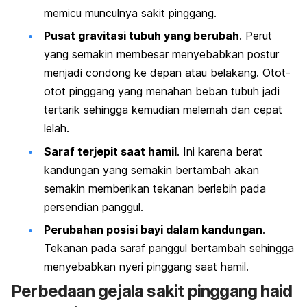
memicu munculnya sakit pinggang.
Pusat gravitasi tubuh yang berubah
. Perut
yang semakin membesar menyebabkan postur
menjadi condong ke depan atau belakang. Otot-
otot pinggang yang menahan beban tubuh jadi
tertarik sehingga kemudian melemah dan cepat
lelah.
Saraf terjepit saat hamil
. Ini karena berat
kandungan yang semakin bertambah akan
semakin memberikan tekanan berlebih pada
persendian panggul.
Perubahan posisi bayi dalam kandungan
.
Tekanan pada saraf panggul bertambah sehingga
menyebabkan nyeri pinggang saat hamil.
Perbedaan gejala sakit pinggang haid