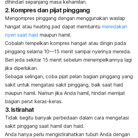
dihindari sepanjang masa kehamilan.
2. Kompres dan pijat pinggang
Mengompres pinggang dengan menggunakan waslap
hangat atau
heating pad
dapat membantu
meredakan
nyeri saat haid
maupun hamil.
Cobalah tempelkan kompres hangat atau dingin pada
pinggang selama 10—15 menit sampai nyerinya mereda.
Beri jeda sekitar 15 menit sebelum menempelkannya lagi
jika diperlukan.
Sebagai selingan, coba pijat pelan bagian pinggang yang
sakit untuk mengatasi sakit pinggang, baik saat haid
maupun hamil. Namun jika Anda hamil, hindari memijat
bagian perut keras-keras.
3. Istirahat
Tidak begitu banyak perbedaan dalam cara mengatasi
sakit pinggang saat hamil dan haid.
Anda hanya perlu mengistirahatkan tubuh Anda dengan