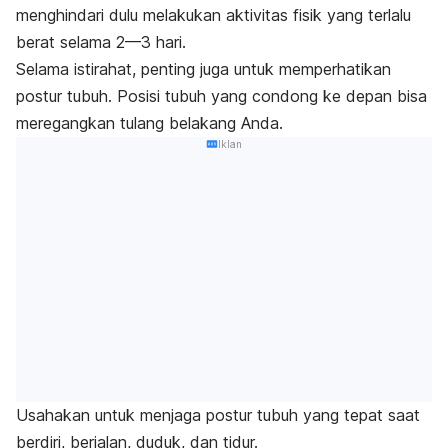
menghindari dulu melakukan aktivitas fisik yang terlalu
berat selama 2—3 hari.
Selama istirahat, penting juga untuk memperhatikan
postur tubuh. Posisi tubuh yang condong ke depan bisa
meregangkan tulang belakang Anda.
Iklan
Usahakan untuk menjaga postur tubuh yang tepat saat
berdiri, berjalan, duduk, dan tidur.