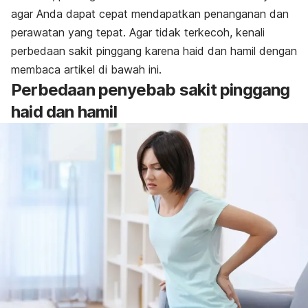
agar Anda dapat cepat mendapatkan penanganan dan
perawatan yang tepat. Agar tidak terkecoh, kenali
perbedaan sakit pinggang karena haid dan hamil dengan
membaca artikel di bawah ini.
Perbedaan penyebab sakit pinggang
haid dan hamil