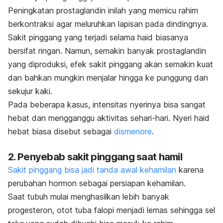
Peningkatan prostaglandin inilah yang memicu rahim
berkontraksi agar meluruhkan lapisan pada dindingnya.
Sakit pinggang yang terjadi selama haid biasanya
bersifat ringan. Namun, semakin banyak prostaglandin
yang diproduksi, efek sakit pinggang akan semakin kuat
dan bahkan mungkin menjalar hingga ke punggung dan
sekujur kaki.
Pada beberapa kasus, intensitas nyerinya bisa sangat
hebat dan mengganggu aktivitas sehari-hari. Nyeri haid
hebat biasa disebut sebagai
dismenore
.
2. Penyebab sakit pinggang saat hamil
Sakit pinggang bisa jadi tanda awal kehamilan
karena
perubahan hormon sebagai persiapan kehamilan.
Saat tubuh mulai menghasilkan lebih banyak
progesteron, otot tuba falopi menjadi lemas sehingga sel