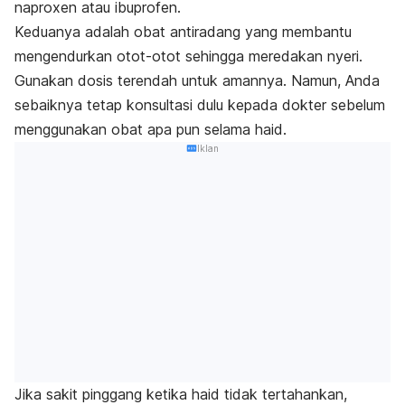
naproxen atau ibuprofen.
Keduanya adalah obat antiradang yang membantu
mengendurkan otot-otot sehingga meredakan nyeri.
Gunakan dosis terendah untuk amannya. Namun, Anda
sebaiknya tetap konsultasi dulu kepada dokter sebelum
menggunakan obat apa pun selama haid.
Iklan
Jika sakit pinggang ketika haid tidak tertahankan,