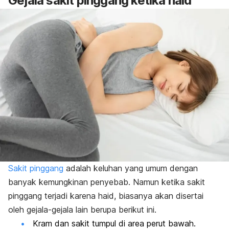
Gejala sakit pinggang ketika haid
Sakit pinggang
adalah keluhan yang umum dengan
banyak kemungkinan penyebab. Namun ketika sakit
pinggang terjadi karena haid, biasanya akan disertai
oleh gejala-gejala lain berupa berikut ini.
Kram dan sakit tumpul di area perut bawah.