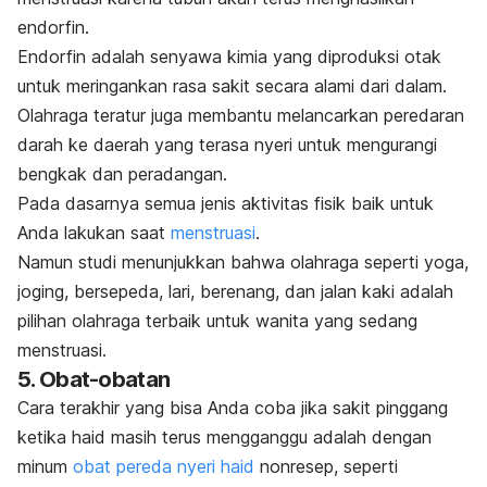
endorfin.
Endorfin adalah senyawa kimia yang diproduksi otak
untuk meringankan rasa sakit secara alami dari dalam.
Olahraga teratur juga membantu melancarkan peredaran
darah ke daerah yang terasa nyeri untuk mengurangi
bengkak dan peradangan.
Pada dasarnya semua jenis aktivitas fisik baik untuk
Anda lakukan saat
menstruasi
.
Namun studi menunjukkan bahwa olahraga seperti yoga,
joging, bersepeda, lari, berenang, dan jalan kaki adalah
pilihan olahraga terbaik untuk wanita yang sedang
menstruasi.
5. Obat-obatan
Cara terakhir yang bisa Anda coba jika sakit pinggang
ketika haid masih terus mengganggu adalah dengan
minum
obat pereda nyeri haid
nonresep, seperti