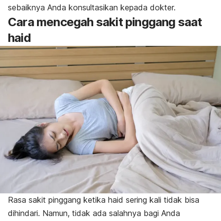
sebaiknya Anda konsultasikan kepada dokter.
Cara mencegah sakit pinggang saat
haid
Rasa sakit pinggang ketika haid sering kali tidak bisa
dihindari. Namun, tidak ada salahnya bagi Anda