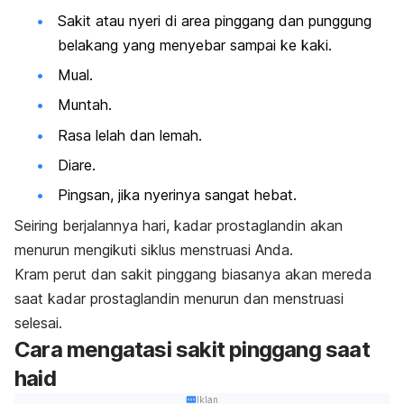
Sakit atau nyeri di area pinggang dan punggung
belakang yang menyebar sampai ke kaki.
Mual.
Muntah.
Rasa lelah dan lemah.
Diare.
Pingsan, jika nyerinya sangat hebat.
Seiring berjalannya hari, kadar prostaglandin akan
menurun mengikuti siklus menstruasi Anda.
Kram perut dan sakit pinggang biasanya akan mereda
saat kadar prostaglandin menurun dan menstruasi
selesai.
Cara mengatasi sakit pinggang saat
haid
Iklan