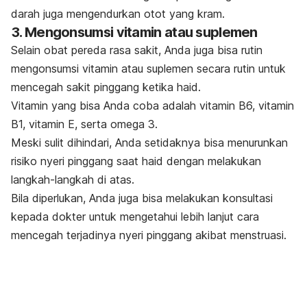
darah juga mengendurkan otot yang kram.
3. Mengonsumsi vitamin atau suplemen
Selain obat pereda rasa sakit, Anda juga bisa rutin
mengonsumsi vitamin atau suplemen secara rutin untuk
mencegah sakit pinggang ketika haid.
Vitamin yang bisa Anda coba adalah vitamin B6, vitamin
B1, vitamin E, serta omega 3.
Meski sulit dihindari, Anda setidaknya bisa menurunkan
risiko nyeri pinggang saat haid dengan melakukan
langkah-langkah di atas.
Bila diperlukan, Anda juga bisa melakukan konsultasi
kepada dokter untuk mengetahui lebih lanjut cara
mencegah terjadinya nyeri pinggang akibat menstruasi.