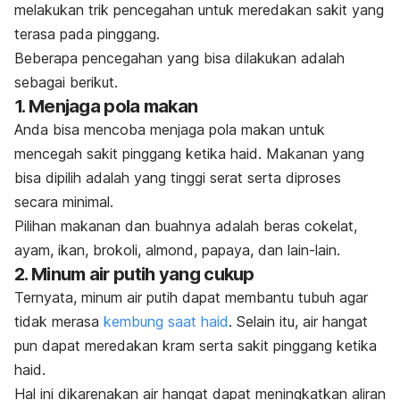
melakukan trik pencegahan untuk meredakan sakit yang
terasa pada pinggang.
Beberapa pencegahan yang bisa dilakukan adalah
sebagai berikut.
1. Menjaga pola makan
Anda bisa mencoba menjaga pola makan untuk
mencegah sakit pinggang ketika haid. Makanan yang
bisa dipilih adalah yang tinggi serat serta diproses
secara minimal.
Pilihan makanan dan buahnya adalah beras cokelat,
ayam, ikan, brokoli, almond, papaya, dan lain-lain.
2. Minum air putih yang cukup
Ternyata, minum air putih dapat membantu tubuh agar
tidak merasa
kembung saat haid
. Selain itu, air hangat
pun dapat meredakan kram serta sakit pinggang ketika
haid.
Hal ini dikarenakan air hangat dapat meningkatkan aliran