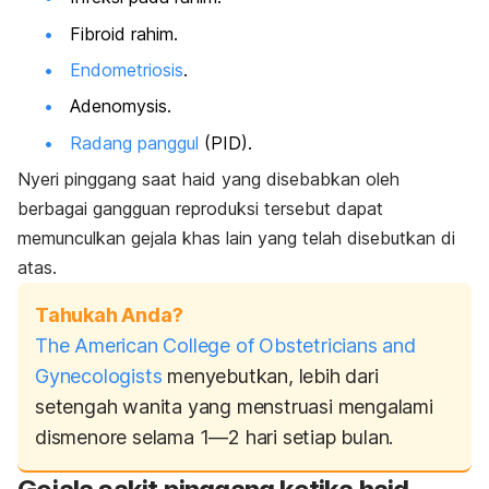
Fibroid rahim.
Endometriosis
.
Adenomysis.
Radang panggul
(PID).
Nyeri pinggang saat haid yang disebabkan oleh
berbagai gangguan reproduksi tersebut dapat
memunculkan gejala khas lain yang telah disebutkan di
atas.
Tahukah Anda?
The American College of Obstetricians and
Gynecologists
menyebutkan, lebih dari
setengah wanita yang menstruasi mengalami
dismenore selama 1—2 hari setiap bulan.