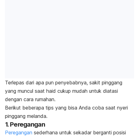
Terlepas dari apa pun penyebabnya, sakit pinggang
yang muncul saat haid cukup mudah untuk diatasi
dengan cara rumahan.
Berikut beberapa tips yang bisa Anda coba saat nyeri
pinggang melanda.
1. Peregangan
Peregangan
sederhana untuk sekadar berganti posisi