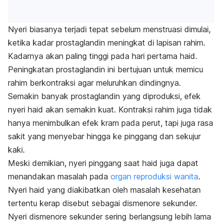
Nyeri biasanya terjadi tepat sebelum menstruasi dimulai,
ketika kadar prostaglandin meningkat di lapisan rahim.
Kadarnya akan paling tinggi pada hari pertama haid.
Peningkatan prostaglandin ini bertujuan untuk memicu
rahim berkontraksi agar meluruhkan dindingnya.
Semakin banyak prostaglandin yang diproduksi, efek
nyeri haid akan semakin kuat. Kontraksi rahim juga tidak
hanya menimbulkan efek kram pada perut, tapi juga rasa
sakit yang menyebar hingga ke pinggang dan sekujur
kaki.
Meski demikian, nyeri pinggang saat haid juga dapat
menandakan masalah pada
organ reproduksi wanita
.
Nyeri haid yang diakibatkan oleh masalah kesehatan
tertentu kerap disebut sebagai dismenore sekunder.
Nyeri dismenore sekunder sering berlangsung lebih lama