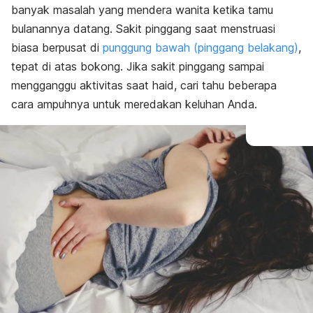
banyak masalah yang mendera wanita ketika tamu
Cara mencegah
bulanannya datang. Sakit pinggang saat menstruasi
biasa berpusat di
punggung bawah (pinggang belakang)
,
tepat di atas bokong. Jika sakit pinggang sampai
mengganggu aktivitas saat haid, cari tahu beberapa
cara ampuhnya untuk meredakan keluhan Anda.