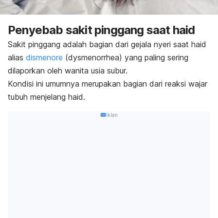
Penyebab sakit pinggang saat haid
Sakit pinggang adalah bagian dari gejala nyeri saat haid
alias
dismenore
(
dysmenorrhea)
yang paling sering
dilaporkan oleh wanita usia subur.
Kondisi ini umumnya merupakan bagian dari reaksi wajar
tubuh menjelang haid.
Iklan