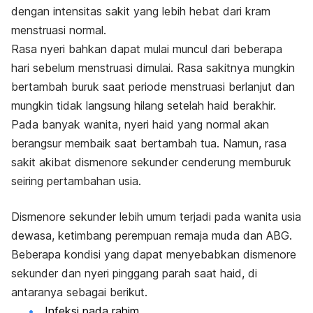
dengan intensitas sakit yang lebih hebat dari kram
menstruasi normal.
Rasa nyeri bahkan dapat mulai muncul dari beberapa
hari sebelum menstruasi dimulai. Rasa sakitnya mungkin
bertambah buruk saat periode menstruasi berlanjut dan
mungkin tidak langsung hilang setelah haid berakhir.
Pada banyak wanita, nyeri haid yang normal akan
berangsur membaik saat bertambah tua. Namun, rasa
sakit akibat dismenore sekunder cenderung memburuk
seiring pertambahan usia.
Dismenore sekunder lebih umum terjadi pada wanita usia
dewasa, ketimbang perempuan remaja muda dan ABG.
Beberapa kondisi yang dapat menyebabkan dismenore
sekunder dan nyeri pinggang parah saat haid, di
antaranya sebagai berikut.
Infeksi pada rahim.