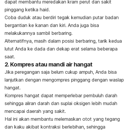
dapat membantu meredakan kram perut dan sakit
pinggang ketika haid.
Coba duduk atau berdiri tegak kemudian putar badan
bergantian ke kanan dan kiri. Anda juga bisa
melakukannya sambil berbaring.
Alternatifnya, masih dalam posisi berbaring, tarik kedua
lutut Anda ke dada dan dekap erat selama beberapa
saat.
2. Kompres atau mandi air hangat
Jika peregangan saja belum cukup ampuh, Anda bisa
lanjutkan dengan mengompres pinggang dengan waslap
hangat.
Kompres hangat dapat memperlebar pembuluh darah
sehingga aliran darah dan suplai oksigen lebih mudah
mencapai daerah yang sakit.
Hal ini akan membantu melemaskan otot yang tegang
dan kaku akibat kontraksi berlebihan, sehingga