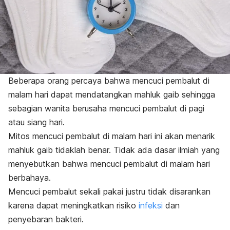
Beberapa orang percaya bahwa mencuci pembalut di
malam hari dapat mendatangkan mahluk gaib sehingga
sebagian wanita berusaha mencuci pembalut di pagi
atau siang hari.
Mitos mencuci pembalut di malam hari ini akan menarik
mahluk gaib tidaklah benar. Tidak ada dasar ilmiah yang
menyebutkan bahwa mencuci pembalut di malam hari
berbahaya.
Mencuci pembalut sekali pakai justru tidak disarankan
karena dapat meningkatkan risiko
infeksi
dan
penyebaran bakteri.