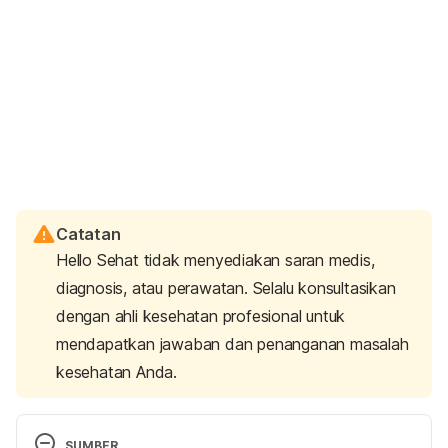
Catatan
Hello Sehat tidak menyediakan saran medis,
diagnosis, atau perawatan. Selalu konsultasikan
dengan ahli kesehatan profesional untuk
mendapatkan jawaban dan penanganan masalah
kesehatan Anda.
SUMBER