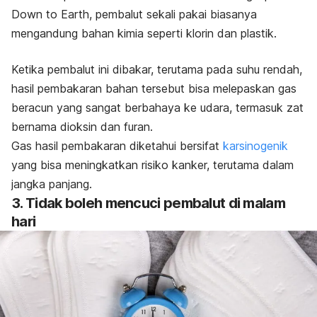
Down to Earth
,
pembalut sekali pakai biasanya
mengandung bahan kimia seperti klorin dan plastik.
Ketika pembalut ini dibakar, terutama pada suhu rendah,
hasil pembakaran bahan tersebut bisa melepaskan gas
beracun yang sangat berbahaya ke udara, termasuk zat
bernama dioksin dan furan.
Gas hasil pembakaran diketahui bersifat
karsinogenik
yang bisa meningkatkan risiko kanker, terutama dalam
jangka panjang.
3. Tidak boleh mencuci pembalut di malam
hari