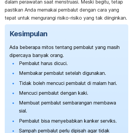
dalam perawatan saat menstruasi. Meski begitu, tetap
pastikan Anda memakai pembalut dengan cara yang
tepat untuk mengurangi risiko-risiko yang tak diinginkan.
Kesimpulan
Ada beberapa mitos tentang pembalut yang masih
dipercaya banyak orang.
Pembalut harus dicuci.
Membakar pembalut setelah digunakan.
Tidak boleh mencuci pembalut di malam hari.
Mencuci pembalut dengan kaki.
Membuat pembalut sembarangan membawa
sial.
Pembalut bisa menyebabkan kanker serviks.
Sampah pembalut perlu dipisah agar tidak