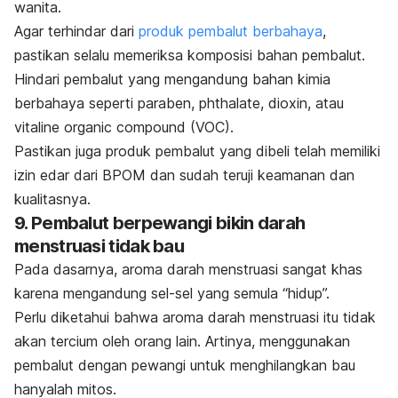
wanita.
Agar terhindar dari
produk pembalut berbahaya
,
pastikan selalu memeriksa komposisi bahan pembalut.
Hindari pembalut yang mengandung bahan kimia
berbahaya seperti paraben,
phthalate, dioxin,
atau
vitaline organic compound
(VOC).
Pastikan juga produk pembalut yang dibeli telah memiliki
izin edar dari BPOM dan sudah teruji keamanan dan
kualitasnya.
9. Pembalut berpewangi bikin darah
menstruasi tidak bau
Pada dasarnya, aroma darah menstruasi sangat khas
karena mengandung sel-sel yang semula “hidup”.
Perlu diketahui bahwa aroma darah menstruasi itu tidak
akan tercium oleh orang lain. Artinya, menggunakan
pembalut dengan pewangi untuk menghilangkan bau
hanyalah mitos.