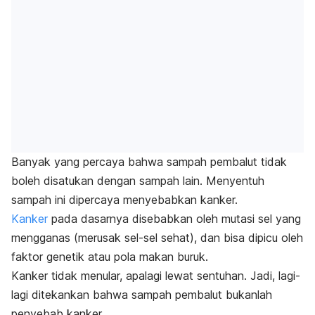
Banyak yang percaya bahwa sampah pembalut tidak
boleh disatukan dengan sampah lain. Menyentuh
sampah ini dipercaya menyebabkan kanker.
Kanker
pada dasarnya disebabkan oleh mutasi sel yang
mengganas (merusak sel-sel sehat), dan bisa dipicu oleh
faktor genetik atau pola makan buruk.
Kanker tidak menular, apalagi lewat sentuhan. Jadi, lagi-
lagi ditekankan bahwa sampah pembalut bukanlah
penyebab kanker.