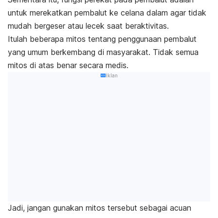
untuk merekatkan pembalut ke celana dalam agar tidak
mudah bergeser atau lecek saat beraktivitas.
Itulah beberapa mitos tentang penggunaan pembalut
yang umum berkembang di masyarakat. Tidak semua
mitos di atas benar secara medis.
Iklan
Jadi, jangan gunakan mitos tersebut sebagai acuan