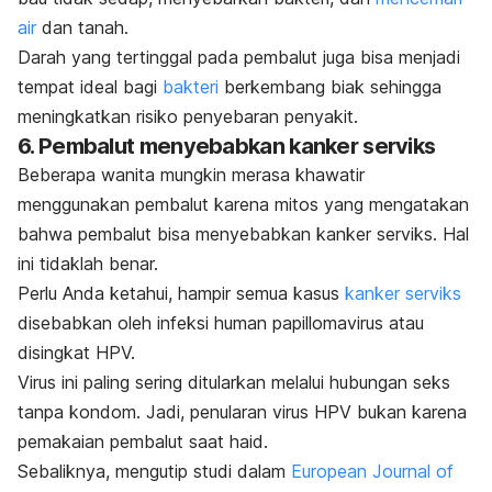
air
dan tanah.
Darah yang tertinggal pada pembalut juga bisa menjadi
tempat ideal bagi
bakteri
berkembang biak sehingga
meningkatkan risiko penyebaran penyakit.
6. Pembalut menyebabkan kanker serviks
Beberapa wanita mungkin merasa khawatir
menggunakan pembalut karena mitos yang mengatakan
bahwa pembalut bisa menyebabkan kanker serviks. Hal
ini tidaklah benar.
Perlu Anda ketahui, hampir semua kasus
kanker serviks
disebabkan oleh infeksi human papillomavirus atau
disingkat HPV.
Virus ini paling sering ditularkan melalui hubungan
seks
tanpa kondom
. Jadi, penularan virus HPV bukan karena
pemakaian pembalut saat haid.
Sebaliknya, mengutip studi dalam
European Journal of