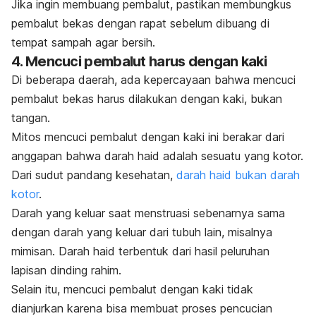
Jika ingin membuang pembalut, pastikan membungkus
pembalut bekas dengan rapat sebelum dibuang di
tempat sampah agar bersih.
4. Mencuci pembalut harus dengan kaki
Di beberapa daerah, ada kepercayaan bahwa mencuci
pembalut bekas harus dilakukan dengan kaki, bukan
tangan.
Mitos mencuci pembalut dengan kaki ini berakar dari
anggapan bahwa darah haid adalah sesuatu yang kotor.
Dari sudut pandang kesehatan
,
darah haid bukan darah
kotor
.
Darah yang keluar saat menstruasi sebenarnya sama
dengan darah yang keluar dari tubuh lain, misalnya
mimisan. Darah haid terbentuk dari hasil peluruhan
lapisan dinding rahim.
Selain itu, mencuci pembalut dengan kaki tidak
dianjurkan karena bisa membuat proses pencucian