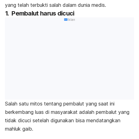
yang telah terbukti salah dalam dunia medis.
1. Pembalut harus dicuci
Iklan
Salah satu mitos tentang pembalut yang saat ini
berkembang luas di masyarakat adalah pembalut yang
tidak dicuci setelah digunakan bisa mendatangkan
mahluk gaib.