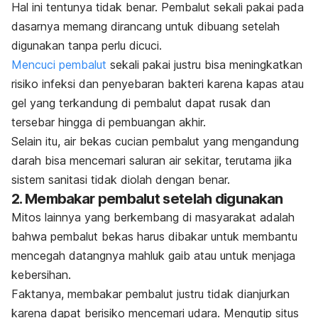
Hal ini tentunya tidak benar. Pembalut sekali pakai pada
dasarnya memang dirancang untuk dibuang setelah
digunakan tanpa perlu dicuci.
Mencuci pembalut
sekali pakai justru bisa meningkatkan
risiko infeksi dan penyebaran bakteri karena kapas atau
gel yang terkandung di pembalut dapat rusak dan
tersebar hingga di pembuangan akhir.
Selain itu, air bekas cucian pembalut yang mengandung
darah bisa mencemari saluran air sekitar, terutama jika
sistem sanitasi tidak diolah dengan benar.
2. Membakar pembalut setelah digunakan
Mitos lainnya yang berkembang di masyarakat adalah
bahwa pembalut bekas harus dibakar untuk membantu
mencegah datangnya mahluk gaib atau untuk menjaga
kebersihan.
Faktanya, membakar pembalut justru tidak dianjurkan
karena dapat berisiko mencemari udara. Mengutip situs