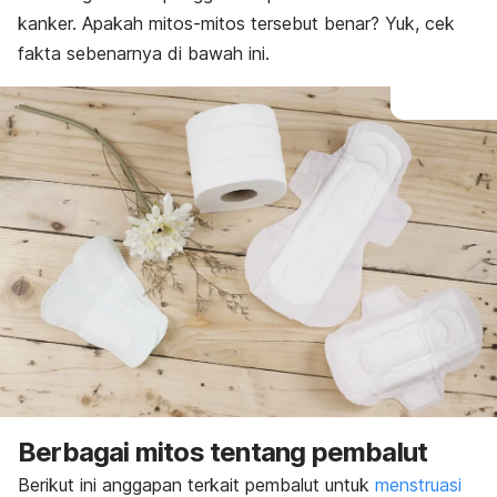
kanker. Apakah mitos-mitos tersebut benar? Yuk, cek
fakta sebenarnya di bawah ini.
Berbagai mitos tentang pembalut
Berikut ini anggapan terkait pembalut untuk
menstruasi