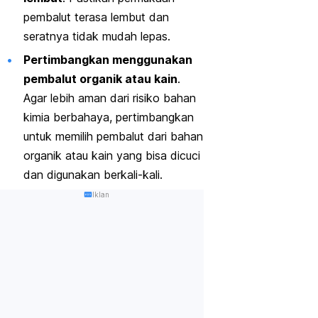
pembalut terasa lembut dan
seratnya tidak mudah lepas.
Pertimbangkan menggunakan
pembalut organik atau kain
.
Agar lebih aman dari risiko bahan
kimia berbahaya, pertimbangkan
untuk memilih pembalut dari bahan
organik atau kain yang bisa dicuci
dan digunakan berkali-kali.
Iklan