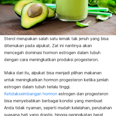
Sterol merupakan salah satu lemak tak jenuh yang bisa
ditemukan pada alpukat. Zat ini nantinya akan
mencegah dominasi hormon estrogen dalam tubuh
dengan cara meningkatkan produksi progesteron.
Maka dari itu, alpukat bisa menjadi pilihan makanan
untuk meningkatkan hormon progesteron ketika jumlah
estrogen dalam tubuh terlalu tinggi.
Ketidakseimbangan hormon
estrogen dan progesteron
bisa menyebabkan berbagai kondisi yang membuat
Anda tidak nyaman, seperti mudah kelelahan, perubahan
suasana hati yang drastis, hingga peningkatan berat