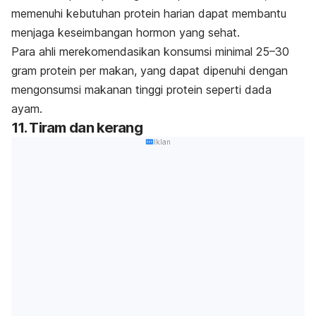
memenuhi kebutuhan protein harian dapat membantu
menjaga keseimbangan hormon yang sehat.
Para ahli merekomendasikan konsumsi minimal 25–30
gram protein per makan, yang dapat dipenuhi dengan
mengonsumsi makanan tinggi protein seperti dada
ayam.
11. Tiram dan kerang
Iklan