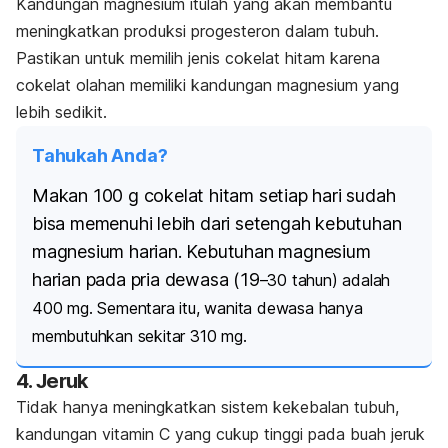
Kandungan magnesium itulah yang akan membantu
meningkatkan produksi progesteron dalam tubuh.
Pastikan untuk memilih jenis cokelat hitam karena
cokelat olahan memiliki kandungan magnesium yang
lebih sedikit.
Tahukah Anda?
Makan 100 g cokelat hitam setiap hari sudah
bisa memenuhi lebih dari setengah kebutuhan
magnesium harian. Kebutuhan magnesium
harian pada pria dewasa (19
–30 tahun) adalah
400 mg. Sementara itu, wanita dewasa hanya
membutuhkan sekitar 310 mg.
4. Jeruk
Tidak hanya meningkatkan sistem kekebalan tubuh,
kandungan vitamin C yang cukup tinggi pada buah jeruk