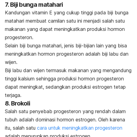
7. Biji bunga matahari
Kandungan vitamin E yang cukup tinggi pada biji bunga
matahari membuat camilan satu ini menjadi salah satu
makanan yang dapat meningkatkan produksi hormon
progesteron.
Selain biji bunga matahari, jenis biji-bijian lain yang bisa
meningkatkan hormon progesteron adalah biji labu dan
wijen.
Biji labu dan wijen termasuk makanan yang mengandung
tinggi kalsium sehingga produksi hormon progesteron
dapat meningkat, sedangkan produksi estrogen tetap
terjaga.
8. Brokoli
Salah satu penyebab progesteron yang rendah dalam
tubuh adalah dominasi hormon estrogen. Oleh karena
itu, salah satu
cara untuk meningkatkan progesteron
adalah menurunkan produksi estrogen.