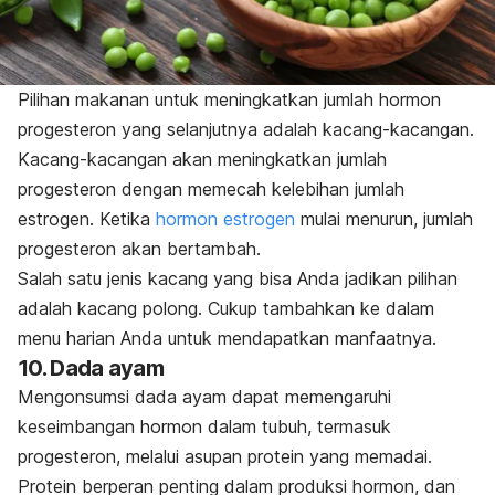
Pilihan makanan untuk meningkatkan jumlah hormon
progesteron yang selanjutnya adalah kacang-kacangan.
Kacang-kacangan akan meningkatkan jumlah
progesteron dengan memecah kelebihan jumlah
estrogen. Ketika
hormon estrogen
mulai menurun, jumlah
progesteron akan bertambah.
Salah satu jenis kacang yang bisa Anda jadikan pilihan
adalah kacang polong. Cukup tambahkan ke dalam
menu harian Anda untuk mendapatkan manfaatnya.
10. Dada ayam
Mengonsumsi dada ayam dapat memengaruhi
keseimbangan hormon dalam tubuh, termasuk
progesteron, melalui asupan protein yang memadai.
Protein berperan penting dalam produksi hormon, dan