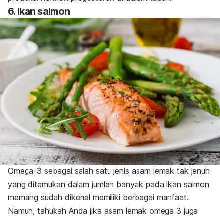
6. Ikan salmon
Omega-3 sebagai salah satu jenis asam lemak tak jenuh
yang ditemukan dalam jumlah banyak pada ikan salmon
memang sudah dikenal memiliki berbagai manfaat.
Namun, tahukah Anda jika asam lemak omega 3 juga