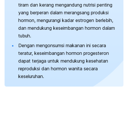
tiram dan kerang mengandung nutrisi penting
yang berperan dalam merangsang produksi
hormon, mengurangi kadar estrogen berlebih,
dan mendukung keseimbangan hormon dalam
tubuh.
Dengan mengonsumsi makanan ini secara
teratur, keseimbangan hormon progesteron
dapat terjaga untuk mendukung kesehatan
reproduksi dan hormon wanita secara
keseluruhan.