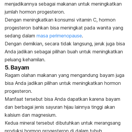
menjadikannya sebagai makanan untuk meningkatkan
jumlah hormon progesteron.
Dengan meningkatkan konsumsi vitamin C, hormon
progesteron bahkan bisa meningkat pada wanita yang
sedang dalam
masa perimenopause
.
Dengan demikian, secara tidak langsung, jeruk juga bisa
Anda jadikan sebagai pilihan buah untuk meningkatkan
peluang kehamilan.
5. Bayam
Ragam olahan makanan yang mengandung bayam juga
bisa Anda jadikan pilihan untuk meningkatkan hormon
progesteron.
Manfaat tersebut bisa Anda dapatkan karena bayam
dan berbagai jenis sayuran hijau lainnya tinggi akan
kalsium dan magnesium.
Kedua mineral tersebut dibutuhkan untuk merangsang
produksi hormon progesteron di dalam tubuh.