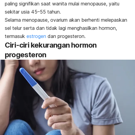
paling signifikan saat wanita mulai menopause, yaitu
sekitar usia 45–55 tahun.
Selama menopause, ovarium akan berhenti melepaskan
sel telur serta dan tidak lagi menghasilkan hormon,
termasuk
estrogen
dan progesteron.
Ciri-ciri kekurangan hormon
progesteron