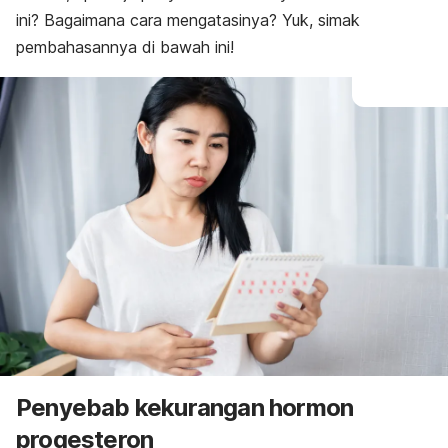
ini? Bagaimana cara mengatasinya? Yuk, simak
pembahasannya di bawah ini!
Penyebab kekurangan hormon
progesteron