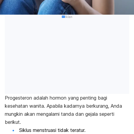
Iklan
Progesteron adalah hormon yang penting bagi
kesehatan wanita. Apabila kadarnya berkurang, Anda
mungkin akan mengalami tanda dan gejala seperti
berikut.
Siklus menstruasi tidak teratur.