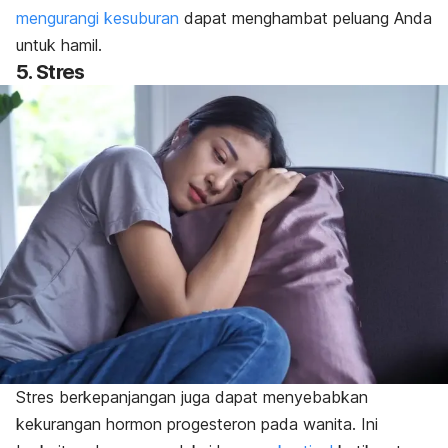
mengurangi kesuburan
dapat menghambat peluang Anda
untuk hamil.
5. Stres
Stres berkepanjangan juga dapat menyebabkan
kekurangan hormon progesteron pada wanita. Ini