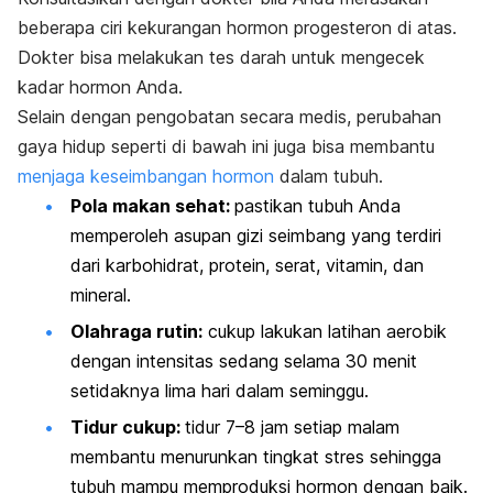
beberapa ciri kekurangan hormon progesteron di atas.
Dokter bisa melakukan tes darah untuk mengecek
kadar hormon Anda.
Selain dengan pengobatan secara medis, perubahan
gaya hidup seperti di bawah ini juga bisa membantu
menjaga keseimbangan hormon
dalam tubuh.
Pola makan sehat:
pastikan tubuh Anda
memperoleh asupan gizi seimbang yang terdiri
dari karbohidrat, protein, serat, vitamin, dan
mineral.
Olahraga rutin:
cukup lakukan latihan aerobik
dengan intensitas sedang selama 30 menit
setidaknya lima hari dalam seminggu.
Tidur cukup:
tidur 7–8 jam setiap malam
membantu menurunkan tingkat stres sehingga
tubuh mampu memproduksi hormon dengan baik.