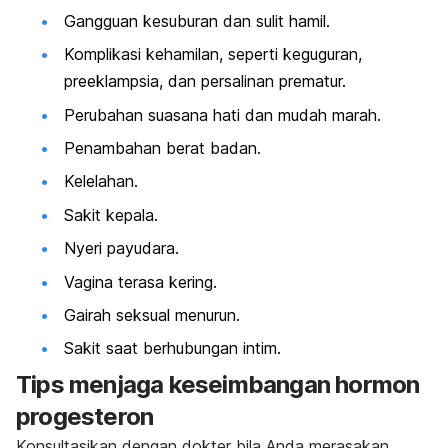
Gangguan kesuburan dan sulit hamil.
Komplikasi kehamilan, seperti keguguran,
preeklampsia, dan persalinan prematur.
Perubahan suasana hati dan mudah marah.
Penambahan berat badan.
Kelelahan.
Sakit kepala.
Nyeri payudara.
Vagina terasa kering.
Gairah seksual menurun.
Sakit saat berhubungan intim.
Tips menjaga keseimbangan hormon
progesteron
Konsultasikan dengan dokter bila Anda merasakan