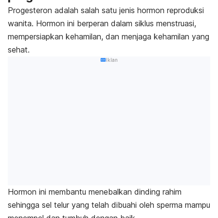
Progesteron adalah salah satu jenis hormon reproduksi
wanita. Hormon ini berperan dalam siklus menstruasi,
mempersiapkan kehamilan, dan menjaga kehamilan yang
sehat.
Iklan
Hormon ini membantu menebalkan dinding rahim
sehingga sel telur yang telah dibuahi oleh sperma mampu