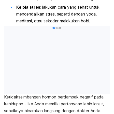
Kelola stres:
lakukan cara yang sehat untuk
mengendalikan stres, seperti dengan yoga,
meditasi, atau sekadar melakukan hobi.
Iklan
Ketidakseimbangan hormon berdampak negatif pada
kehidupan. Jika Anda memiliki pertanyaan lebih lanjut,
sebaiknya bicarakan langsung dengan dokter Anda.