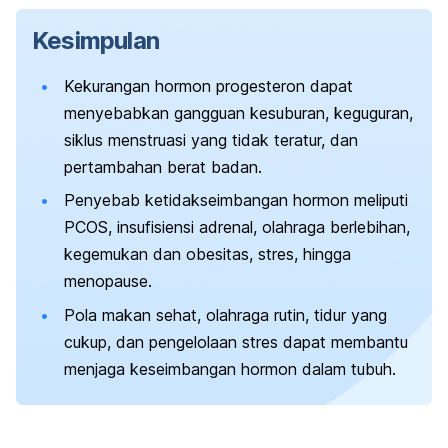
Kesimpulan
Kekurangan hormon progesteron dapat
menyebabkan gangguan kesuburan, keguguran,
siklus menstruasi yang tidak teratur, dan
pertambahan berat badan.
Penyebab ketidakseimbangan hormon meliputi
PCOS, insufisiensi adrenal, olahraga berlebihan,
kegemukan dan obesitas, stres, hingga
menopause.
Pola makan sehat, olahraga rutin, tidur yang
cukup, dan pengelolaan stres dapat membantu
menjaga keseimbangan hormon dalam tubuh.