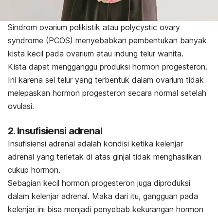
Sindrom ovarium polikistik atau
polycystic ovary
syndrome
(PCOS) menyebabkan pembentukan banyak
kista kecil pada ovarium atau indung telur wanita.
Kista dapat mengganggu produksi hormon progesteron.
Ini karena sel telur yang terbentuk dalam ovarium tidak
melepaskan hormon progesteron secara normal setelah
ovulasi.
2. Insufisiensi adrenal
Insufisiensi adrenal adalah kondisi ketika kelenjar
adrenal yang terletak di atas ginjal tidak menghasilkan
cukup hormon.
Sebagian kecil hormon progesteron juga diproduksi
dalam kelenjar adrenal. Maka dari itu, gangguan pada
kelenjar ini bisa menjadi penyebab kekurangan hormon