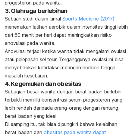
progesteron pada wanita.
3. Olahraga berlebihan
Sebuah studi dalam jurnal
Sports Medicine
(2017)
menemukan latihan aerobik dalam intensitas tinggi lebih
dari 60 menit per hari dapat meningkatkan risiko
anovulasi pada wanita.
Anovulasi terjadi ketika wanita tidak mengalami ovulasi
atau pelepasan sel telur. Terganggunya ovulasi ini bisa
menyebabkan ketidakseimbangan hormon hingga
masalah kesuburan.
4. Kegemukan dan obesitas
Sebagian besar wanita dengan berat badan berlebih
terbukti memiliki konsentrasi serum progesteron yang
lebih rendah daripada orang-orang dengan rentang
berat badan yang ideal.
Di samping itu, tak bisa dipungkiri bahwa kelebihan
berat badan dan
obesitas pada wanita dapat