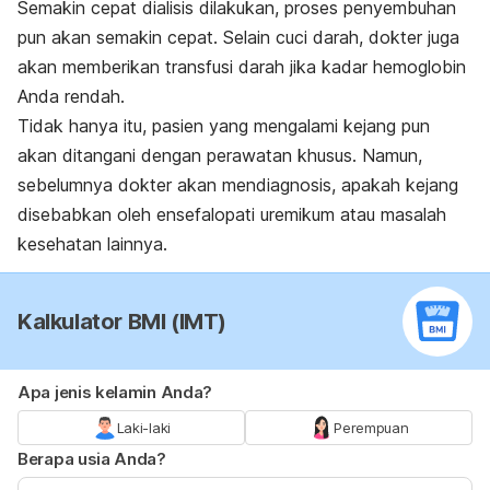
Semakin cepat dialisis dilakukan, proses penyembuhan
pun akan semakin cepat. Selain cuci darah, dokter juga
akan memberikan transfusi darah jika kadar hemoglobin
Anda rendah.
Tidak hanya itu, pasien yang mengalami kejang pun
akan ditangani dengan perawatan khusus. Namun,
sebelumnya dokter akan mendiagnosis, apakah kejang
disebabkan oleh ensefalopati uremikum atau masalah
kesehatan lainnya.
Kalkulator BMI (IMT)
Apa jenis kelamin Anda?
Laki-laki
Perempuan
Berapa usia Anda?