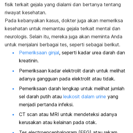
fisik terkait gejala yang dialami dan bertanya tentang
riwayat kesehatan.
Pada kebanyakan kasus, dokter juga akan memeriksa
kesehatan untuk memantau gejala terkait mental dan
neurologis. Selain itu, mereka juga akan meminta Anda
untuk menjalani berbagai tes, seperti sebagai berikut.
Pemeriksaan ginjal
, seperti kadar urea darah dan
kreatinin.
Pemeriksaan kadar elektrolit darah untuk melihat
adanya gangguan pada elektrolit atau tidak.
Pemeriksaan darah lengkap untuk melihat jumlah
sel darah putih atau
leukosit dalam urine
yang
menjadi pertanda infeksi.
CT scan atau MRI untuk mendeteksi adanya
kerusakan atau kelainan pada otak.
Tes
electroencephalogram
(EEG) atau rekam