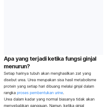
Apa yang terjadi ketika fungsi ginjal
menurun?
Setiap harinya tubuh akan menghasilkan zat yang
disebut urea. Urea merupakan sisa hasil metabolisme
protein yang setiap hari dibuang melalui ginjal dalam
rangka
proses pembentukan urine
.
Urea dalam kadar yang normal biasanya tidak akan
menyebabkan gangguan. Namun, ketika ginjal