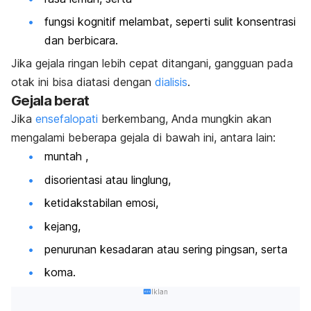
fungsi kognitif melambat, seperti sulit konsentrasi
dan berbicara.
Jika gejala ringan lebih cepat ditangani, gangguan pada
otak ini bisa diatasi dengan
dialisis
.
Gejala berat
Jika
ensefalopati
berkembang, Anda mungkin akan
mengalami beberapa gejala di bawah ini, antara lain:
muntah ,
disorientasi atau linglung,
ketidakstabilan emosi,
kejang,
penurunan kesadaran atau sering pingsan, serta
koma.
Iklan