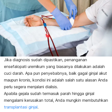
Jika diagnosis sudah dipastikan, penanganan
ensefalopati uremikum yang biasanya dilakukan adalah
cuci darah. Apa pun penyebabnya, baik gagal ginjal akut
maupun kronis, kondisi ini adalah salah satu alasan Anda
perlu segera menjalani dialisis.
Apabila gejala sudah termasuk parah hingga ginjal
mengalami kerusakan total, Anda mungkin membutuhkan
transplantasi ginjal
.