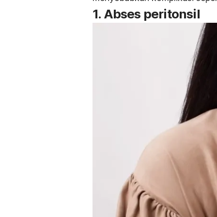
1. Abses peritonsil