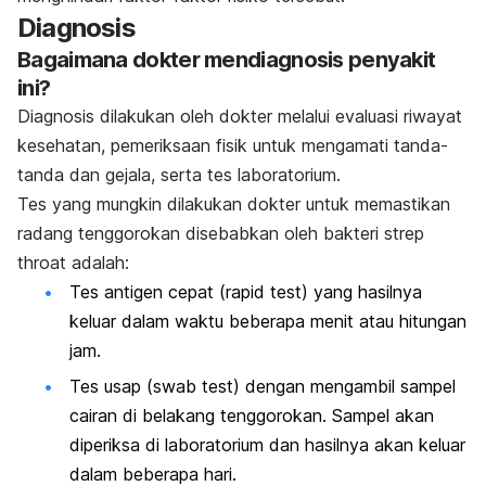
Diagnosis
Bagaimana dokter mendiagnosis penyakit
ini?
Diagnosis dilakukan oleh dokter melalui evaluasi riwayat
kesehatan, pemeriksaan fisik untuk mengamati tanda-
tanda dan gejala, serta tes laboratorium.
Tes yang mungkin dilakukan dokter untuk memastikan
radang tenggorokan disebabkan oleh bakteri
strep
throat
adalah:
Tes antigen cepat (
rapid test
) yang hasilnya
keluar dalam waktu beberapa menit atau hitungan
jam.
Tes usap (
swab test
) dengan mengambil sampel
cairan di belakang tenggorokan. Sampel akan
diperiksa di laboratorium dan hasilnya akan keluar
dalam beberapa hari.