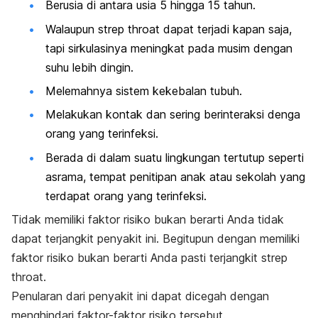
Berusia di antara usia 5 hingga 15 tahun.
Walaupun
strep throat
dapat terjadi kapan saja,
tapi sirkulasinya meningkat pada musim dengan
suhu lebih dingin.
Melemahnya sistem kekebalan tubuh.
Melakukan kontak dan sering berinteraksi denga
orang yang terinfeksi.
Berada di dalam suatu lingkungan tertutup seperti
asrama, tempat penitipan anak atau sekolah yang
terdapat orang yang terinfeksi.
Tidak memiliki faktor risiko bukan berarti Anda tidak
dapat terjangkit penyakit ini. Begitupun dengan memiliki
faktor risiko bukan berarti Anda pasti terjangkit
strep
throat.
Penularan dari penyakit ini dapat dicegah dengan
menghindari faktor-faktor risiko tersebut.