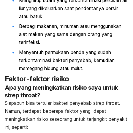
Menghirup udara yang terkontaminasi percikan air
liur yang dikeluarkan saat penderitanya bersin
atau batuk.
Berbagi makanan, minuman atau menggunakan
alat makan yang sama dengan orang yang
terinfeksi.
Menyentuh permukaan benda yang sudah
terkontaminasi bakteri penyebab, kemudian
memegang hidung atau mulut.
Faktor-faktor risiko
Apa yang meningkatkan risiko saya untuk
strep throat
?
Siapapun bisa tertular bakteri penyebab
strep throat
.
Namun, terdapat beberapa faktor yang dapat
meningkatkan risiko seseorang untuk terjangkit penyakit
ini, seperti: