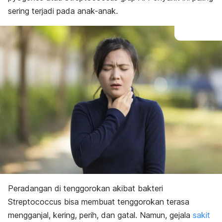
sering terjadi pada anak-anak.
Peradangan di tenggorokan akibat bakteri
Streptococcus bisa membuat tenggorokan terasa
mengganjal, kering, perih, dan gatal. Namun, gejala
sakit