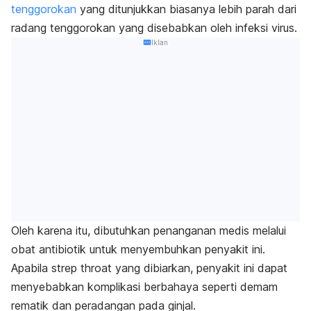
tenggorokan
yang ditunjukkan biasanya lebih parah dari
radang tenggorokan yang disebabkan oleh infeksi virus.
Iklan
Oleh karena itu, dibutuhkan penanganan medis melalui
obat antibiotik untuk menyembuhkan penyakit ini.
Apabila st
rep throat
yang dibiarkan, penyakit ini dapat
menyebabkan komplikasi berbahaya seperti demam
rematik dan peradangan pada ginjal.