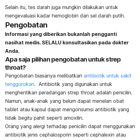
Selain itu, tes darah juga mungkin dilakukan untuk
mengevaluasi kadar hemoglobin dan sel darah putih.
Pengobatan
Informasi yang diberikan bukanlah pengganti
nasihat medis. SELALU konsultasikan pada dokter
Anda.
Apa saja pilihan pengobatan untuk
strep
throat
?
Pengobatan biasanya melibatkan
antibiotik untuk sakit
tenggorokan
. Antibiotik yang digunakan untuk
menghentikan peradangan
strep throat
adalah penicilin.
Namun, anak-anak yang belum dapat menelan obat
tablet atau kapsul dapat mengonsumsi antibiotik yang
tidak begitu pahit seperti amoxilin.
Orang yang alergi terhadap penicilin dapat menggunakan
antibiotik jenis cephalosporin seperti cephalexin atau