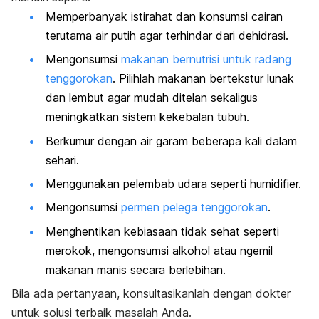
Memperbanyak istirahat dan konsumsi cairan
terutama air putih agar terhindar dari dehidrasi.
Mengonsumsi
makanan bernutrisi untuk radang
tenggorokan
. Pilihlah makanan bertekstur lunak
dan lembut agar mudah ditelan sekaligus
meningkatkan sistem kekebalan tubuh.
Berkumur dengan air garam beberapa kali dalam
sehari.
Menggunakan pelembab udara seperti
humidifier.
Mengonsumsi
permen pelega tenggorokan
.
Menghentikan kebiasaan tidak sehat seperti
merokok, mengonsumsi alkohol atau ngemil
makanan manis secara berlebihan.
Bila ada pertanyaan, konsultasikanlah dengan dokter
untuk solusi terbaik masalah Anda.