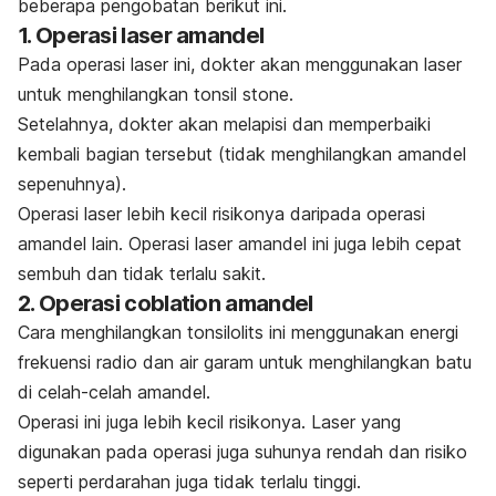
beberapa pengobatan berikut ini.
1. Operasi laser amandel
Pada operasi laser ini, dokter akan menggunakan laser
untuk menghilangkan
tonsil stone
.
Setelahnya, dokter akan melapisi dan memperbaiki
kembali bagian tersebut (tidak menghilangkan amandel
sepenuhnya).
O
perasi laser lebih kecil risikonya daripada operasi
amandel lain.
Operasi laser amandel ini juga lebih cepat
sembuh dan tidak terlalu sakit.
2. Operasi
coblation
amandel
Cara menghilangkan tonsilolits ini menggunakan energi
frekuensi radio dan air garam untuk menghilangkan batu
di celah-celah amandel.
Operasi ini juga lebih kecil risikonya. Laser yang
digunakan pada operasi juga suhunya rendah dan risiko
seperti perdarahan juga tidak terlalu tinggi.