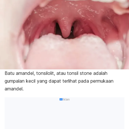
Batu amandel, tonsilolit, atau
tonsil stone
adalah
gumpalan kecil yang dapat terlihat pada permukaan
amandel.
Iklan