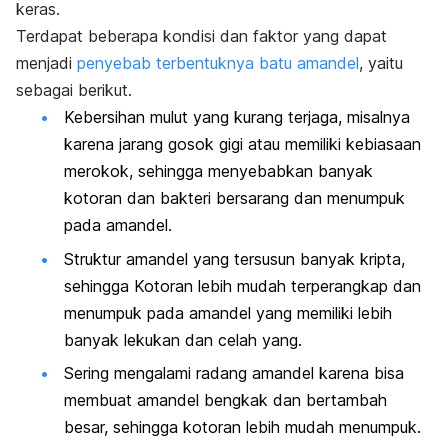
keras.
Terdapat beberapa kondisi dan faktor yang dapat
menjadi
penyebab terbentuknya batu amandel
, yaitu
sebagai berikut.
Kebersihan mulut yang kurang terjaga, misalnya
karena jarang gosok gigi atau memiliki kebiasaan
merokok, sehingga
menyebabkan banyak
kotoran dan bakteri bersarang dan menumpuk
pada amandel.
Struktur amandel yang tersusun banyak kripta,
sehingga Kotoran lebih mudah terperangkap dan
menumpuk pada amandel yang memiliki lebih
banyak lekukan dan celah yang.
Sering mengalami radang amandel karena bisa
membuat amandel bengkak dan bertambah
besar, sehingga kotoran lebih mudah menumpuk.