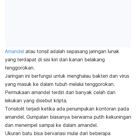
Amandel
atau tonsil adalah sepasang jaringan lunak
yang terdapat di sisi kiri dan kanan belakang
tenggorokan.
Jaringan ini berfungsi untuk menghalau bakteri dan virus
yang masuk ke dalam tubuh melalui tenggorokan.
Permukaan amandel terdiri dari banyak celah dan
lekukan yang disebut kripta.
Tonsilolit
terjadi ketika ada penumpukan kontoran pada
amandel. Gumpalan biasanya berwarna putih kekuningan
dan menempel sampai ke dalam amandel.
Ukuran batu bisa bervariasi mulai dari beberapa