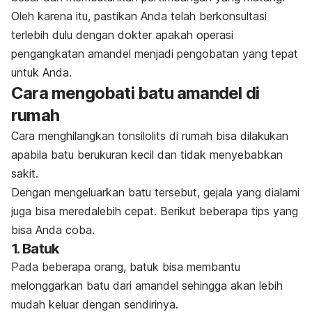
Oleh karena itu
, pastikan Anda telah berkonsultasi
terlebih dulu dengan dokter apakah operasi
pengangkatan amandel menjadi pengobatan yang tepat
untuk Anda.
Cara mengobati batu amandel di
rumah
Cara menghilangkan tonsilolits di rumah bisa dilakukan
apabila batu berukuran kecil dan tidak menyebabkan
sakit.
Dengan mengeluarkan batu tersebut, gejala yang dialami
juga bisa meredalebih cepat.
Berikut beberapa tips yang
bisa Anda coba.
1. Batuk
Pada beberapa orang, batuk bisa membantu
melonggarkan batu dari amandel sehingga akan lebih
mudah keluar dengan sendirinya.