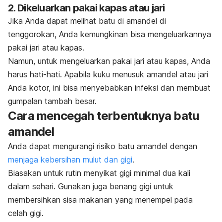
2. Dikeluarkan pakai kapas atau jari
Jika Anda dapat melihat batu di amandel di
tenggorokan, Anda kemungkinan bisa mengeluarkannya
pakai jari atau kapas.
Namun, untuk mengeluarkan pakai jari atau kapas, Anda
harus hati-hati. Apabila kuku menusuk amandel atau jari
Anda kotor, ini bisa menyebabkan infeksi dan membuat
gumpalan tambah besar.
Cara mencegah terbentuknya batu
amandel
Anda dapat mengurangi risiko batu amandel dengan
menjaga kebersihan mulut dan gigi
.
Biasakan untuk rutin menyikat gigi minimal dua kali
dalam sehari.
Gunakan juga benang gigi untuk
membersihkan sisa makanan yang menempel pada
celah gigi.