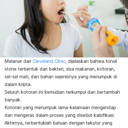
Melansir dari
Cleveland Clinic
, dijelaskan bahwa
tonsil
stone
terbentuk dari bakteri, sisa makanan, kotoran,
sel-sel mati, dan bahan sejenisnya yang menumpuk di
dalam kripta.
Seluruh kotoran ini kemudian terkumpul dan bertambah
banyak.
Kotoran yang menumpuk lama-kelamaan mengendap
dan mengeras dalam proses yang disebut kalsifikasi.
Akhirnya, terbentuklah batuan dengan tekstur yang