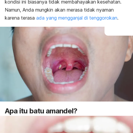
kondisi ini biasanya tidak membahayakan kesehatan.
Namun, Anda mungkin akan merasa tidak nyaman
karena terasa
ada yang mengganjal di tenggorokan
.
Apa itu batu amandel?