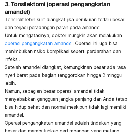
3. Tonsilektomi (operasi pengangkatan
amandel)
Tonsilolit lebih sulit diangkat jika berukuran terlalu besar
dan terjadi peradangan parah pada amandel.
Untuk mengatasinya, dokter mungkin akan melakukan
operasi pengangkatan amandel
.
Operasi ini
juga bisa
menimbulkan risiko komplikasi seperti perdarahan dan
infeksi.
Setelah amandel diangkat, kemungkinan besar ada rasa
nyeri berat pada bagian tenggorokan hingga 2 minggu
lebih.
Namun, sebagian besar operasi amandel tidak
menyebabkan gangguan jangka panjang dan Anda tetap
bisa hidup sehat dan normal meskipun tidak lagi memiliki
amandel.
Operasi pengangkatan amandel adalah tindakan yang
besar dan membutuhkan pertimbangan yang matang.