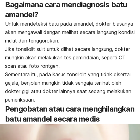
Bagaimana cara mendiagnosis batu
amandel?
Untuk mendeteksi batu pada amandel, dokter biasanya
akan mengawali dengan melihat secara langsung kondisi
mulut dan tenggorokan.
Jika
tonsilolit
sulit untuk dlihat secara langsung, dokter
mungkin akan melakukan tes pemindaian, seperti CT
scan atau foto rontgen.
Sementara itu, pada kasus tonsilolit yang tidak disertai
gejala, benjolan mungkin tidak sengaja terlihat oleh
dokter gigi atau dokter lainnya saat sedang melakukan
pemeriksaan.
Pengobatan atau cara menghilangkan
batu amandel secara medis