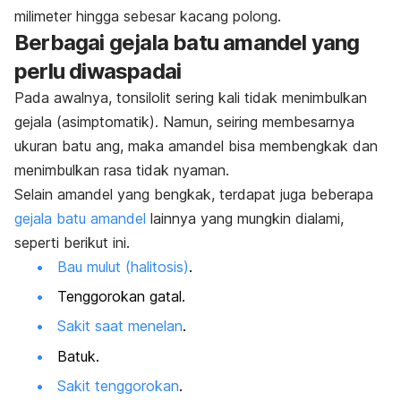
milimeter hingga sebesar kacang polong.
Berbagai gejala batu amandel yang
perlu diwaspadai
Pada awalnya, tonsilolit sering kali tidak menimbulkan
gejala (asimptomatik). Namun, seiring membesarnya
ukuran batu ang, maka amandel bisa membengkak dan
menimbulkan rasa tidak nyaman.
Selain amandel yang bengkak, terdapat juga beberapa
gejala batu amandel
lainnya yang mungkin dialami,
seperti berikut ini.
Bau mulut (halitosis)
.
Tenggorokan gatal.
Sakit saat menelan
.
Batuk.
Sakit tenggorokan
.