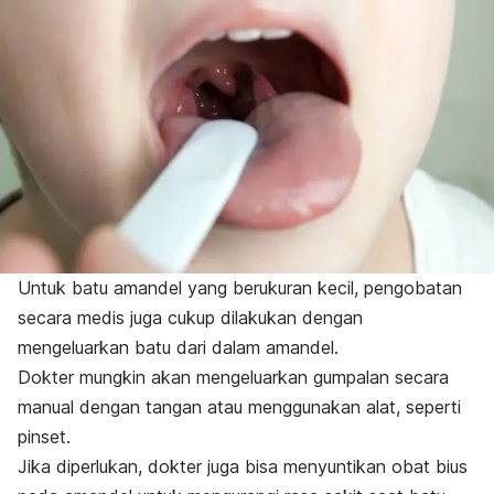
Untuk batu amandel yang berukuran kecil, pengobatan
secara medis juga cukup dilakukan dengan
mengeluarkan batu dari dalam amandel.
Dokter mungkin akan mengeluarkan gumpalan secara
manual dengan tangan atau menggunakan alat, seperti
pinset.
Jika diperlukan, dokter juga bisa menyuntikan obat bius