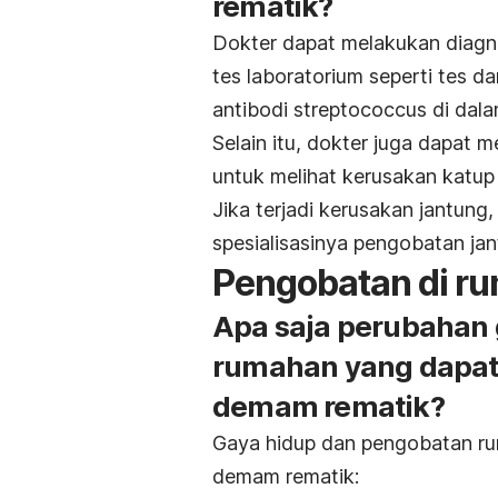
rematik?
Dokter dapat melakukan diagnos
tes laboratorium seperti tes 
antibodi streptococcus di dala
Selain itu, dokter juga dapat
untuk melihat kerusakan katup 
Jika terjadi kerusakan jantung
spesialisasinya pengobatan jan
Pengobatan di r
Apa saja perubahan 
rumahan yang dapat
demam rematik?
Gaya hidup dan pengobatan r
demam rematik: