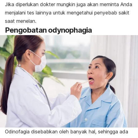
Jika diperlukan dokter mungkin juga akan meminta Anda
menjalani tes lainnya untuk mengetahui penyebab sakit
saat menelan.
Pengobatan
odynophagia
Odinofagia disebabkan oleh banyak hal, sehingga ada