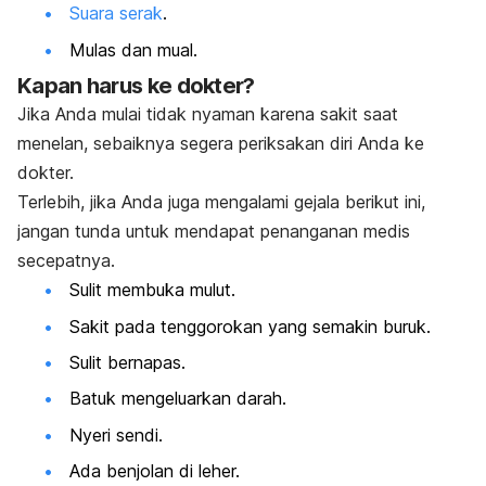
Suara serak
.
Mulas dan mual.
Kapan harus ke dokter?
Jika Anda mulai tidak nyaman karena sakit saat
menelan, sebaiknya segera periksakan diri Anda ke
dokter.
Terlebih, jika Anda juga mengalami gejala berikut ini,
jangan tunda untuk mendapat penanganan medis
secepatnya.
Sulit membuka mulut.
Sakit pada tenggorokan yang semakin buruk.
Sulit bernapas.
Batuk mengeluarkan darah.
Nyeri sendi.
Ada benjolan di leher.