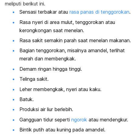
meliputi berikut ini.
Sensasi terbakar atau
rasa panas di tenggorokan
.
Rasa nyeri di area mulut, tenggorokan atau
kerongkongan saat menelan.
Rasa sakit semakin parah saat menelan makanan.
Bagian tenggorokan, misalnya amandel, terlihat
merah dan membengkak.
Demam ringan hingga tinggi.
Telinga sakit.
Leher membengkak, nyeri atau kaku.
Batuk.
Produksi air liur berlebih.
Gangguan tidur seperti
ngorok
atau mendengkur.
Bintik putih atau kuning pada amandel.