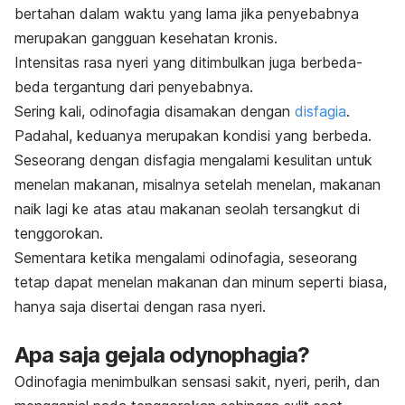
bertahan dalam waktu yang lama jika penyebabnya
merupakan gangguan kesehatan kronis.
Intensitas rasa nyeri yang ditimbulkan juga berbeda-
beda tergantung dari penyebabnya.
Sering kali, odinofagia disamakan dengan
disfagia
.
Padahal, keduanya merupakan kondisi yang berbeda.
Seseorang dengan disfagia mengalami kesulitan untuk
menelan makanan, misalnya setelah menelan, makanan
naik lagi ke atas atau makanan seolah tersangkut di
tenggorokan.
Sementara ketika mengalami odinofagia, seseorang
tetap dapat menelan makanan dan minum seperti biasa,
hanya saja disertai dengan rasa nyeri.
Apa saja gejala
odynophagia
?
Odinofagia menimbulkan sensasi sakit, nyeri, perih, dan