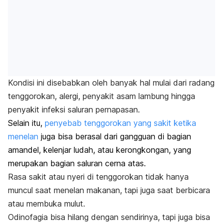
Kondisi ini disebabkan oleh banyak hal mulai dari radang
tenggorokan, alergi, penyakit asam lambung hingga
penyakit infeksi saluran pernapasan.
Selain itu,
penyebab tenggorokan yang sakit ketika
menelan
juga bisa berasal dari gangguan di bagian
amandel, kelenjar ludah, atau kerongkongan, yang
merupakan bagian saluran cerna atas.
Rasa sakit atau nyeri di tenggorokan tidak hanya
muncul saat menelan makanan, tapi juga saat berbicara
atau membuka mulut.
Odinofagia bisa hilang dengan sendirinya, tapi juga bisa