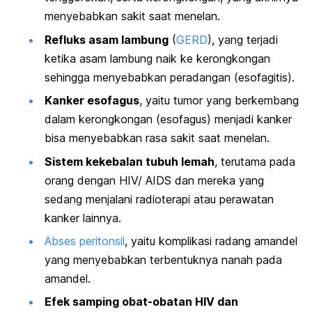
menyebabkan sakit saat menelan.
Refluks asam lambung
(
GERD
), yang terjadi
ketika asam lambung naik ke kerongkongan
sehingga menyebabkan peradangan (esofagitis).
Kanker esofagus
, yaitu tumor yang berkembang
dalam kerongkongan (esofagus) menjadi kanker
bisa menyebabkan rasa sakit saat menelan.
Sistem kekebalan tubuh lemah
, terutama pada
orang dengan HIV/ AIDS dan mereka yang
sedang menjalani radioterapi atau perawatan
kanker lainnya.
Abses peritonsil
, yaitu komplikasi radang amandel
yang menyebabkan terbentuknya nanah pada
amandel.
Efek samping obat-obatan HIV dan