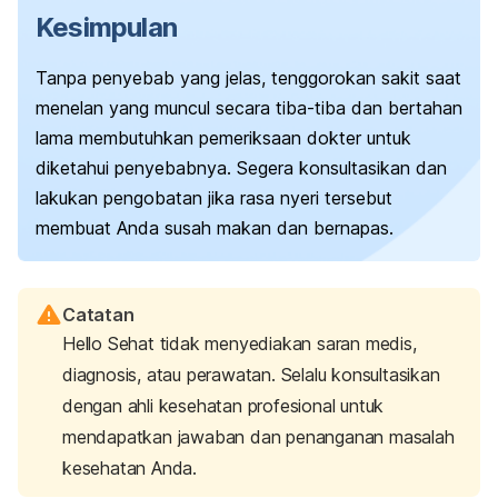
Kesimpulan
Tanpa penyebab yang jelas, tenggorokan sakit saat
menelan yang muncul secara tiba-tiba dan bertahan
lama membutuhkan pemeriksaan dokter untuk
diketahui penyebabnya. Segera konsultasikan dan
lakukan pengobatan jika rasa nyeri tersebut
membuat Anda susah makan dan bernapas.
Catatan
Hello Sehat tidak menyediakan saran medis,
diagnosis, atau perawatan. Selalu konsultasikan
dengan ahli kesehatan profesional untuk
mendapatkan jawaban dan penanganan masalah
kesehatan Anda.