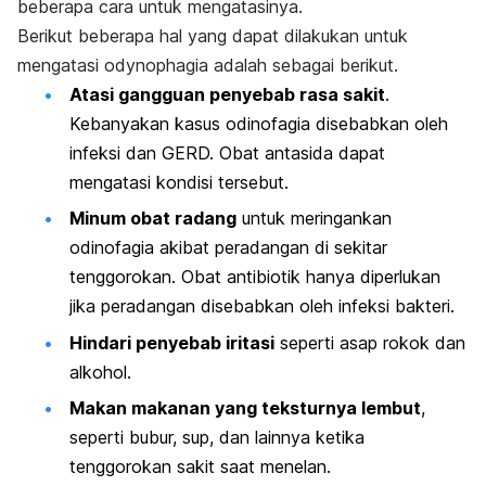
beberapa cara untuk mengatasinya.
Berikut beberapa hal yang dapat dilakukan untuk
mengatasi
odynophagia
adalah sebagai berikut.
Atasi gangguan penyebab rasa sakit
.
Kebanyakan kasus odinofagia disebabkan oleh
infeksi dan GERD. Obat antasida dapat
mengatasi kondisi tersebut.
Minum obat radang
untuk meringankan
odinofagia akibat peradangan di sekitar
tenggorokan. Obat antibiotik hanya diperlukan
jika peradangan disebabkan oleh infeksi bakteri.
Hindari penyebab iritasi
seperti asap rokok dan
alkohol.
Makan makanan yang teksturnya lembut
,
seperti bubur, sup, dan lainnya ketika
tenggorokan sakit saat menelan.