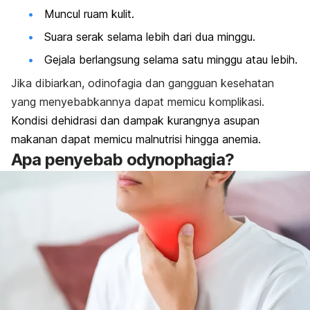
Muncul ruam kulit.
Suara serak selama lebih dari dua minggu.
Gejala berlangsung selama satu minggu atau lebih.
Jika dibiarkan, odinofagia dan gangguan kesehatan
yang menyebabkannya dapat memicu komplikasi.
Kondisi dehidrasi dan dampak kurangnya asupan
makanan dapat memicu malnutrisi hingga anemia.
Apa penyebab
odynophagia
?