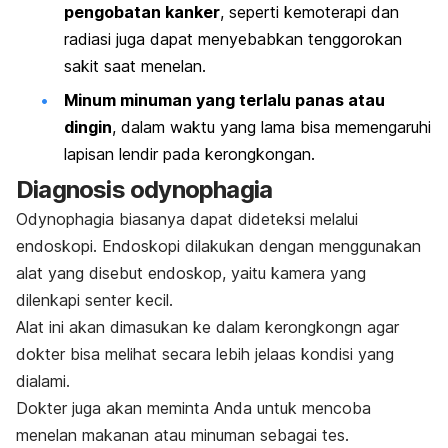
pengobatan kanker
, seperti kemoterapi dan
radiasi juga dapat menyebabkan tenggorokan
sakit saat menelan.
Minum minuman yang terlalu panas atau
dingin
, dalam waktu yang lama bisa memengaruhi
lapisan lendir pada kerongkongan.
Diagnosis
odynophagia
Odynophagia biasanya dapat dideteksi melalui
endoskopi. Endoskopi dilakukan dengan menggunakan
alat yang disebut endoskop, yaitu kamera yang
dilenkapi senter kecil.
Alat ini akan dimasukan ke dalam kerongkongn agar
dokter bisa melihat secara lebih jelaas kondisi yang
dialami.
Dokter juga akan meminta Anda untuk mencoba
menelan makanan atau minuman sebagai tes.