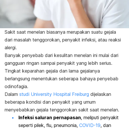
Sakit saat menelan biasanya merupakan suatu gejala
dari masalah tenggorokan, penyakit infeksi, atau reaksi
alergi.
Banyak penyebab dari kesulitan menelan ini mulai dari
gangguan ringan sampai penyakit yang lebih serius.
Tingkat keparahan gejala dan lama gejalanya
berlangsung menentukan seberapa bahaya penyebab
odinofagia.
Dalam
studi University Hospital Freiburg
dijelaskan
beberapa kondisi dan penyakit yang umum
menyebabkan gejala tenggorokan sakit saat menelan.
Infeksi saluran pernapasan
, meliputi penyakit
seperti pilek, flu, pneumonia,
COVID-19
, dan