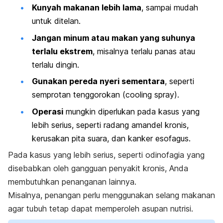
Kunyah makanan lebih lama
, sampai mudah
untuk ditelan.
Jangan minum atau makan yang suhunya
terlalu ekstrem
, misalnya terlalu panas atau
terlalu dingin.
Gunakan pereda nyeri sementara
, seperti
semprotan tenggorokan (
cooling spray
).
Operasi
mungkin diperlukan pada kasus yang
lebih serius, seperti radang amandel kronis,
kerusakan pita suara, dan kanker esofagus.
Pada kasus yang lebih serius, seperti odinofagia yang
disebabkan oleh gangguan penyakit kronis, Anda
membutuhkan penanganan lainnya.
Misalnya, penangan perlu menggunakan selang makanan
agar tubuh tetap dapat memperoleh asupan nutrisi.