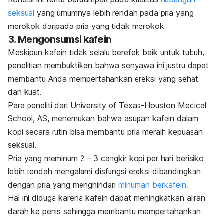
seksual
yang umumnya lebih rendah pada pria yang
merokok daripada pria yang tidak merokok.
3. Mengonsumsi kafein
Meskipun kafein tidak selalu berefek baik untuk tubuh,
penelitian membuktikan bahwa senyawa ini justru dapat
membantu Anda mempertahankan ereksi yang sehat
dan kuat.
Para peneliti dari University of Texas-Houston Medical
School, AS, menemukan bahwa asupan kafein dalam
kopi secara rutin bisa membantu pria meraih kepuasan
seksual.
Pria yang meminum 2 – 3 cangkir kopi per hari berisiko
lebih rendah mengalami disfungsi ereksi dibandingkan
dengan pria yang menghindari
minuman berkafein.
Hal ini diduga karena kafein dapat meningkatkan aliran
darah ke penis sehingga membantu mempertahankan