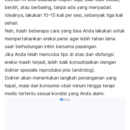
berdiri, atau berbaring, tanpa ada yang menyadari.
Idealnya, lakukan 10–15 kali per sesi, sebanyak tiga kali
sehari.
Nah, itulah beberapa cara yang bisa Anda lakukan untuk
mempertahankan ereksi penis agar lebih tahan lama
saat berhubungan intim bersama pasangan.
Jika Anda telah mencoba tips di atas dan
disfungsi
ereksi
masih terjadi, lebih baik konsultasikan dengan
dokter spesialis reproduksi pria (androlog).
Dokter akan menentukan langkah penanganan yang
tepat, mulai dari konsumsi obat minum hingga terapi
medis tertentu sesuai kondisi yang Anda alami.
Iklan