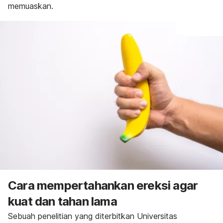
memuaskan.
Cara mempertahankan ereksi agar
kuat dan tahan lama
Sebuah penelitian yang diterbitkan Universitas