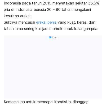
Indonesia pada tahun 2019 menyatakan sekitar 35,6%
pria di Indonesia berusia 20 – 80 tahun mengalami
kesulitan ereksi.
Sulitnya mencapai
ereksi penis
yang kuat, keras, dan
tahan lama sering kali jadi momok untuk kalangan pria.
Iklan
Kemampuan untuk mencapai kondisi ini dianggap