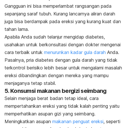
Gangguan ini bisa memperlambat rangsangan pada
sepanjang saraf tubuh. Kurang lancarnya aliran darah
juga bisa berdampak pada ereksi yang kurang kuat dan
tahan lama.
Apabila Anda sudah telanjur mengidap diabetes,
usahakan untuk berkonsultasi dengan dokter mengenai
cara terbaik untuk
menurunkan kadar gula darah
Anda
.
Pasalnya, pria diabetes dengan gula darah yang tidak
terkontrol berisiko lebih besar untuk mengalami masalah
ereksi dibandingkan dengan mereka yang mampu
menjaganya tetap stabil.
5. Konsumsi makanan bergizi seimbang
Selain menjaga berat badan tetap ideal, cara
mempertahankan ereksi yang tidak kalah penting yaitu
memperhatikan asupan gizi yang seimbang.
Meningkatkan asupan
makanan penguat ereksi
, seperti