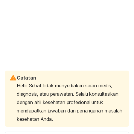
Catatan
Hello Sehat tidak menyediakan saran medis,
diagnosis, atau perawatan. Selalu konsultasikan
dengan ahli kesehatan profesional untuk
mendapatkan jawaban dan penanganan masalah
kesehatan Anda.