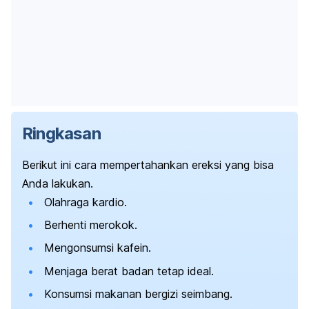
Ringkasan
Berikut ini cara mempertahankan ereksi yang bisa
Anda lakukan.
Olahraga kardio.
Berhenti merokok.
Mengonsumsi kafein.
Menjaga berat badan tetap ideal.
Konsumsi makanan bergizi seimbang.