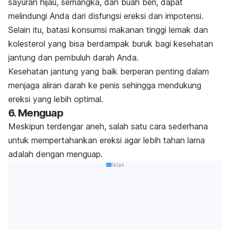
sayuran hijau, semangka, dan buah beri, dapat
melindungi Anda dari disfungsi ereksi dan impotensi.
Selain itu, batasi konsumsi makanan tinggi lemak dan
kolesterol yang bisa berdampak buruk bagi kesehatan
jantung dan pembuluh darah Anda.
Kesehatan jantung yang baik berperan penting dalam
menjaga aliran darah ke penis sehingga mendukung
ereksi yang lebih optimal.
6. Menguap
Meskipun terdengar aneh, salah satu cara sederhana
untuk mempertahankan ereksi agar lebih tahan lama
adalah dengan menguap.
Iklan