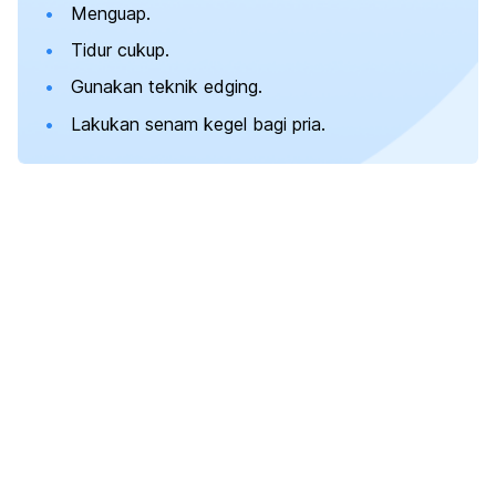
Menguap.
Tidur cukup.
Gunakan teknik
edging
.
Lakukan senam kegel bagi pria.