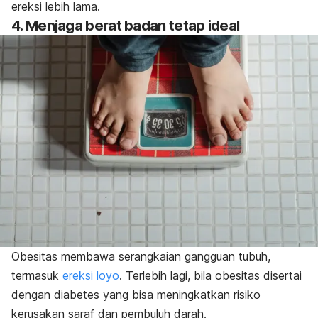
ereksi lebih lama.
4. Menjaga berat badan tetap ideal
Obesitas membawa serangkaian gangguan tubuh,
termasuk
ereksi loyo
. Terlebih lagi, bila obesitas disertai
dengan diabetes yang bisa meningkatkan risiko
kerusakan saraf dan pembuluh darah.