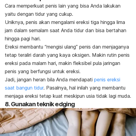
Cara memperkuat penis lain yang bisa Anda lakukan
yaitu dengan tidur yang cukup.
Uniknya, penis akan mengalami ereksi tiga hingga lima
jam dalam semalam saat Anda tidur dan bisa bertahan
hingga pagi hari.
Ereksi membantu “mengisi ulang” penis dan menjaganya
tetap teraliri darah yang kaya oksigen. Makin rutin penis
ereksi pada malam hari, makin fleksibel pula jaringan
penis yang berfungsi untuk ereksi.
Jadi, jangan heran bila Anda mendapati
penis ereksi
saat bangun tidur
. Pasalnya, hal inilah yang membantu
menjaga ereksi tetap kuat meskipun usia tidak lagi muda.
8. Gunakan teknik
edging