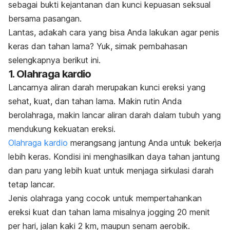
sebagai bukti kejantanan dan kunci kepuasan seksual
bersama pasangan.
Lantas, adakah cara yang bisa Anda lakukan agar penis
keras dan tahan lama? Yuk, simak pembahasan
selengkapnya berikut ini.
1. Olahraga kardio
Lancarnya aliran darah merupakan kunci ereksi yang
sehat, kuat, dan tahan lama. Makin rutin Anda
berolahraga, makin lancar aliran darah dalam tubuh yang
mendukung kekuatan ereksi.
Olahraga kardio
merangsang jantung Anda untuk bekerja
lebih keras. Kondisi ini menghasilkan daya tahan jantung
dan paru yang lebih kuat untuk menjaga sirkulasi darah
tetap lancar.
Jenis olahraga yang cocok untuk mempertahankan
ereksi kuat dan tahan lama misalnya
jogging
20 menit
per hari, jalan kaki 2 km, maupun senam aerobik.