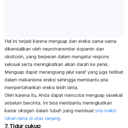
Hal ini terjadi karena menguap dan ereksi sama-sama
dikendalikan oleh neurotransmiter dopamin dan
oksitosin, yang berperan dalam mengatur respons
seksual serta meningkatkan aliran darah ke penis.
Menguap dapat merangsang jalur saraf yang juga terlibat
dalam mekanisme ereksi sehingga membantu pria
mempertahankan ereksi lebih lama.
Oleh karena itu, Anda dapat mencoba menguap sesekali
sebelum bercinta. Ini bisa membantu meningkatkan
kadar oksigen dalam tubuh yang membuat
pria makin
tahan lama di atas ranjang
.
7. Tidur cukup