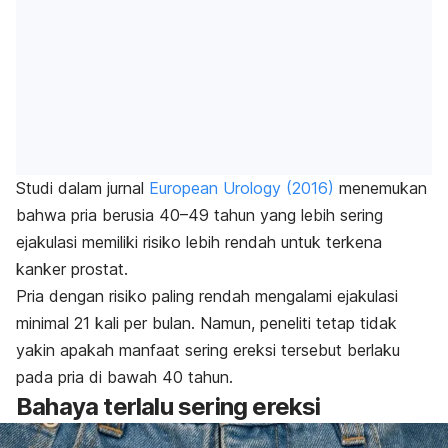
Studi dalam jurnal
European Urology
(2016)
menemukan
bahwa pria berusia 40–49 tahun yang lebih sering
ejakulasi memiliki risiko lebih rendah untuk terkena
kanker prostat.
Pria dengan risiko paling rendah mengalami ejakulasi
minimal 21 kali per bulan. Namun, peneliti tetap tidak
yakin apakah manfaat sering ereksi tersebut berlaku
pada pria di bawah 40 tahun.
Bahaya terlalu sering ereksi