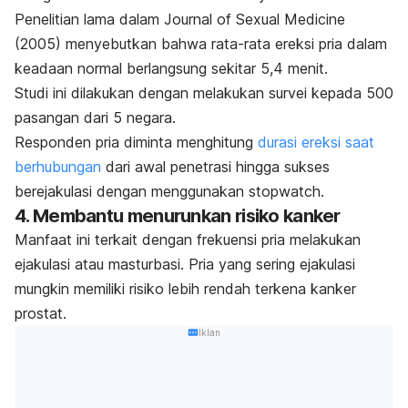
Penelitian lama dalam
Journal of Sexual Medicine
(2005) menyebutkan bahwa rata-rata ereksi pria dalam
keadaan normal berlangsung sekitar 5,4 menit.
Studi ini dilakukan dengan melakukan survei kepada 500
pasangan dari 5 negara.
Responden pria diminta menghitung
durasi ereksi saat
berhubungan
dari awal penetrasi hingga sukses
berejakulasi dengan menggunakan
stopwatch
.
4. Membantu menurunkan risiko kanker
Manfaat ini terkait dengan frekuensi pria melakukan
ejakulasi atau masturbasi. Pria yang sering ejakulasi
mungkin memiliki risiko lebih rendah terkena kanker
prostat.
Iklan