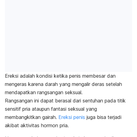
Ereksi adalah kondisi ketika penis membesar dan
mengeras karena darah yang mengalir deras setelah
mendapatkan rangsangan seksual.
Rangsangan ini dapat berasal dari sentuhan pada titik
sensitif pria ataupun fantasi seksual yang
membangkitkan gairah.
Ereksi penis
juga bisa terjadi
akibat aktivitas hormon pria.