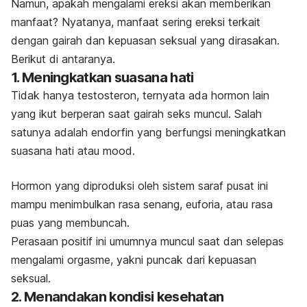
Namun, apakah mengalami ereksi akan memberikan
manfaat? Nyatanya, manfaat sering ereksi terkait
dengan gairah dan kepuasan seksual yang dirasakan.
Berikut di antaranya.
1. Meningkatkan suasana hati
Tidak hanya testosteron, ternyata ada hormon lain
yang ikut berperan saat gairah seks muncul. Salah
satunya adalah endorfin yang berfungsi meningkatkan
suasana hati atau
mood
.
Hormon yang diproduksi oleh sistem saraf pusat ini
mampu menimbulkan rasa senang, euforia, atau rasa
puas yang membuncah.
Perasaan positif ini umumnya muncul saat dan selepas
mengalami orgasme, yakni puncak dari kepuasan
seksual.
2. Menandakan kondisi kesehatan