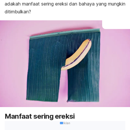
adakah manfaat sering ereksi dan bahaya yang mungkin
ditimbulkan?
Manfaat sering ereksi
Iklan