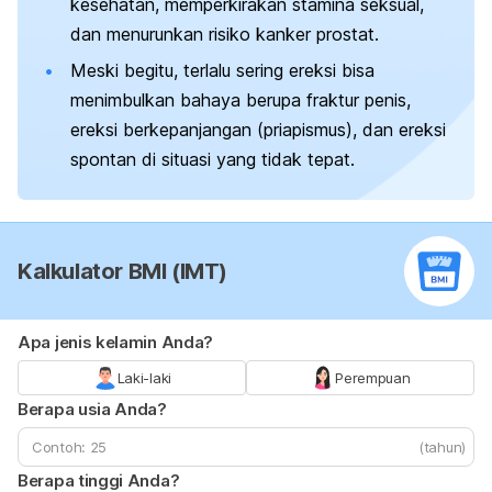
kesehatan, memperkirakan stamina seksual,
dan menurunkan risiko kanker prostat.
Meski begitu, terlalu sering ereksi bisa
menimbulkan bahaya berupa fraktur penis,
ereksi berkepanjangan (priapismus), dan ereksi
spontan di situasi yang tidak tepat.
Kalkulator BMI (IMT)
Apa jenis kelamin Anda?
Laki-laki
Perempuan
Berapa usia Anda?
(tahun)
Berapa tinggi Anda?