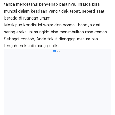
tanpa mengetahui penyebab pastinya. Ini juga bisa
muncul dalam keadaan yang tidak tepat, seperti saat
berada di ruangan umum.
Meskipun kondisi ini wajar dan normal, bahaya dari
sering ereksi ini mungkin bisa menimbulkan rasa cemas.
Sebagai contoh, Anda takut dianggap mesum bila
tengah ereksi di ruang publik.
Iklan