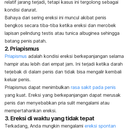
relatif jarang terjadi, tetapi kasus ini tergolong sebagai
kondisi darurat.
Bahaya dari sering ereksi ini muncul akibat penis
bengkos secara tiba-tiba ketika ereksi dan merobek
lapisan pelindung testis atau
tunica albuginea
sehingga
batang penis patah.
2. Priapismus
Priapismus
adalah kondisi ereksi berkepanjangan selama
hampir atau lebih dari empat jam. Ini terjadi ketika darah
terjebak di dalam penis dan tidak bisa mengalir kembali
keluar penis.
Priapismus dapat menimbulkan
rasa sakit pada penis
yang kuat. Ereksi yang berkepanjangan dapat merusak
penis dan menyebabkan pria sulit mengalami atau
mempertahankan ereksi.
3. Ereksi di waktu yang tidak tepat
Terkadang, Anda mungkin mengalami
ereksi spontan