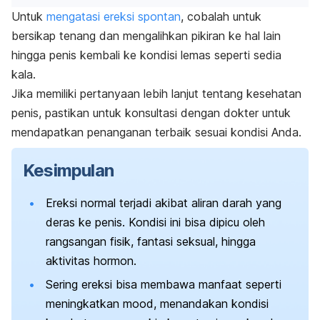
Untuk
mengatasi ereksi spontan
, cobalah untuk
bersikap tenang dan mengalihkan pikiran ke hal lain
hingga penis kembali ke kondisi lemas seperti sedia
kala.
Jika memiliki pertanyaan lebih lanjut tentang kesehatan
penis, pastikan untuk konsultasi dengan dokter untuk
mendapatkan penanganan terbaik sesuai kondisi Anda.
Kesimpulan
Ereksi normal terjadi akibat aliran darah yang
deras ke penis. Kondisi ini bisa dipicu oleh
rangsangan fisik, fantasi seksual, hingga
aktivitas hormon.
Sering ereksi bisa membawa manfaat seperti
meningkatkan
mood
, menandakan kondisi