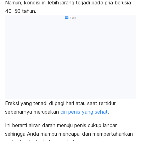
Namun, kondisi ini lebih jarang terjadi pada p
ria berusia
40–50 tahun
.
Iklan
Ereksi yang terjadi di pagi hari atau saat tertidur
sebenarnya merupakan
ciri penis yang sehat
.
Ini berarti aliran darah menuju penis cukup lancar
sehingga Anda mampu mencapai dan mempertahankan