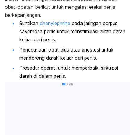
obat-obatan berikut untuk mengatasi ereksi penis
berkepanjangan.
Suntikan
phenylephrine
pada jaringan
corpus
cavernosa
penis untuk menstimulasi aliran darah
keluar dari penis.
Penggunaan obat bius atau anestesi untuk
mendorong darah keluar dari penis.
Prosedur operasi untuk memperbaiki sirkulasi
darah di dalam penis.
Iklan