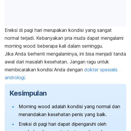
Ereksi di pagi hari merupakan kondisi yang sangat
normal terjadi. Kebanyakan pria muda dapat mengalami
morning wood
beberapa kali dalam seminggu.
Jika Anda berhenti mengalaminya, ini bisa menjadi tanda
awal dari masalah kesehatan. Jangan ragu untuk
membicarakan kondisi Anda dengan
dokter spesialis
andrologi
.
Kesimpulan
Morning wood
adalah kondisi yang normal dan
menandakan kesehatan penis yang baik.
Ereksi di pagi hari dapat dipengaruhi oleh