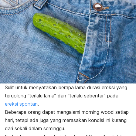
Sulit untuk menyatakan berapa lama durasi ereksi yang
tergolong “terlalu lama” dan “terlalu sebentar” pada
ereksi spontan
.
Beberapa orang dapat mengalami
morning wood
setiap
hari, tetapi ada juga yang merasakan kondisi ini kurang
dari sekali dalam seminggu.