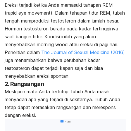
Ereksi terjadi ketika Anda memasuki tahapan REM
(
rapid eye movement
). Dalam tahapan tidur REM, tubuh
tengah memproduksi testosteron dalam jumlah besar.
Hormon testosteron berada pada kadar tertingginya
saat bangun tidur. Kondisi inilah yang akan
menyebabkan
morning wood
atau ereksi di pagi hari.
Penelitian dalam
The Journal of Sexual Medicine
(2016)
juga menambahkan bahwa perubahan kadar
testosteron dapat terjadi kapan saja dan bisa
menyebabkan ereksi spontan.
2. Rangsangan
Meskipun mata Anda tertutup, tubuh Anda masih
menyadari apa yang terjadi di sekitarnya. Tubuh Anda
tetap dapat merasakan rangsangan dan merespons
dengan ereksi.
Iklan