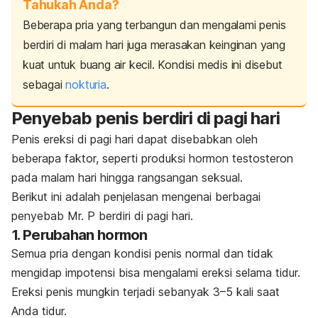
Tahukah Anda?
Beberapa pria yang terbangun dan mengalami penis
berdiri di malam hari juga merasakan keinginan yang
kuat untuk buang air kecil. Kondisi medis ini disebut
sebagai
nokturia
.
Penyebab penis berdiri di pagi hari
Penis ereksi di pagi hari dapat disebabkan oleh
beberapa faktor, seperti produksi hormon testosteron
pada malam hari hingga rangsangan seksual.
Berikut ini adalah penjelasan mengenai berbagai
penyebab Mr. P berdiri di pagi hari.
1. Perubahan hormon
Semua pria dengan kondisi penis normal dan tidak
mengidap
impotensi
bisa mengalami ereksi selama tidur.
Ereksi penis mungkin terjadi sebanyak 3–5 kali saat
Anda tidur.