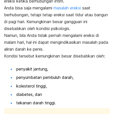
ereksi ketika berhubungan intim.
Anda bisa saja mengalami
masalah ereksi
saat
berhubungan, tetapi tetap ereksi saat tidur atau bangun
di pagi hari. Kemungkinan besar gangguan ini
disebabkan oleh kondisi psikologis.
Namun, bila Anda tidak pernah mengalami ereksi di
malam hari, hal ini dapat mengindikasikan masalah pada
aliran darah ke penis.
Kondisi tersebut kemungkinan besar disebabkan oleh:
penyakit jantung,
penyumbatan pembuluh darah,
kolesterol tinggi,
diabetes, dan
tekanan darah tinggi.