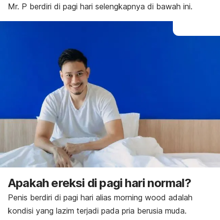
Mr. P berdiri di pagi hari selengkapnya di bawah ini.
Apakah ereksi di pagi hari normal?
Penis berdiri di pagi hari alias
morning wood
adalah
kondisi yang lazim terjadi pada pria berusia muda.