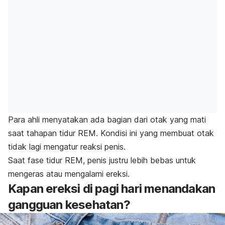
Para ahli menyatakan ada bagian dari otak yang mati
saat
tahapan tidur
REM. Kondisi ini yang membuat otak
tidak lagi mengatur reaksi penis.
Saat fase tidur REM, penis justru lebih bebas untuk
mengeras atau mengalami ereksi.
Kapan ereksi di pagi hari menandakan
gangguan kesehatan?