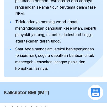
perubahan hormon testosteron dan adanya
rangsangan selama tidur, terutama dalam fase
REM.
Tidak adanya
morning wood
dapat
mengindikasikan gangguan kesehatan, seperti
penyakit jantung, diabetes, kolesterol tinggi,
atau tekanan darah tinggi.
Saat Anda mengalami ereksi berkepanjangan
(priapismus), segera dapatkan bantuan untuk
mencegah kerusakan jaringan penis dan
komplikasi lainnya.
Kalkulator BMI (IMT)