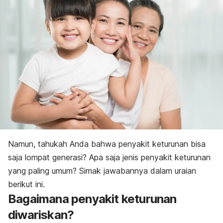
Namun, tahukah Anda bahwa penyakit keturunan bisa
saja lompat generasi? Apa saja jenis penyakit keturunan
yang paling umum? Simak jawabannya dalam uraian
berikut ini.
Bagaimana penyakit keturunan
diwariskan?