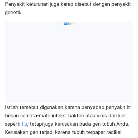
Penyakit keturunan juga kerap disebut dengan penyakit
genetik.
Iklan
Istilah tersebut digunakan karena penyebab penyakit ini
bukan semata-mata infeksi bakteri atau virus dari luar
seperti
flu
, tetapi juga kerusakan pada gen tubuh Anda.
Kerusakan gen terjadi karena tubuh terpapar radikal