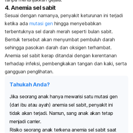
4. Anemia sel sabit
Sesuai dengan namanya, penyakit keturunan ini terjadi
ketika ada
mutasi gen
hingga menyebabkan
terbentuknya sel darah merah seperti bulan sabit.
Bentuk tersebut akan menyumbat pembuluh darah
sehingga pasokan darah dan oksigen terhambat.
Anemia sel sabit kerap ditandai dengan kerentanan
terhadap infeksi, pembengkakan tangan dan kaki, serta
gangguan penglihatan.
Tahukah Anda?
Jika seorang anak hanya mewarisi satu mutasi gen
(dari ibu atau ayah) anemia sel sabit, penyakit ini
tidak akan terjadi. Namun, sang anak akan tetap
menjadi
carrier
.
Risiko seorang anak terkena anemia sel sabit saat