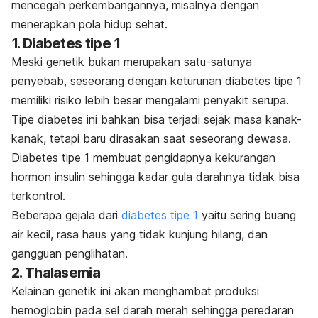
mencegah perkembangannya, misalnya dengan
menerapkan pola hidup sehat.
1. Diabetes tipe 1
Meski genetik bukan merupakan satu-satunya
penyebab, seseorang dengan keturunan diabetes tipe 1
memiliki risiko lebih besar mengalami penyakit serupa.
Tipe diabetes ini bahkan bisa terjadi sejak masa kanak-
kanak, tetapi baru dirasakan saat seseorang dewasa.
Diabetes tipe 1 membuat pengidapnya kekurangan
hormon insulin sehingga kadar gula darahnya tidak bisa
terkontrol.
Beberapa gejala dari
diabetes tipe 1
yaitu sering buang
air kecil, rasa haus yang tidak kunjung hilang, dan
gangguan penglihatan.
2. Thalasemia
Kelainan genetik ini akan menghambat produksi
hemoglobin pada sel darah merah sehingga peredaran