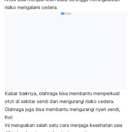
risiko mengalami cedera.
Iklan
Kabar baiknya, olahraga bisa membantu memperkuat
otot di sekitar sendi dan mengurangi risiko cedera.
Olahraga juga bisa membantu mengurangi nyeri sendi,
lho!
Ini merupakan salah satu cara menjaga kesehatan usia