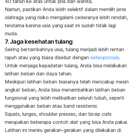
40 tahun ke atas untuk pria dan wanita.
Namun, pastikan Anda lebih selektif dalam memilih jenis
olahraga yang risiko mengalami cederanya lebih rendah,
terutama karena usia yang saat ini sudah tidak lagi
muda.
7. Jaga kesehatan tulang
Seiring bertambahnya usia, tulang menjadi lebih rentan
rapuh atau yang biasa disebut dengan
osteoporosis
.
Untuk menjaga kepadatan tulang, Anda bisa melakukan
latihan beban dan daya tahan.
Meskipun latihan beban biasanya telah mencakup mesin
angkat beban, Anda bisa menambahkan latihan beban
fungsional yang lebih melibatkan seluruh tubuh, seperti
menggunakan beban atau band resistensi.
Squats, lunges, shoulder presses, dan bicep curls
merupakan beberapa contoh alat yang bisa Anda pakai.
Latihan ini meniru gerakan-gerakan yang dilakukan di