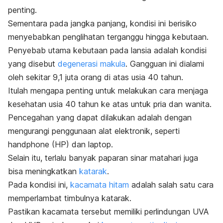
penting.
Sementara pada jangka panjang, kondisi ini berisiko
menyebabkan penglihatan terganggu hingga kebutaan.
Penyebab utama kebutaan pada lansia adalah kondisi
yang disebut
degenerasi makula
. Gangguan ini dialami
oleh sekitar 9,1 juta orang di atas usia 40 tahun.
Itulah mengapa penting untuk melakukan cara menjaga
kesehatan usia 40 tahun ke atas untuk pria dan wanita.
Pencegahan yang dapat dilakukan adalah dengan
mengurangi penggunaan alat elektronik, seperti
handphone
(HP) dan laptop.
Selain itu, terlalu banyak paparan sinar matahari juga
bisa meningkatkan
katarak
.
Pada kondisi ini,
kacamata hitam
adalah salah satu cara
memperlambat timbulnya katarak.
Pastikan kacamata tersebut memiliki perlindungan UVA