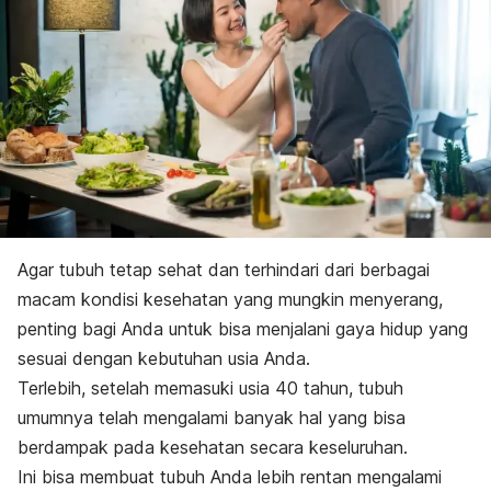
Agar tubuh tetap sehat dan terhindari dari berbagai
macam kondisi kesehatan yang mungkin menyerang,
penting bagi Anda untuk bisa menjalani gaya hidup yang
sesuai dengan kebutuhan usia Anda.
Terlebih, setelah memasuki usia 40 tahun, tubuh
umumnya telah mengalami banyak hal yang bisa
berdampak pada kesehatan secara keseluruhan.
Ini bisa membuat tubuh Anda lebih rentan mengalami