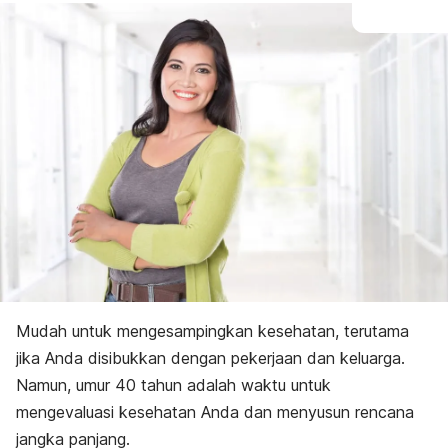
Mudah untuk mengesampingkan kesehatan, terutama
jika Anda disibukkan dengan pekerjaan dan keluarga.
Namun, umur 40 tahun adalah waktu untuk
mengevaluasi kesehatan Anda dan menyusun rencana
jangka panjang.