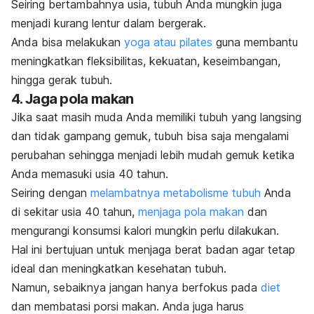
Seiring bertambahnya usia, tubuh Anda mungkin juga
menjadi kurang lentur dalam bergerak.
Anda bisa melakukan
yoga atau pilates
guna membantu
meningkatkan fleksibilitas, kekuatan, keseimbangan,
hingga gerak tubuh.
4. Jaga pola makan
Jika saat masih muda Anda memiliki tubuh yang langsing
dan tidak gampang gemuk, tubuh bisa saja mengalami
perubahan sehingga menjadi lebih mudah gemuk ketika
Anda memasuki usia 40 tahun.
Seiring dengan
melambatnya metabolisme tubuh
Anda
di sekitar usia 40 tahun,
menjaga pola makan
dan
mengurangi konsumsi kalori mungkin perlu dilakukan.
Hal ini bertujuan untuk menjaga berat badan agar tetap
ideal dan meningkatkan kesehatan tubuh.
Namun, sebaiknya jangan hanya berfokus pada
diet
dan membatasi porsi makan.
Anda juga harus