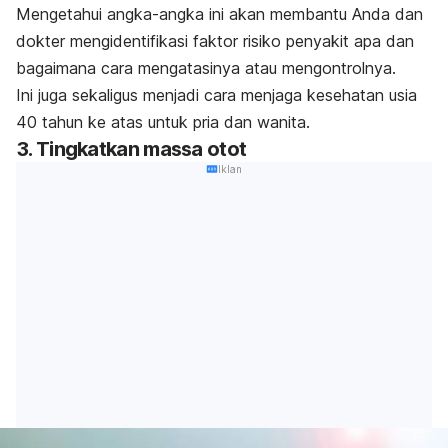
Mengetahui angka-angka ini akan membantu Anda dan
dokter mengidentifikasi faktor risiko penyakit apa dan
bagaimana cara mengatasinya atau mengontrolnya.
Ini juga sekaligus menjadi cara menjaga kesehatan usia
40 tahun ke atas untuk pria dan wanita.
3. Tingkatkan massa otot
Iklan