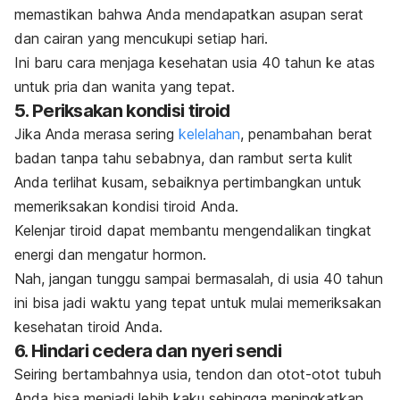
memastikan bahwa Anda mendapatkan asupan serat
dan cairan yang mencukupi setiap hari.
Ini baru cara menjaga kesehatan usia 40 tahun ke atas
untuk pria dan wanita yang tepat.
5. Periksakan kondisi tiroid
Jika Anda merasa sering
kelelahan
, penambahan berat
badan tanpa tahu sebabnya, dan rambut serta kulit
Anda terlihat kusam, sebaiknya pertimbangkan untuk
memeriksakan kondisi tiroid Anda.
Kelenjar tiroid dapat membantu mengendalikan tingkat
energi dan mengatur hormon.
Nah, jangan tunggu sampai bermasalah, di usia 40 tahun
ini bisa jadi waktu yang tepat untuk mulai memeriksakan
kesehatan tiroid Anda.
6. Hindari cedera dan nyeri sendi
Seiring bertambahnya usia, tendon dan otot-otot tubuh
Anda bisa menjadi lebih kaku sehingga meningkatkan