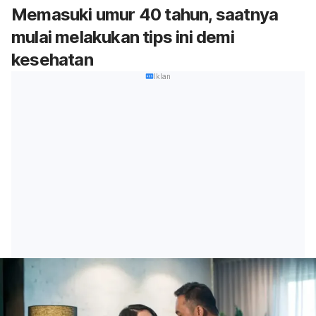
Memasuki umur 40 tahun, saatnya
mulai melakukan tips ini demi
kesehatan
Iklan