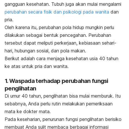
gangguan kesehatan. Tubuh juga akan mulai mengalami
perubahan secara fisik dan psikologi pada wanita
dan
pria.
Oleh karena itu, perubahan pola hidup mungkin perlu
dilakukan sebagai bentuk pencegahan. Perubahan
tersebut dapat meliputi perkerjaan, kebiasaan sehari-
hari, hubungan sosial, dan pola makan.
Berikut adalah cara menjaga kesehatan usia 40 tahun
ke atas untuk pria dan wanita.
1. Waspada terhadap perubahan fungsi
penglihatan
Di umur 40 tahun, penglihatan bisa mulai memburuk. Itu
sebabnya, Anda perlu rutin melakukan pemeriksaan
mata ke dokter mata.
Pada keseharian, penurunan fungsi penglihatan berisiko
membuat Anda sulit membaca berbagai informasi