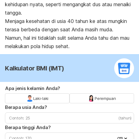
kehidupan nyata, seperti mengangkat dus atau menaiki
tangga.
Menjaga kesehatan di usia 40 tahun ke atas mungkin
terasa berbeda dengan saat Anda masih muda.
Namun, hal ini tidaklah sulit selama Anda tahu dan mau
melakukan pola hidup sehat.
Kalkulator BMI (IMT)
Apa jenis kelamin Anda?
Laki-laki
Perempuan
Berapa usia Anda?
(tahun)
Berapa tinggi Anda?
cm