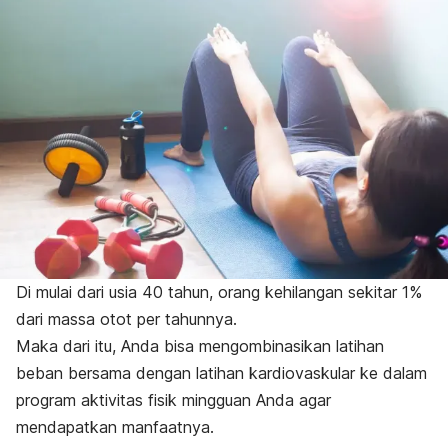
Di mulai dari usia 40 tahun, orang kehilangan sekitar 1%
dari massa otot per tahunnya.
Maka dari itu, Anda bisa mengombinasikan latihan
beban bersama dengan latihan kardiovaskular ke dalam
program aktivitas fisik mingguan Anda agar
mendapatkan manfaatnya.