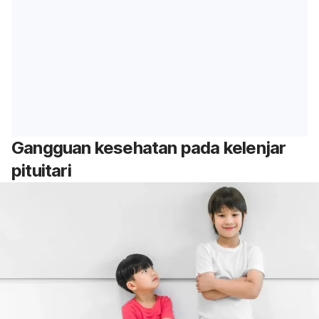
Gangguan kesehatan pada kelenjar
pituitari