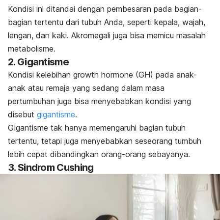
Kondisi ini ditandai dengan pembesaran pada bagian-
bagian tertentu dari tubuh Anda, seperti kepala, wajah,
lengan, dan kaki. Akromegali juga bisa memicu masalah
metabolisme.
2. Gigantisme
Kondisi kelebihan
growth hormone
(GH) pada anak-
anak atau remaja yang sedang dalam masa
pertumbuhan juga bisa menyebabkan kondisi yang
disebut
gigantisme
.
Gigantisme tak hanya memengaruhi bagian tubuh
tertentu, tetapi juga menyebabkan seseorang tumbuh
lebih cepat dibandingkan orang-orang sebayanya.
3. Sindrom Cushing