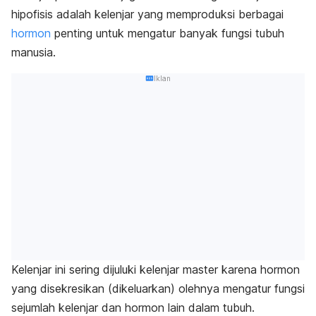
hipofisis adalah kelenjar yang memproduksi berbagai
hormon
penting untuk mengatur banyak fungsi tubuh
manusia.
Iklan
Kelenjar ini sering dijuluki kelenjar master karena hormon
yang disekresikan (dikeluarkan) olehnya mengatur fungsi
sejumlah kelenjar dan hormon lain dalam tubuh.