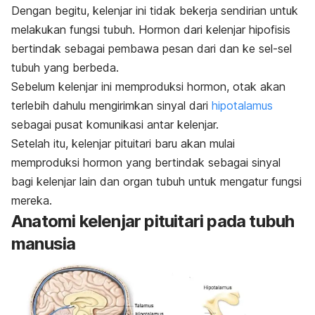
Dengan begitu, kelenjar ini tidak bekerja sendirian untuk
melakukan fungsi tubuh. Hormon dari kelenjar hipofisis
bertindak sebagai pembawa pesan dari dan ke sel-sel
tubuh yang berbeda.
Sebelum kelenjar ini memproduksi hormon, otak akan
terlebih dahulu mengirimkan sinyal dari
hipotalamus
sebagai pusat komunikasi antar kelenjar.
Setelah itu, kelenjar pituitari baru akan mulai
memproduksi hormon yang bertindak sebagai sinyal
bagi kelenjar lain dan organ tubuh untuk mengatur fungsi
mereka.
Anatomi kelenjar pituitari pada tubuh
manusia