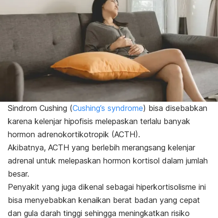
Sindrom Cushing (
Cushing’s syndrome
) bisa disebabkan
karena kelenjar hipofisis melepaskan terlalu banyak
hormon adrenokortikotropik (ACTH).
Akibatnya, ACTH yang berlebih merangsang kelenjar
adrenal untuk melepaskan hormon kortisol dalam jumlah
besar.
Penyakit yang juga dikenal sebagai hiperkortisolisme ini
bisa menyebabkan kenaikan berat badan yang cepat
dan gula darah tinggi sehingga meningkatkan risiko