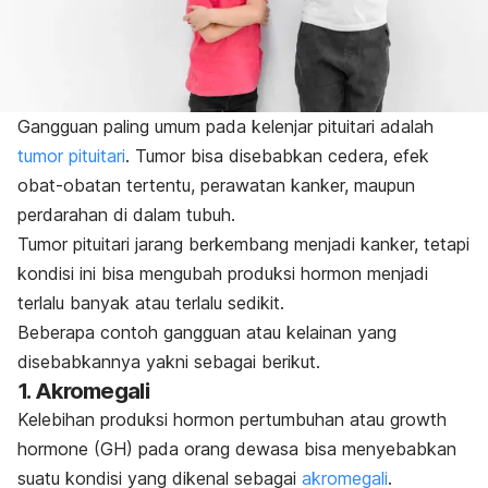
Gangguan paling umum pada kelenjar pituitari adalah
tumor pituitari
. Tumor bisa disebabkan cedera, efek
obat-obatan tertentu, perawatan kanker, maupun
perdarahan di dalam tubuh.
Tumor pituitari jarang berkembang menjadi kanker, tetapi
kondisi ini bisa mengubah produksi hormon menjadi
terlalu banyak atau terlalu sedikit.
Beberapa contoh gangguan atau kelainan yang
disebabkannya yakni sebagai berikut.
1. Akromegali
Kelebihan produksi hormon pertumbuhan atau
growth
hormone
(GH) pada orang dewasa bisa menyebabkan
suatu kondisi yang dikenal sebagai
akromegali
.