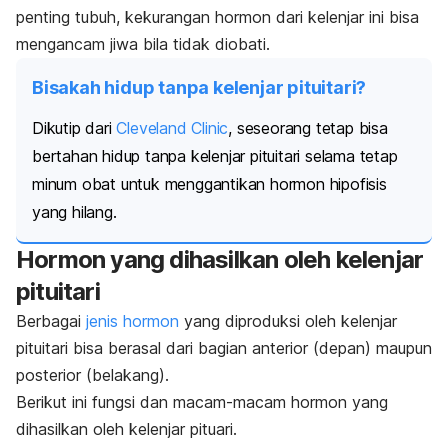
penting tubuh, kekurangan hormon dari kelenjar ini bisa
mengancam jiwa bila tidak diobati.
Bisakah hidup tanpa kelenjar pituitari?
Dikutip dari
Cleveland Clinic
, seseorang tetap bisa
bertahan hidup tanpa kelenjar pituitari selama tetap
minum obat untuk menggantikan hormon hipofisis
yang hilang.
Hormon yang dihasilkan oleh kelenjar
pituitari
Berbagai
jenis hormon
yang diproduksi oleh kelenjar
pituitari bisa berasal dari bagian anterior (depan) maupun
posterior (belakang).
Berikut ini fungsi dan macam-macam hormon yang
dihasilkan oleh kelenjar pituari.