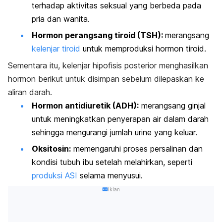
terhadap aktivitas seksual yang berbeda pada
pria dan wanita.
Hormon perangsang tiroid (TSH):
merangsang
kelenjar tiroid
untuk memproduksi hormon tiroid.
Sementara itu, kelenjar hipofisis posterior menghasilkan
hormon berikut untuk disimpan sebelum dilepaskan ke
aliran darah.
Hormon antidiuretik (ADH):
merangsang ginjal
untuk meningkatkan penyerapan air dalam darah
sehingga mengurangi jumlah urine yang keluar.
Oksitosin:
memengaruhi proses persalinan dan
kondisi tubuh ibu setelah melahirkan, seperti
produksi ASI
selama menyusui.
Iklan