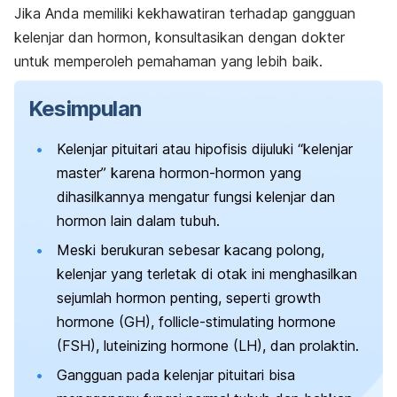
Jika Anda memiliki kekhawatiran terhadap gangguan
kelenjar dan hormon, konsultasikan dengan dokter
untuk memperoleh pemahaman yang lebih baik.
Kesimpulan
Kelenjar pituitari atau hipofisis dijuluki “kelenjar
master” karena hormon-hormon yang
dihasilkannya mengatur fungsi kelenjar dan
hormon lain dalam tubuh.
Meski berukuran sebesar kacang polong,
kelenjar yang terletak di otak ini menghasilkan
sejumlah hormon penting, seperti
growth
hormone
(GH),
follicle-stimulating hormone
(FSH),
luteinizing hormone
(LH), dan prolaktin.
Gangguan pada kelenjar pituitari bisa