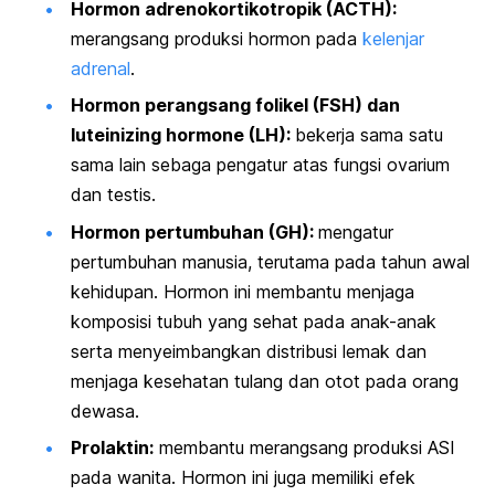
Hormon adrenokortikotropik (ACTH):
merangsang produksi hormon pada
kelenjar
adrenal
.
Hormon perangsang folikel (FSH) dan
luteinizing hormone
(LH):
bekerja sama satu
sama lain sebaga pengatur atas fungsi ovarium
dan testis.
Hormon pertumbuhan (GH):
mengatur
pertumbuhan manusia, terutama pada tahun awal
kehidupan. Hormon ini membantu menjaga
komposisi tubuh yang sehat pada anak-anak
serta menyeimbangkan distribusi lemak dan
menjaga kesehatan tulang dan otot pada orang
dewasa.
Prolaktin:
membantu merangsang produksi ASI
pada wanita. Hormon ini juga memiliki efek