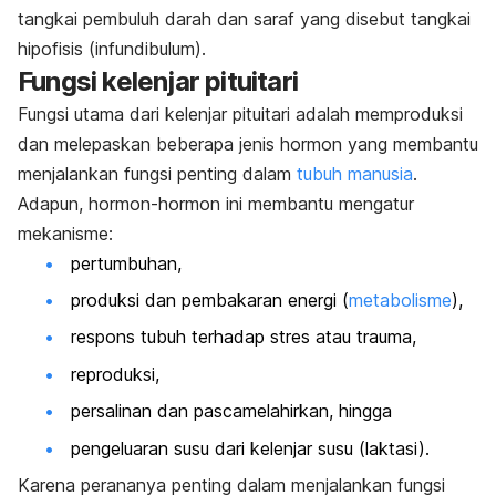
tangkai pembuluh darah dan saraf yang disebut tangkai
hipofisis (infundibulum).
Fungsi kelenjar pituitari
Fungsi utama dari kelenjar pituitari adalah memproduksi
dan melepaskan beberapa jenis hormon yang membantu
menjalankan fungsi penting dalam
tubuh manusia
.
Adapun, hormon-hormon ini membantu mengatur
mekanisme:
pertumbuhan,
produksi dan pembakaran energi (
metabolisme
),
respons tubuh terhadap stres atau trauma,
reproduksi,
persalinan dan pascamelahirkan, hingga
pengeluaran susu dari kelenjar susu (laktasi).
Karena perananya penting dalam menjalankan fungsi