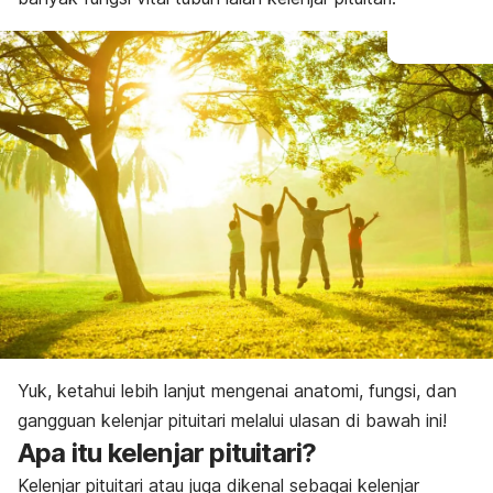
Yuk, ketahui lebih lanjut mengenai anatomi, fungsi, dan
gangguan kelenjar pituitari melalui ulasan di bawah ini!
Apa itu kelenjar pituitari?
Kelenjar pituitari atau juga dikenal sebagai kelenjar