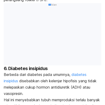
Iklan
6. Diabetes insipidus
Berbeda dari diabetes pada umumnya,
diabetes
insipidus
disebabkan oleh kelenjar hipofisis yang tidak
melepaskan cukup hormon antidiuretik (ADH) atau
vasopresin.
Hal ini menyebabkan tubuh memproduksi terlalu banyak