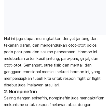
Hal ini juga dapat meningkatkan denyut jantung dan
tekanan darah, dan mengendurkan otot-otot polos
pada paru-paru dan saluran pencernaan. Hormon ini
melebarkan arteri kecil jantung, paru-paru, ginjal, dan
otot-otot. Semangat, stres fisik dan mental, dan
gangguan emosional memicu sekresi hormon ini, yang
mempersiapkan tubuh kita untuk respon ‘fight or flight’
disebut juga ‘melawan atau lari.
2. Norepinefrin
Seiring dengan epinefrin, norepinefrin juga mengaktifkan
mekanisme untuk respon ‘melawan atau, dengan