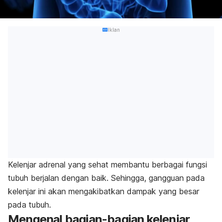
Iklan
Kelenjar adrenal yang sehat membantu berbagai fungsi
tubuh berjalan dengan baik. Sehingga, gangguan pada
kelenjar ini akan mengakibatkan dampak yang besar
pada tubuh.
Mengenal bagian-bagian kelenjar