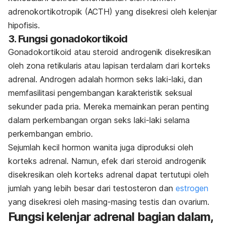
adrenokortikotropik (ACTH) yang disekresi oleh kelenjar
hipofisis.
3. Fungsi gonadokortikoid
Gonadokortikoid atau steroid androgenik disekresikan
oleh zona retikularis atau lapisan terdalam dari korteks
adrenal. Androgen adalah hormon seks laki-laki, dan
memfasilitasi pengembangan karakteristik seksual
sekunder pada pria. Mereka memainkan peran penting
dalam perkembangan organ seks laki-laki selama
perkembangan embrio.
Sejumlah kecil hormon wanita juga diproduksi oleh
korteks adrenal. Namun, efek dari steroid androgenik
disekresikan oleh korteks adrenal dapat tertutupi oleh
jumlah yang lebih besar dari testosteron dan
estrogen
yang disekresi oleh masing-masing testis dan ovarium.
Fungsi kelenjar adrenal bagian dalam,