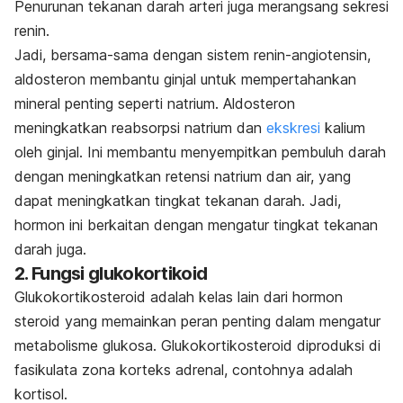
Penurunan tekanan darah arteri juga merangsang sekresi
renin.
Jadi, bersama-sama dengan sistem renin-angiotensin,
aldosteron membantu ginjal untuk mempertahankan
mineral penting seperti natrium. Aldosteron
meningkatkan reabsorpsi natrium dan
ekskresi
kalium
oleh ginjal. Ini membantu menyempitkan pembuluh darah
dengan meningkatkan retensi natrium dan air, yang
dapat meningkatkan tingkat tekanan darah. Jadi,
hormon ini berkaitan dengan mengatur tingkat tekanan
darah juga.
2. Fungsi glukokortikoid
Glukokortikosteroid adalah kelas lain dari hormon
steroid yang memainkan peran penting dalam mengatur
metabolisme glukosa. Glukokortikosteroid diproduksi di
fasikulata zona korteks adrenal, contohnya adalah
kortisol.