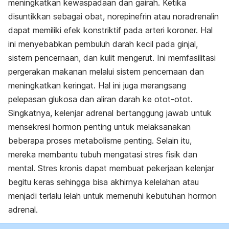
meningkatkan kewaspadaan dan gairah. Ketika
disuntikkan sebagai obat, norepinefrin atau noradrenalin
dapat memiliki efek konstriktif pada arteri koroner. Hal
ini menyebabkan pembuluh darah kecil pada ginjal,
sistem pencernaan, dan kulit mengerut. Ini memfasilitasi
pergerakan makanan melalui sistem pencernaan dan
meningkatkan keringat. Hal ini juga merangsang
pelepasan glukosa dan aliran darah ke otot-otot.
Singkatnya, kelenjar adrenal bertanggung jawab untuk
mensekresi hormon penting untuk melaksanakan
beberapa proses metabolisme penting. Selain itu,
mereka membantu tubuh mengatasi stres fisik dan
mental. Stres kronis dapat membuat pekerjaan kelenjar
begitu keras sehingga bisa akhirnya kelelahan atau
menjadi terlalu lelah untuk memenuhi kebutuhan hormon
adrenal.