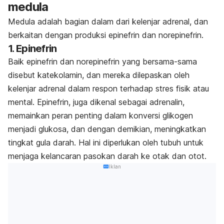
medula
Medula adalah bagian dalam dari kelenjar adrenal, dan
berkaitan dengan produksi epinefrin dan norepinefrin.
1. Epinefrin
Baik epinefrin dan norepinefrin yang bersama-sama
disebut katekolamin, dan mereka dilepaskan oleh
kelenjar adrenal dalam respon terhadap stres fisik atau
mental. Epinefrin, juga dikenal sebagai adrenalin,
memainkan peran penting dalam konversi glikogen
menjadi glukosa, dan dengan demikian, meningkatkan
tingkat gula darah. Hal ini diperlukan oleh tubuh untuk
menjaga kelancaran pasokan darah ke otak dan otot.
Iklan