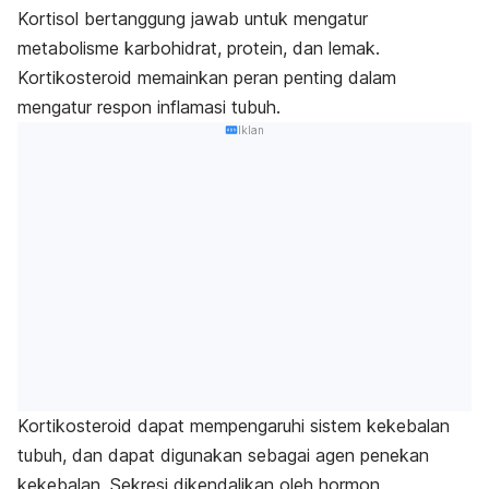
Kortisol bertanggung jawab untuk mengatur
metabolisme karbohidrat, protein, dan lemak.
Kortikosteroid memainkan peran penting dalam
mengatur respon inflamasi tubuh.
Iklan
Kortikosteroid dapat mempengaruhi sistem kekebalan
tubuh, dan dapat digunakan sebagai agen penekan
kekebalan. Sekresi dikendalikan oleh hormon