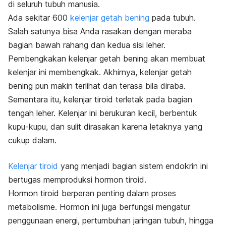
di seluruh tubuh manusia.
Ada sekitar 600
kelenjar getah bening
pada tubuh.
Salah satunya bisa Anda rasakan dengan meraba
bagian bawah rahang dan kedua sisi leher.
Pembengkakan kelenjar getah bening akan membuat
kelenjar ini membengkak. Akhirnya, kelenjar getah
bening pun makin terlihat dan terasa bila diraba.
Sementara itu, kelenjar tiroid terletak pada bagian
tengah leher. Kelenjar ini berukuran kecil, berbentuk
kupu-kupu, dan sulit dirasakan karena letaknya yang
cukup dalam.
Kelenjar tiroid
yang menjadi bagian sistem endokrin ini
bertugas memproduksi hormon tiroid.
Hormon tiroid berperan penting dalam proses
metabolisme. Hormon ini juga berfungsi mengatur
penggunaan energi, pertumbuhan jaringan tubuh, hingga