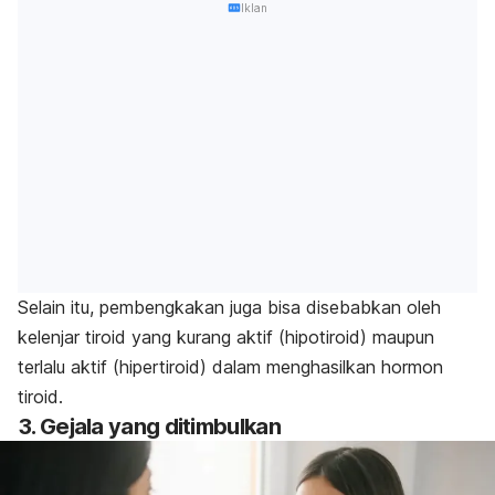
Iklan
Selain itu, pembengkakan juga bisa disebabkan oleh
kelenjar tiroid yang kurang aktif (hipotiroid) maupun
terlalu aktif (hipertiroid) dalam menghasilkan hormon
tiroid.
3. Gejala yang ditimbulkan