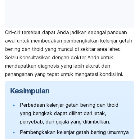
Ciri-ciri tersebut dapat Anda jadikan sebagai panduan
awal untuk membedakan pembengkakan kelenjar getah
bening dan tiroid yang muncul di sekitar area leher.
Selalu konsultasikan dengan dokter Anda untuk
mendapatkan diagnosis yang lebih akurat dan
penanganan yang tepat untuk mengatasi kondisi ini.
Kesimpulan
Perbedaan kelenjar getah bening dan tiroid
yang bengkak dapat dilihat dari letak,
penyebab, dan gejala yang ditimbulkan.
Pembengkakan kelenjar getah bening umumnya