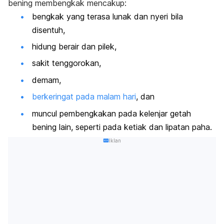
bening membengkak mencakup:
bengkak yang terasa lunak dan nyeri bila
disentuh,
hidung berair dan pilek,
sakit tenggorokan,
demam,
berkeringat pada malam hari
, dan
muncul pembengkakan pada kelenjar getah
bening lain, seperti pada ketiak dan lipatan paha.
Iklan