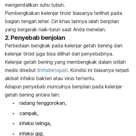
mengendalikan suhu tubuh.
Pembengkakan kelenjar tiroid biasanya terlihat pada
bagian tengah leher. Ciri khas lainnya ialah benjolan
yang bergerak naik-turun saat Anda menelan.
2. Penyebab benjolan
Perbedaan bengkak pada kelenjar getah bening dan
kelenjar tiroid juga bisa dilihat dari penyebabnya.
Kelenjar getah bening yang membengkak dalam istilah
medis disebut
limfadenopati
. Kondisi ini biasanya terjadi
akibat infeksi bakteri atau virus tertentu.
Adapun penyebab munculnya benjolan pada kelenjar
getah bening antara lain:
radang tenggorokan,
campak,
infeksi telinga,
infeksi gigi,