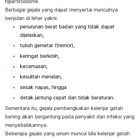
hipertiroidisme.
Berbagai gejala yang dapat menyertai munculnya
benjolan di leher yakni:
penurunan berat badan yang tidak dapat
dijelaskan,
tubuh gemetar (tremor),
keringat berlebih,
kecemasan,
kesulitan menelan,
sesak napas, hingga
detak jantung cepat dan tidak beraturan.
Sementara itu, gejala pembengkakan kelenjar getah
bening akan bergantung pada penyakit dan infeksi yang
menyebabkannya.
Beberapa gejala yang umum muncul bila kelenjar getah