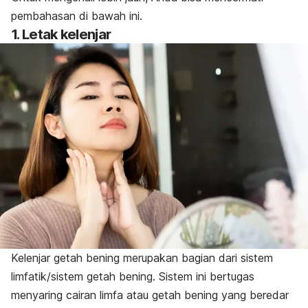
pembahasan di bawah ini.
1. Letak kelenjar
Kelenjar getah bening merupakan bagian dari sistem
limfatik/sistem getah bening. Sistem ini bertugas
menyaring cairan limfa atau getah bening yang beredar