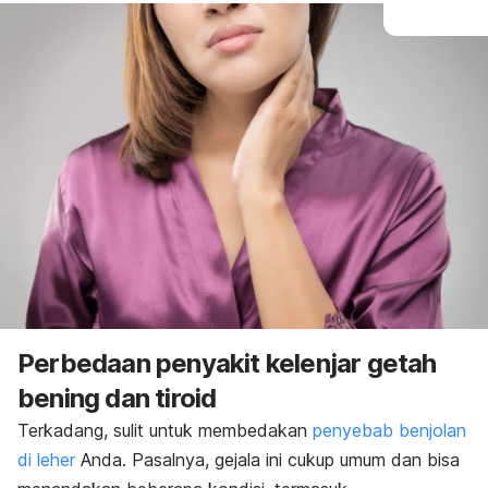
Perbedaan penyakit kelenjar getah
bening dan tiroid
Terkadang, sulit untuk membedakan
penyebab benjolan
di leher
Anda. Pasalnya, gejala ini cukup umum dan bisa