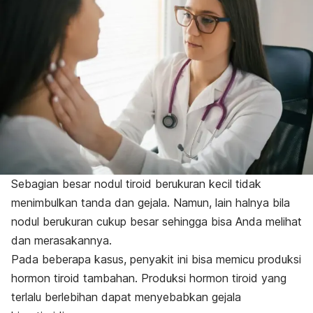
Sebagian besar nodul tiroid berukuran kecil tidak
menimbulkan tanda dan gejala. Namun, lain halnya bila
nodul berukuran cukup besar sehingga bisa Anda melihat
dan merasakannya.
Pada beberapa kasus, penyakit ini bisa memicu produksi
hormon tiroid tambahan. Produksi hormon tiroid yang
terlalu berlebihan dapat menyebabkan gejala