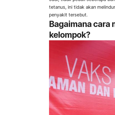
tetanus, ini tidak akan melindu
penyakit tersebut.
Bagaimana cara 
kelompok?