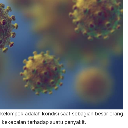
kelompok adalah kondisi saat sebagian besar orang
i
kekebalan
terhadap suatu penyakit.