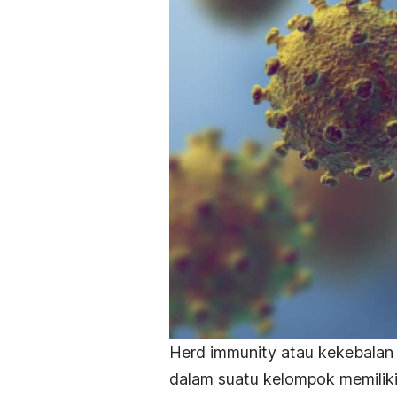
Herd immunity
atau kekebalan 
dalam suatu kelompok memilik