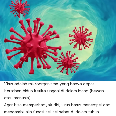
Virus adalah mikroorganisme yang hanya dapat
bertahan hidup ketika tinggal di dalam inang (hewan
atau manusia).
Agar bisa memperbanyak diri, virus harus menempel dan
mengambil alih fungsi sel-sel sehat di dalam tubuh.