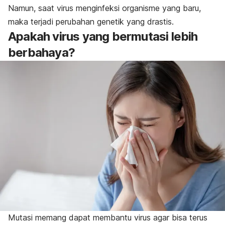
Namun, saat virus menginfeksi organisme yang baru,
maka terjadi perubahan genetik yang drastis.
Apakah virus yang bermutasi lebih
berbahaya?
Mutasi memang dapat membantu virus agar bisa terus