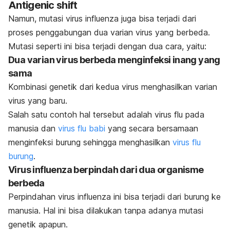
Antigenic shift
Namun, mutasi virus influenza juga bisa terjadi dari
proses penggabungan dua varian virus yang berbeda.
Mutasi seperti ini bisa terjadi dengan dua cara, yaitu:
Dua varian virus berbeda menginfeksi inang yang
sama
Kombinasi genetik dari kedua virus menghasilkan varian
virus yang baru.
Salah satu contoh hal tersebut adalah virus flu pada
manusia dan
virus flu babi
yang secara bersamaan
menginfeksi burung sehingga menghasilkan
virus flu
burung
.
Virus influenza berpindah dari dua organisme
berbeda
Perpindahan virus influenza ini bisa terjadi dari burung ke
manusia. Hal ini bisa dilakukan tanpa adanya mutasi
genetik apapun.