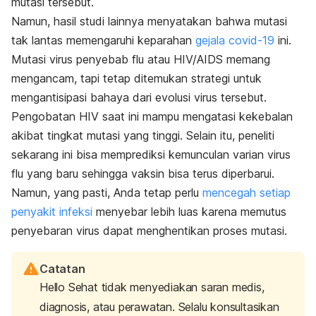
mutasi tersebut.
Namun, hasil studi lainnya menyatakan bahwa mutasi
tak lantas memengaruhi keparahan
gejala covid-19
ini.
Mutasi virus penyebab flu atau HIV/AIDS memang
mengancam, tapi tetap ditemukan strategi untuk
mengantisipasi bahaya dari evolusi virus tersebut.
Pengobatan HIV saat ini mampu mengatasi kekebalan
akibat tingkat mutasi yang tinggi. Selain itu, peneliti
sekarang ini bisa memprediksi kemunculan varian virus
flu yang baru sehingga vaksin bisa terus diperbarui.
Namun, yang pasti, Anda tetap perlu
mencegah setiap
penyakit infeksi
menyebar lebih luas karena memutus
penyebaran virus dapat menghentikan proses mutasi.
Catatan
Hello Sehat tidak menyediakan saran medis,
diagnosis, atau perawatan. Selalu konsultasikan