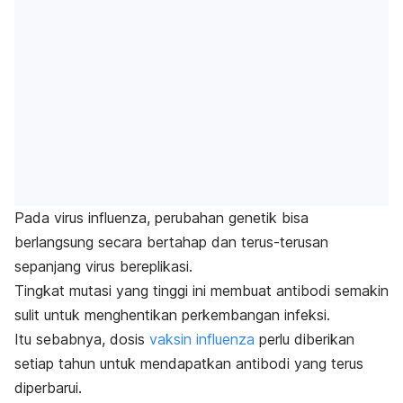
Pada virus influenza, perubahan genetik bisa
berlangsung secara bertahap dan terus-terusan
sepanjang virus bereplikasi.
Tingkat mutasi yang tinggi ini membuat antibodi semakin
sulit untuk menghentikan perkembangan infeksi.
Itu sebabnya, dosis
vaksin influenza
perlu diberikan
setiap tahun untuk mendapatkan antibodi yang terus
diperbarui.