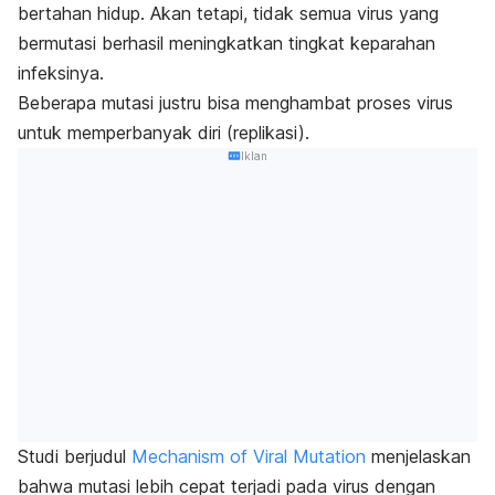
bertahan hidup. Akan tetapi, tidak semua virus yang
bermutasi berhasil meningkatkan tingkat keparahan
infeksinya.
Beberapa mutasi justru bisa menghambat proses virus
untuk memperbanyak diri (replikasi).
Iklan
Studi berjudul
Mechanism of Viral Mutation
menjelaskan
bahwa mutasi lebih cepat terjadi pada virus dengan