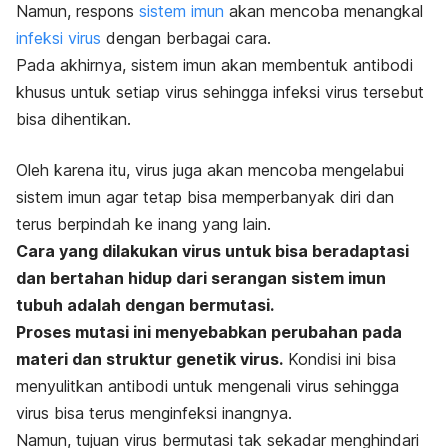
Namun, respons
sistem imun
akan mencoba menangkal
infeksi virus
dengan berbagai cara.
Pada akhirnya, sistem imun akan membentuk antibodi
khusus untuk setiap virus sehingga infeksi virus tersebut
bisa dihentikan.
Oleh karena itu, virus juga akan mencoba mengelabui
sistem imun agar tetap bisa memperbanyak diri dan
terus berpindah ke inang yang lain.
Cara yang dilakukan virus untuk bisa beradaptasi
dan bertahan hidup dari serangan sistem imun
tubuh adalah dengan bermutasi.
Proses mutasi ini menyebabkan perubahan pada
materi dan struktur genetik virus.
Kondisi ini bisa
menyulitkan antibodi untuk mengenali virus sehingga
virus bisa terus menginfeksi inangnya.
Namun, tujuan virus bermutasi tak sekadar menghindari