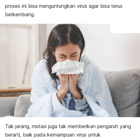
proses ini bisa menguntungkan virus agar bisa terus
berkembang.
Tak jarang, mutasi juga tak memberikan pengaruh yang
berarti, baik pada kemampuan virus untuk