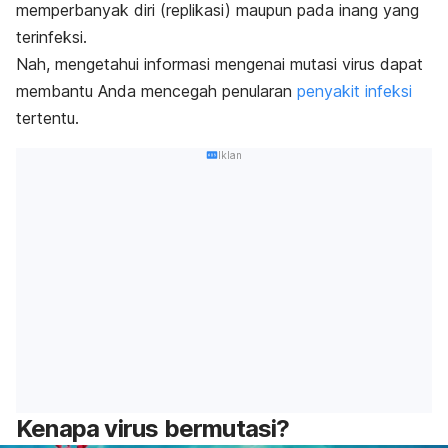
memperbanyak diri (replikasi) maupun pada inang yang
terinfeksi.
Nah, mengetahui informasi mengenai mutasi virus dapat
membantu Anda mencegah penularan
penyakit infeksi
tertentu.
Iklan
Kenapa virus bermutasi?