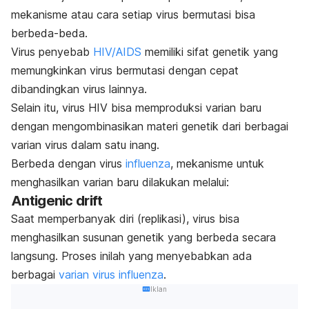
mekanisme atau cara setiap virus bermutasi bisa
berbeda-beda.
Virus penyebab
HIV/AIDS
memiliki sifat genetik yang
memungkinkan virus bermutasi dengan cepat
dibandingkan virus lainnya.
Selain itu, virus HIV bisa memproduksi varian baru
dengan mengombinasikan materi genetik dari berbagai
varian virus dalam satu inang.
Berbeda dengan virus
influenza
, mekanisme untuk
menghasilkan varian baru dilakukan melalui:
Antigenic drift
Saat memperbanyak diri (replikasi), virus bisa
menghasilkan susunan genetik yang berbeda secara
langsung. Proses inilah yang menyebabkan ada
berbagai
varian virus influenza
.
Iklan