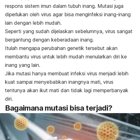
respons sistem imun dalam tubuh inang. Mutasi juga
diperlukan oleh virus agar bisa menginfeksi inang-inang
lain dengan lebih mudah.
Seperti yang sudah dijelaskan sebelumnya, virus sangat
bergantung dengan keberadaan inang.
Itulah mengapa perubahan genetik tersebut akan
membantu virus untuk lebih mudah menularkan diri ke
inang yang lain.
Jika mutasi hanya membuat infeksi virus menjadi lebih
kuat sampai menyebabkan inangnya mati, virus
tentunya akan ikut mati dan tidak lagi memperbanyak
diri.
Bagaimana mutasi bisa terjadi?