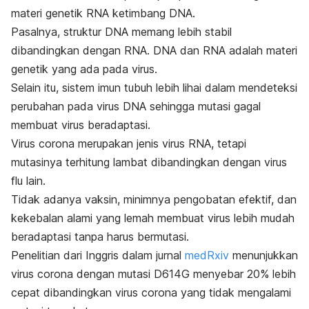
materi genetik RNA ketimbang DNA.
Pasalnya, struktur DNA memang lebih stabil
dibandingkan dengan RNA. DNA dan RNA adalah materi
genetik yang ada pada virus.
Selain itu, sistem imun tubuh lebih lihai dalam mendeteksi
perubahan pada virus DNA sehingga mutasi gagal
membuat virus beradaptasi.
Virus corona merupakan jenis virus RNA, tetapi
mutasinya terhitung lambat dibandingkan dengan virus
flu lain.
Tidak adanya vaksin, minimnya pengobatan efektif, dan
kekebalan alami yang lemah membuat virus lebih mudah
beradaptasi tanpa harus bermutasi.
Penelitian dari Inggris dalam jurnal
medRxiv
menunjukkan
virus corona dengan mutasi D614G menyebar 20% lebih
cepat dibandingkan virus corona yang tidak mengalami