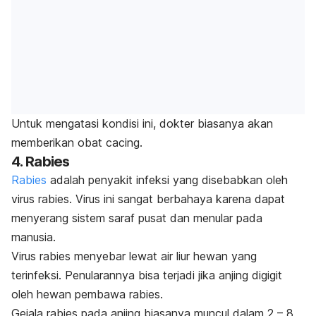
Untuk mengatasi kondisi ini, dokter biasanya akan
memberikan obat cacing.
4. Rabies
Rabies
adalah penyakit infeksi yang disebabkan oleh
virus rabies. Virus ini sangat berbahaya karena dapat
menyerang sistem saraf pusat dan menular pada
manusia.
Virus rabies menyebar lewat air liur hewan yang
terinfeksi. Penularannya bisa terjadi jika anjing digigit
oleh hewan pembawa rabies.
Gejala rabies pada anjing biasanya muncul dalam 2 – 8