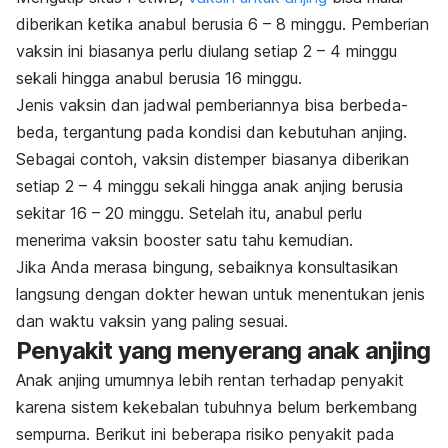
diberikan ketika anabul berusia 6 – 8 minggu. Pemberian
vaksin ini biasanya perlu diulang setiap 2 – 4 minggu
sekali hingga anabul berusia 16 minggu.
Jenis vaksin dan jadwal pemberiannya bisa berbeda-
beda, tergantung pada kondisi dan kebutuhan anjing.
Sebagai contoh, vaksin distemper biasanya diberikan
setiap 2 – 4 minggu sekali hingga anak anjing berusia
sekitar 16 – 20 minggu. Setelah itu, anabul perlu
menerima vaksin
booster
satu tahu kemudian.
Jika Anda merasa bingung, sebaiknya konsultasikan
langsung dengan dokter hewan untuk menentukan jenis
dan waktu vaksin yang paling sesuai.
Penyakit yang menyerang anak anjing
Anak anjing umumnya lebih rentan terhadap penyakit
karena sistem kekebalan tubuhnya belum berkembang
sempurna. Berikut ini beberapa risiko penyakit pada