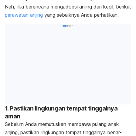
Nah, jika berencana mengadopsi anjing dari kecil, berikut
perawatan anjing
yang sebaiknya Anda perhatikan.
Iklan
1. Pastikan lingkungan tempat tinggalnya
aman
Sebelum Anda memutuskan membawa pulang anak
anjing, pastikan lingkungan tempat tinggalnya benar-