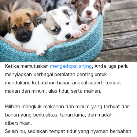
Ketika memutuskan
mengadopsi anjing
, Anda juga perlu
menyiapkan berbagai peralatan penting untuk
mendukung kebutuhan harian anabul seperti tempat
makan dan minum, alas tidur, serta mainan.
Pilihlah mangkuk makanan dan minum yang terbuat dari
bahan yang berkualitas, tahan lama, dan mudah
dibersihkan.
Selain itu, sediakan tempat tidur yang nyaman berbahan