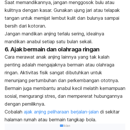
Saat memandikannya, jangan menggosok bulu atau
kulitnya dengan kasar. Gunakan ujung jari atau telapak
tangan untuk memijat lembut kulit dan bulunya sampai
bersih dari kotoran.
Jangan mandikan anjing terlalu sering, idealnya
mandikan anabul setiap satu bulan sekali.
6. Ajak bermain dan olahraga ringan
Cara merawat anak anjing lainnya yang tak kalah
penting adalah mengajaknya bermain atau olahraga
ringan. Aktivitas fisik sangat dibutuhkan untuk
menunjang pertumbuhan dan perkembangan ototnya.
Bermain juga membantu anabul kecil melatih kemampuan
sosial, mengurangi stres, dan mempererat hubungannya
dengan pemiliknya.
Cobalah
ajak anjing peliharaan berjalan-jalan
di sekitar
halaman rumah atau bermain tangkap bola.
Iklan