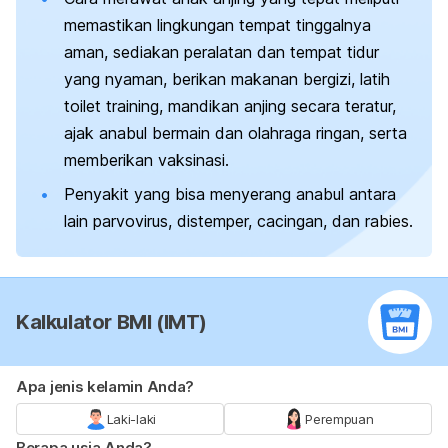
memastikan lingkungan tempat tinggalnya
aman, sediakan peralatan dan tempat tidur
yang nyaman, berikan makanan bergizi, latih
toilet training,
mandikan anjing secara teratur,
ajak anabul bermain dan olahraga ringan, serta
memberikan vaksinasi.
Penyakit yang bisa menyerang anabul antara
lain parvovirus, distemper, cacingan, dan rabies.
Kalkulator BMI (IMT)
Apa jenis kelamin Anda?
Laki-laki
Perempuan
Berapa usia Anda?