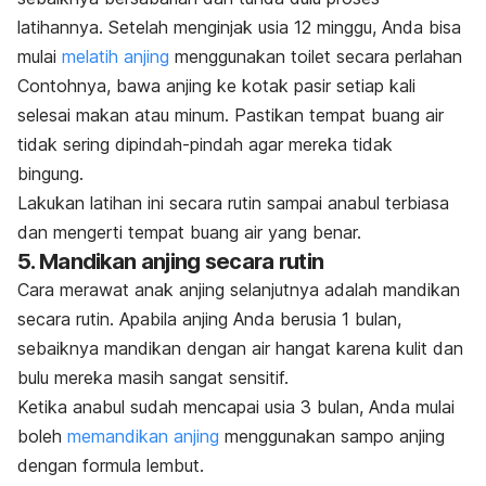
latihannya. Setelah menginjak usia 12 minggu, Anda bisa
mulai
melatih anjing
menggunakan toilet secara perlahan
Contohnya, bawa anjing ke kotak pasir setiap kali
selesai makan atau minum. Pastikan tempat buang air
tidak sering dipindah-pindah agar mereka tidak
bingung.
Lakukan latihan ini secara rutin sampai anabul terbiasa
dan mengerti tempat buang air yang benar.
5. Mandikan anjing secara rutin
Cara merawat anak anjing selanjutnya adalah mandikan
secara rutin. Apabila anjing Anda berusia 1 bulan,
sebaiknya mandikan dengan air hangat karena kulit dan
bulu mereka masih sangat sensitif.
Ketika anabul sudah mencapai usia 3 bulan, Anda mulai
boleh
memandikan anjing
menggunakan sampo anjing
dengan formula lembut.