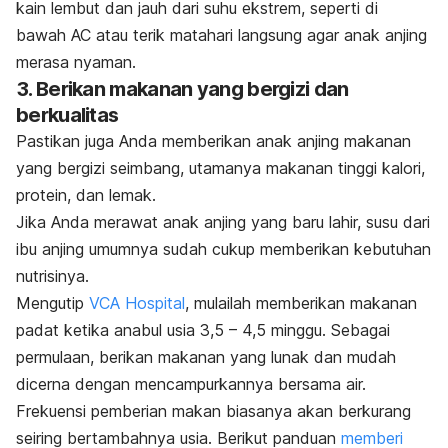
kain lembut dan jauh dari suhu ekstrem, seperti di
bawah AC atau terik matahari langsung agar anak anjing
merasa nyaman.
3. Berikan makanan yang bergizi dan
berkualitas
Pastikan juga Anda memberikan anak anjing makanan
yang bergizi seimbang, utamanya makanan tinggi kalori,
protein, dan lemak.
Jika Anda merawat anak anjing yang baru lahir, susu dari
ibu anjing umumnya sudah cukup memberikan kebutuhan
nutrisinya.
Mengutip
VCA Hospital
, mulailah memberikan makanan
padat ketika anabul usia 3,5 – 4,5 minggu. Sebagai
permulaan, berikan makanan yang lunak dan mudah
dicerna dengan mencampurkannya bersama air.
Frekuensi pemberian makan biasanya akan berkurang
seiring bertambahnya usia. Berikut panduan
memberi