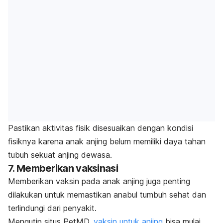
Pastikan aktivitas fisik disesuaikan dengan kondisi
fisiknya karena anak anjing belum memiliki daya tahan
tubuh sekuat anjing dewasa.
7. Memberikan vaksinasi
Memberikan vaksin pada anak anjing juga penting
dilakukan untuk memastikan anabul tumbuh sehat dan
terlindungi dari penyakit.
Mengutip situs PetMD,
vaksin untuk anjing
bisa mulai