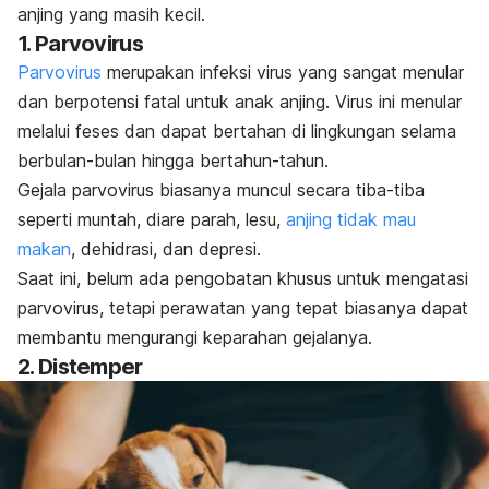
anjing yang masih kecil.
1. Parvovirus
Parvovirus
merupakan infeksi virus yang sangat menular
dan berpotensi fatal untuk anak anjing. Virus ini menular
melalui feses dan dapat bertahan di lingkungan selama
berbulan-bulan hingga bertahun-tahun.
Gejala parvovirus biasanya muncul secara tiba-tiba
seperti muntah, diare parah, lesu,
anjing tidak mau
makan
, dehidrasi, dan depresi.
Saat ini, belum ada pengobatan khusus untuk mengatasi
parvovirus, tetapi perawatan yang tepat biasanya dapat
membantu mengurangi keparahan gejalanya.
2. Distemper