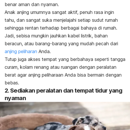
benar aman dan nyaman.
Anak anjing umumnya sangat aktif, penuh rasa ingin
tahu, dan sangat suka menjelajahi setiap sudut rumah
sehingga rentan terhadap berbagai bahaya di rumah.
Jadi, sebisa mungkin jauhkan kabel listrik, bahan
beracun, atau barang-barang yang mudah pecah dari
anjing peliharan
Anda.
Tutup juga akses tempat yang berbahaya seperti tangga
curam, kolam renang atau ruangan dengan peralatan
berat agar anjing peliharaan Anda bisa bermain dengan
bebas.
2. Sediakan peralatan dan tempat tidur yang
nyaman