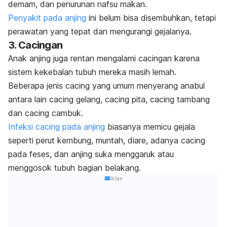
demam, dan penurunan nafsu makan.
Penyakit pada anjing
ini belum bisa disembuhkan, tetapi
perawatan yang tepat dan mengurangi gejalanya.
3. Cacingan
Anak anjing juga rentan mengalami cacingan karena
sistem kekebalan tubuh mereka masih lemah.
Beberapa jenis cacing yang umum menyerang anabul
antara lain cacing gelang, cacing pita, cacing tambang
dan cacing cambuk.
Infeksi cacing pada anjing
biasanya memicu gejala
seperti perut kembung, muntah, diare, adanya cacing
pada feses, dan anjing suka menggaruk atau
menggosok tubuh bagian belakang.
Iklan