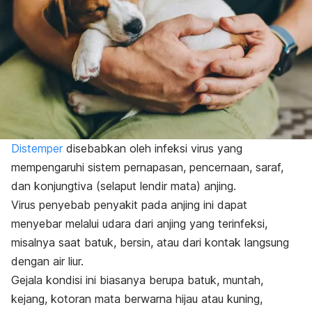
Distemper
disebabkan oleh infeksi virus yang
mempengaruhi sistem pernapasan, pencernaan, saraf,
dan konjungtiva (selaput lendir mata) anjing.
Virus penyebab penyakit pada anjing ini dapat
menyebar melalui udara dari anjing yang terinfeksi,
misalnya saat batuk, bersin, atau dari kontak langsung
dengan air liur.
Gejala kondisi ini biasanya berupa batuk, muntah,
kejang, kotoran mata berwarna hijau atau kuning,